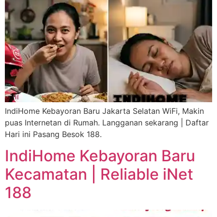
IndiHome Kebayoran Baru Jakarta Selatan WiFi, Makin
puas Internetan di Rumah. Langganan sekarang | Daftar
Hari ini Pasang Besok 188.
IndiHome Kebayoran Baru
Kecamatan | Reliable iNet
188