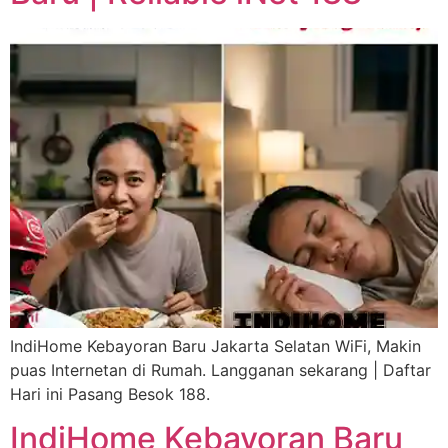
IndiHome Kebayoran Baru Jakarta Selatan WiFi, Makin
puas Internetan di Rumah. Langganan sekarang | Daftar
Hari ini Pasang Besok 188.
IndiHome Kebayoran Baru