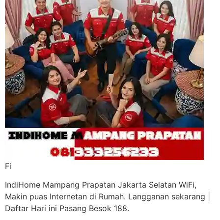
Fi
IndiHome Mampang Prapatan Jakarta Selatan WiFi,
Makin puas Internetan di Rumah. Langganan sekarang |
Daftar Hari ini Pasang Besok 188.