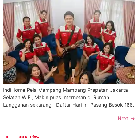
IndiHome Pela Mampang Mampang Prapatan Jakarta
Selatan WiFi, Makin puas Internetan di Rumah.
Langganan sekarang | Daftar Hari ini Pasang Besok 188.
Next
→