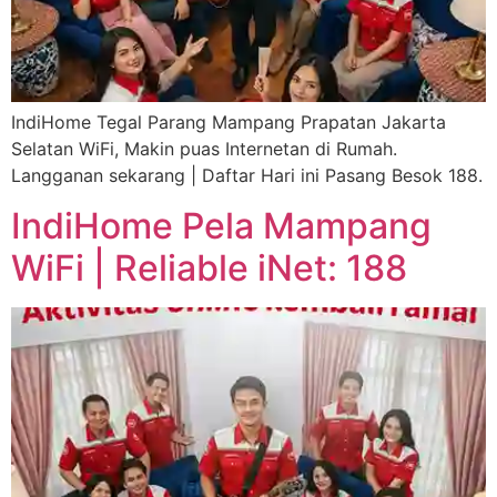
IndiHome Tegal Parang Mampang Prapatan Jakarta
Selatan WiFi, Makin puas Internetan di Rumah.
Langganan sekarang | Daftar Hari ini Pasang Besok 188.
IndiHome Pela Mampang
WiFi | Reliable iNet: 188