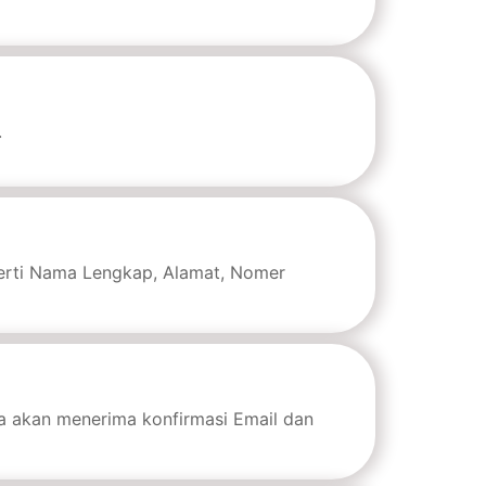
.
seperti Nama Lengkap, Alamat, Nomer
nda akan menerima konfirmasi Email dan