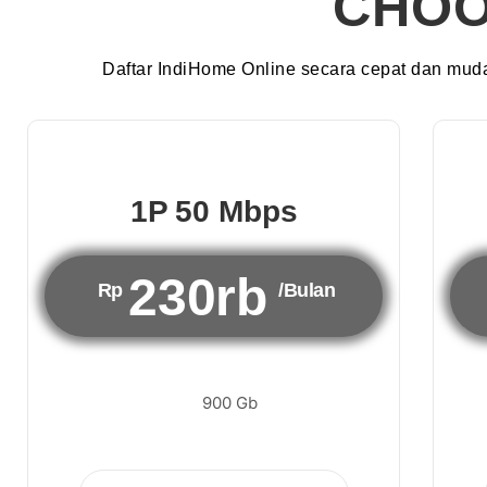
CHOO
Daftar IndiHome Online secara cepat dan mu
1P 50 Mbps
230rb
Rp
/Bulan
900 Gb