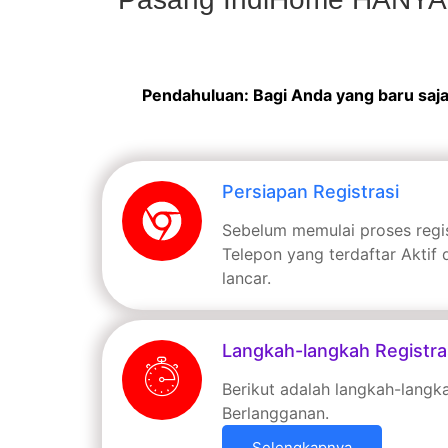
Pendahuluan: Bagi Anda yang baru saja
Persiapan Registrasi
Sebelum memulai proses regis
Telepon yang terdaftar Aktif
lancar.
Langkah-langkah Registra
Berikut adalah langkah-langka
Berlangganan.
Selengkapnya