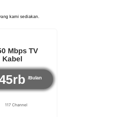
ang kami sediakan.
50 Mbps TV
Kabel
45rb
/Bulan
117 Channel