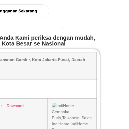
angganan Sekarang
al Anda Kami periksa dengan mudah,
 Kota Besar se Nasional
camatan Gambir, Kota Jakarta Pusat, Daerah
r – Rawasari