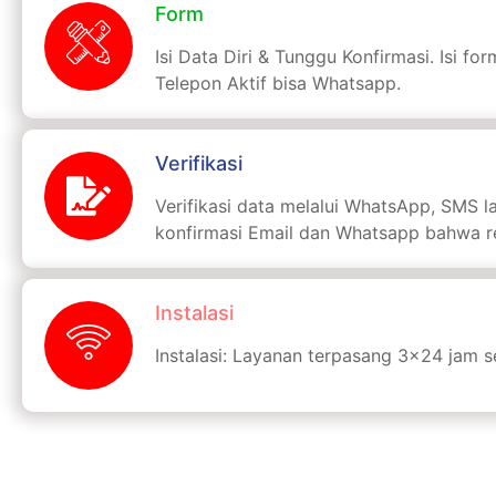
Form
Isi Data Diri & Tunggu Konfirmasi. Isi f
Telepon Aktif bisa Whatsapp.
Verifikasi
Verifikasi data melalui WhatsApp, SMS l
konfirmasi Email dan Whatsapp bahwa reg
Instalasi
Instalasi: Layanan terpasang 3x24 jam 