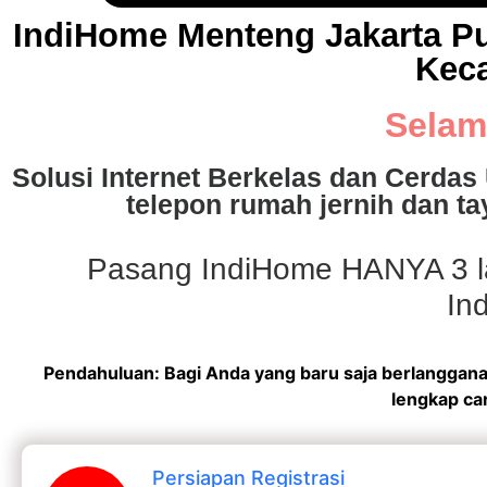
IndiHome Menteng Jakarta Pu
Kec
Selam
Solusi Internet Berkelas dan Cerdas 
telepon rumah jernih dan ta
Pasang IndiHome HANYA 3 la
In
Pendahuluan: Bagi Anda yang baru saja berlangganan
lengkap car
Persiapan Registrasi