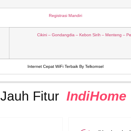
Registrasi Mandiri
Cikini – Gondangdia – Kebon Sirih – Menteng – 
Internet Cepat WiFi Terbaik By Telkomsel
 Jauh Fitur
IndiHome