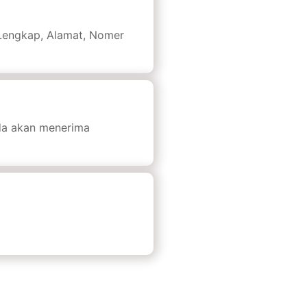
a Lengkap, Alamat, Nomer
nda akan menerima