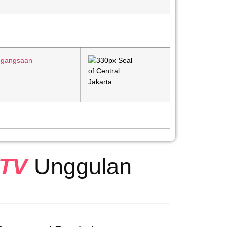
Pegangsaan
 TV
Unggulan