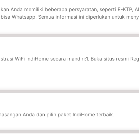
ikan Anda memiliki beberapa persyaratan, seperti E-KTP, Al
bisa Whatsapp. Semua informasi ini diperlukan untuk menye
strasi WiFi IndiHome secara mandiri:1. Buka situs resmi Re
emasangan Anda dan pilih paket IndiHome terbaik.