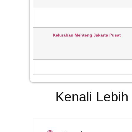
Kelurahan Menteng Jakarta Pusat
Kenali Lebih