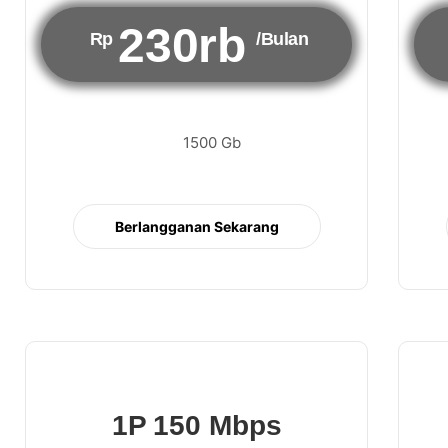
230rb
Rp
/Bulan
1500 Gb
Berlangganan Sekarang
1P 150 Mbps