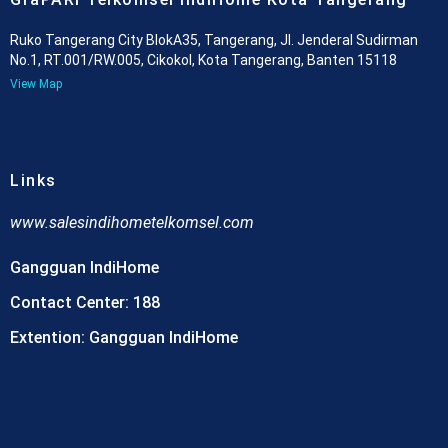
Ruko Tangerang City BlokA35, Tangerang, Jl. Jenderal Sudirman
No.1, RT.001/RW.005, Cikokol, Kota Tangerang, Banten 15118
View Map
Links
www.
salesindihometelkomsel.com
Gangguan IndiHome
Contact Center: 188
Extention: Gangguan IndiHome