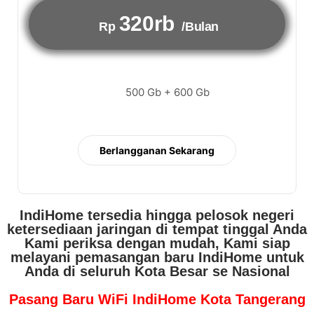
320rb
Rp
/Bulan
500 Gb + 600 Gb
Berlangganan Sekarang
IndiHome tersedia hingga pelosok negeri
ketersediaan jaringan di tempat tinggal Anda
Kami periksa dengan mudah, Kami siap
melayani pemasangan baru IndiHome untuk
Anda di seluruh Kota Besar se Nasional
Pasang Baru WiFi IndiHome Kota Tangerang