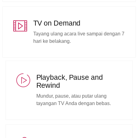
TV on Demand
Tayang ulang acara live sampai dengan 7
hari ke belakang.
Playback, Pause and
Rewind
Mundur, pause, atau putar ulang
tayangan TV Anda dengan bebas.