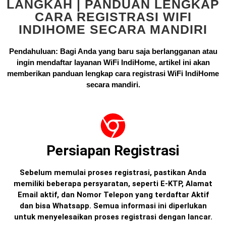
LANGKAH | PANDUAN LENGKAP
CARA REGISTRASI WIFI
INDIHOME SECARA MANDIRI
Pendahuluan: Bagi Anda yang baru saja berlangganan atau
ingin mendaftar layanan WiFi IndiHome, artikel ini akan
memberikan panduan lengkap cara registrasi WiFi IndiHome
secara mandiri.
Persiapan Registrasi
Sebelum memulai proses registrasi, pastikan Anda
memiliki beberapa persyaratan, seperti E-KTP, Alamat
Email aktif, dan Nomor Telepon yang terdaftar Aktif
dan bisa Whatsapp. Semua informasi ini diperlukan
untuk menyelesaikan proses registrasi dengan lancar.