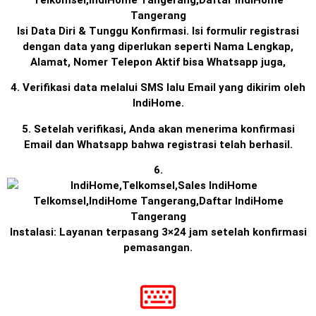
Isi Data Diri & Tunggu Konfirmasi. Isi formulir registrasi
dengan data yang diperlukan seperti Nama Lengkap,
Alamat, Nomer Telepon Aktif bisa Whatsapp juga,
4. Verifikasi data melalui SMS lalu Email yang dikirim oleh
IndiHome.
5. Setelah verifikasi, Anda akan menerima konfirmasi
Email dan Whatsapp bahwa registrasi telah berhasil.
6.
Instalasi: Layanan terpasang 3×24 jam setelah konfirmasi
pemasangan.