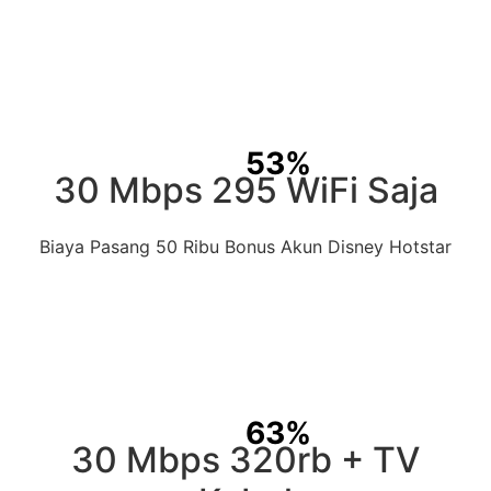
53%
30 Mbps 295 WiFi Saja
Biaya Pasang 50 Ribu Bonus Akun Disney Hotstar
63%
30 Mbps 320rb + TV