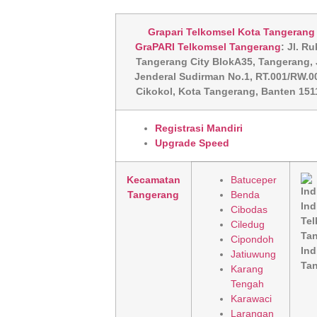
Grapari Telkomsel Kota
Tangerang
GraPARI Telkomsel Tangerang
:
Jl. R
Tangerang City BlokA35, Tangerang, J
Jenderal Sudirman No.1, RT.001/RW.0
Cikokol, Kota Tangerang, Banten 151
Registrasi Mandiri
Upgrade Speed
Kecamatan
Batuceper
Tangerang
Benda
Cibodas
Ciledug
Cipondoh
Jatiuwung
Karang
Tengah
Karawaci
Larangan