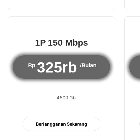
1P 150 Mbps
325rb
Rp
/Bulan
4500 Gb
Berlangganan Sekarang