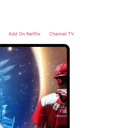
Add On Netflix
Channel TV