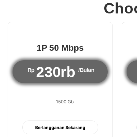
Cho
1P 50 Mbps
230rb
Rp
/Bulan
1500 Gb
Berlangganan Sekarang