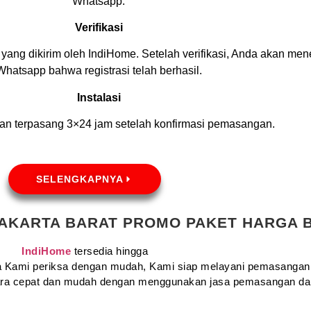
Whatsapp.
Verifikasi
 yang dikirim oleh IndiHome. Setelah verifikasi, Anda akan me
Whatsapp bahwa registrasi telah berhasil.
Instalasi
anan terpasang 3×24 jam setelah konfirmasi pemasangan.
SELENGKAPNYA
AKARTA BARAT PROMO PAKET HARGA B
IndiHome
tersedia hingga
Anda Kami periksa dengan mudah, Kami siap melayani pemasanga
ecara cepat dan mudah dengan menggunakan jasa pemasangan da