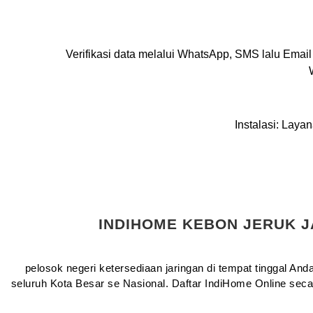
Verifikasi data melalui WhatsApp, SMS lalu Email
Instalasi: Lay
INDIHOME KEBON JERUK J
pelosok negeri ketersediaan jaringan di tempat tinggal 
seluruh Kota Besar se Nasional. Daftar IndiHome Online s