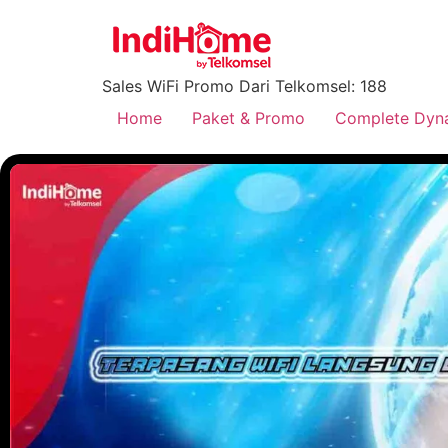
Sales WiFi Promo Dari Telkomsel: 188
Home
Paket & Promo
Complete Dyn