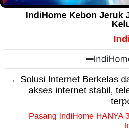
IndiHome Kebon Jeruk J
Kel
Ind
IndiHome
Solusi Internet Berkelas 
akses internet stabil, t
ter
Pasang IndiHome HANYA 3 
I