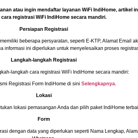
nan atau ingin mendaftar layanan WiFi IndiHome, artikel 
cara registrasi WiFi IndiHome secara mandiri.
Persiapan Registrasi
memiliki beberapa persyaratan, seperti E-KTP, Alamat Email ak
a informasi ini diperlukan untuk menyelesaikan proses registra
Langkah-langkah Registrasi
gkah-langkah cara registrasi WiFi IndiHome secara mandiri:
esmi Registrasi Form IndiHome di sini
Selengkapnya.
Lokasi
ntukan lokasi pemasangan Anda dan pilih paket IndiHome terbai
Form
gistrasi dengan data yang diperlukan seperti Nama Lengkap, Alam