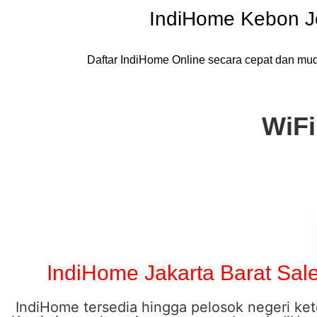
IndiHome Kebon Je
Daftar IndiHome Online secara cepat dan m
WiFi
IndiHome Jakarta Barat Sale
IndiHome tersedia hingga pelosok negeri ket