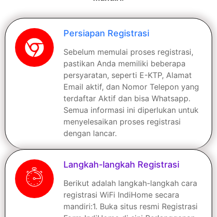
Persiapan Registrasi
Sebelum memulai proses registrasi,
pastikan Anda memiliki beberapa
persyaratan, seperti E-KTP, Alamat
Email aktif, dan Nomor Telepon yang
terdaftar Aktif dan bisa Whatsapp.
Semua informasi ini diperlukan untuk
menyelesaikan proses registrasi
dengan lancar.
Langkah-langkah Registrasi
Berikut adalah langkah-langkah cara
registrasi WiFi IndiHome secara
mandiri:1. Buka situs resmi Registrasi