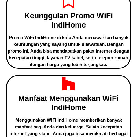
Keunggulan Promo WiFi
IndiHome
Promo WiFi IndiHome di kota Anda menawarkan banyak
keuntungan yang sayang untuk dilewatkan. Dengan
promo ini, Anda bisa mendapatkan paket internet dengan
kecepatan tinggi, layanan TV kabel, serta telepon rumah
dengan harga yang lebih terjangkau.
Manfaat Menggunakan WiFi
IndiHome
Menggunakan WiFi IndiHome memberikan banyak
manfaat bagi Anda dan keluarga. Selain kecepatan
internet yang stabil, Anda juga bisa menikmati berbagai