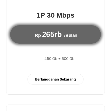
1P 30 Mbps
265rb
Rp
/Bulan
450 Gb + 500 Gb
Berlangganan Sekarang