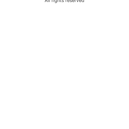
All rights reserved