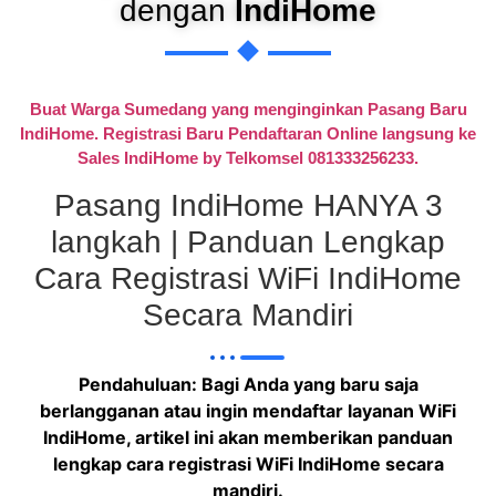
dengan
IndiHome
Buat Warga Sumedang yang menginginkan Pasang Baru
IndiHome. Registrasi Baru Pendaftaran Online langsung ke
Sales IndiHome by Telkomsel 081333256233.
Pasang IndiHome HANYA 3
langkah | Panduan Lengkap
Cara Registrasi WiFi IndiHome
Secara Mandiri
Pendahuluan: Bagi Anda yang baru saja
berlangganan atau ingin mendaftar layanan WiFi
IndiHome, artikel ini akan memberikan panduan
lengkap cara registrasi WiFi IndiHome secara
mandiri.