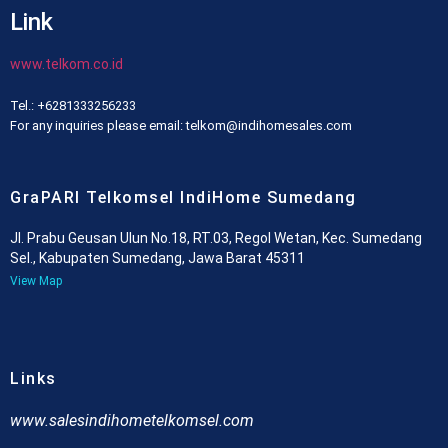
Link
www.telkom.co.id
Tel.: +6281333256233
For any inquiries please email: telkom@indihomesales.com
GraPARI Telkomsel IndiHome Sumedang
Jl. Prabu Geusan Ulun No.18, RT.03, Regol Wetan, Kec. Sumedang
Sel., Kabupaten Sumedang, Jawa Barat 45311
View Map
Links
www.
salesindihometelkomsel.com