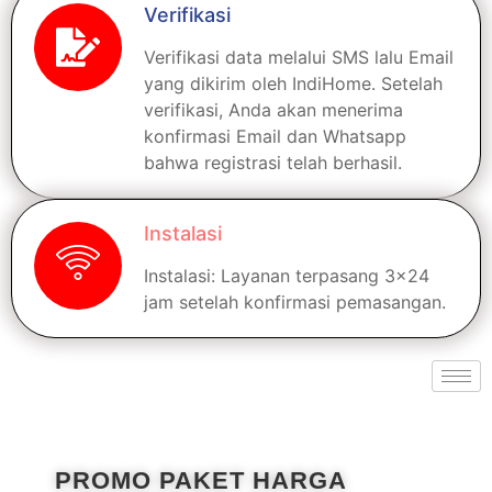
Verifikasi
Verifikasi data melalui SMS lalu Email
yang dikirim oleh IndiHome. Setelah
verifikasi, Anda akan menerima
konfirmasi Email dan Whatsapp
bahwa registrasi telah berhasil.
Instalasi
Instalasi: Layanan terpasang 3x24
jam setelah konfirmasi pemasangan.
PROMO PAKET HARGA