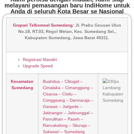
melayani pemasangan baru IndiHome untuk
Anda di seluruh Kota Besar se Nasional
Grapari Telkomsel Sumedang
: Jl. Prabu Geusan Ulun
No.18, RT.03, Regol Wetan, Kec. Sumedang Sel.,
Kabupaten Sumedang, Jawa Barat 45311.
Registrasi Mandiri
Upgrade Speed
Kecamatan
Buahdua – Cibugel –
Sumedang
Cimalaka – Cimanggung –
Cisarua – Cisitu –
Conggeang – Darmaraja –
Ganeas – Jatigede –
Jatinangor – Jatinunggal –
Pamulihan – Paseh –
Rancakalong – Situraja –
Sukasari – Sumedang