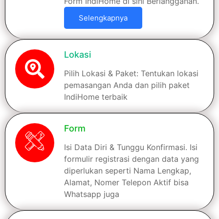
Form IndiHome di sini Berlangganan.
Selengkapnya
Lokasi
Pilih Lokasi & Paket: Tentukan lokasi
pemasangan Anda dan pilih paket
IndiHome terbaik
Form
Isi Data Diri & Tunggu Konfirmasi. Isi
formulir registrasi dengan data yang
diperlukan seperti Nama Lengkap,
Alamat, Nomer Telepon Aktif bisa
Whatsapp juga