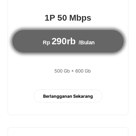
1P 50 Mbps
290rb
Rp
/Bulan
500 Gb + 600 Gb
Berlangganan Sekarang