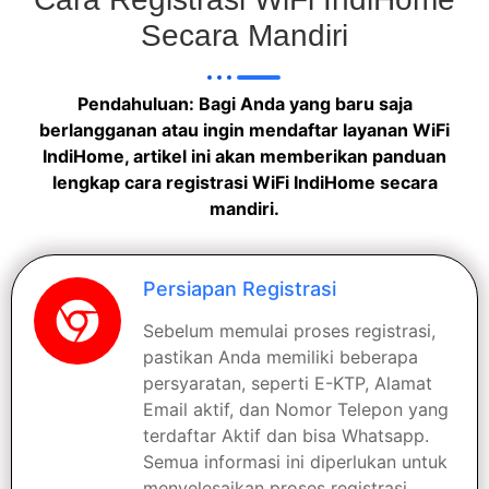
Secara Mandiri
Pendahuluan: Bagi Anda yang baru saja
berlangganan atau ingin mendaftar layanan WiFi
IndiHome, artikel ini akan memberikan panduan
lengkap cara registrasi WiFi IndiHome secara
mandiri.
Persiapan Registrasi
Sebelum memulai proses registrasi,
pastikan Anda memiliki beberapa
persyaratan, seperti E-KTP, Alamat
Email aktif, dan Nomor Telepon yang
terdaftar Aktif dan bisa Whatsapp.
Semua informasi ini diperlukan untuk
menyelesaikan proses registrasi