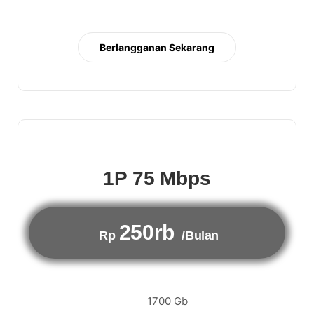
Berlangganan Sekarang
1P 75 Mbps
250rb
Rp
/Bulan
1700 Gb