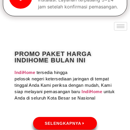
jam setelah konfirmasi pemasangan.
PROMO PAKET HARGA
INDIHOME BULAN INI
IndiHome
tersedia hingga
pelosok negeri ketersediaan jaringan di tempat
tinggal Anda Kami periksa dengan mudah, Kami
siap melayani pemasangan baru
IndiHome
untuk
Anda di seluruh Kota Besar se Nasional
SELENGKAPNYA