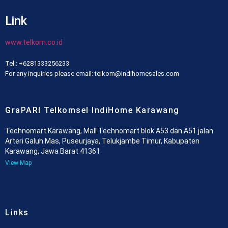
Link
www.telkom.co.id
Tel.: +6281333256233
For any inquiries please email: telkom@indihomesales.com
GraPARI Telkomsel IndiHome Karawang
Technomart Karawang, Mall Technomart blok A53 dan A51 jalan
Arteri Galuh Mas, Puseurjaya, Telukjambe Timur, Kabupaten
Karawang, Jawa Barat 41361
View Map
Links