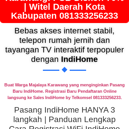
| Witel Daerah Kota
Kabupaten 081333256233
Bebas akses internet stabil,
telepon rumah jernih dan
tayangan TV interaktif terpopuler
dengan
IndiHome
Buat Warga Majalaya Karawang yang menginginkan Pasang
Baru IndiHome. Registrasi Baru Pendaftaran Online
langsung ke Sales IndiHome by Telkomsel 081333256233.
Pasang IndiHome HANYA 3
langkah | Panduan Lengkap
Cara Registrasi WiFi IndiHome