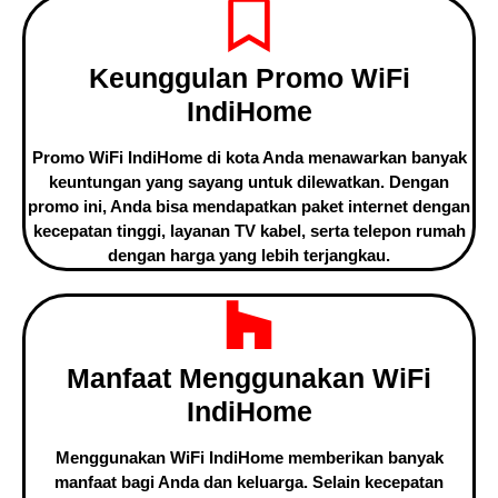
Keunggulan Promo WiFi
IndiHome
Promo WiFi IndiHome di kota Anda menawarkan banyak
keuntungan yang sayang untuk dilewatkan. Dengan
promo ini, Anda bisa mendapatkan paket internet dengan
kecepatan tinggi, layanan TV kabel, serta telepon rumah
dengan harga yang lebih terjangkau.
Manfaat Menggunakan WiFi
IndiHome
Menggunakan WiFi IndiHome memberikan banyak
manfaat bagi Anda dan keluarga. Selain kecepatan