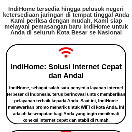
IndiHome tersedia hingga pelosok negeri
ketersediaan jaringan di tempat tinggal Anda
Kami periksa dengan mudah, Kami siap
melayani pemasangan baru IndiHome untuk
Anda di seluruh Kota Besar se Nasional
IndiHome: Solusi Internet Cepat
dan Andal
IndiHome, sebagai salah satu penyedia layanan internet
terbesar di Indonesia, terus berinovasi untuk memberikan
pelayanan terbaik kepada Anda. Saat ini, IndiHome
menawarkan promo menarik untuk WiFi di kota Anda. Ini
adalah kesempatan bagi Anda yang ingin menikmati
koneksi internet cepat dan stabil di rumah.