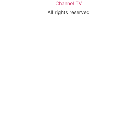
Channel TV
All rights reserved