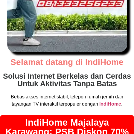
Selamat datang di IndiHome
Solusi Internet Berkelas dan Cerdas
Untuk Aktivitas Tanpa Batas
Bebas akses internet stabil, telepon rumah jernih dan
tayangan TV interaktif terpopuler dengan
IndiHome
.
IndiHome Majalaya
Karawang: PSB Diskon 70%