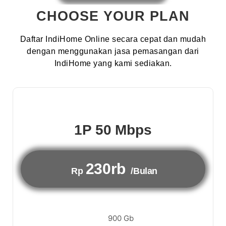
CHOOSE YOUR PLAN
Daftar IndiHome Online secara cepat dan mudah
dengan menggunakan jasa pemasangan dari
IndiHome yang kami sediakan.
1P 50 Mbps
230rb
Rp
/Bulan
900 Gb