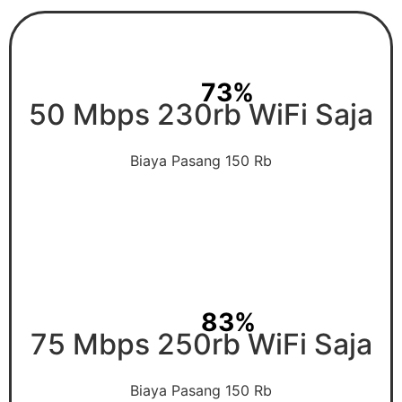
73%
50 Mbps 230rb WiFi Saja
Biaya Pasang 150 Rb
83%
75 Mbps 250rb WiFi Saja
Biaya Pasang 150 Rb