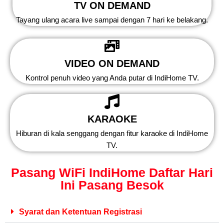
TV ON DEMAND
Tayang ulang acara live sampai dengan 7 hari ke belakang.
VIDEO ON DEMAND
Kontrol penuh video yang Anda putar di IndiHome TV.
KARAOKE
Hiburan di kala senggang dengan fitur karaoke di IndiHome
TV.
Pasang WiFi IndiHome Daftar Hari
Ini Pasang Besok
Syarat dan Ketentuan Registrasi