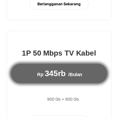
Berlangganan Sekarang
1P 50 Mbps TV Kabel
345rb
Rp
/Bulan
900 Gb + 600 Gb