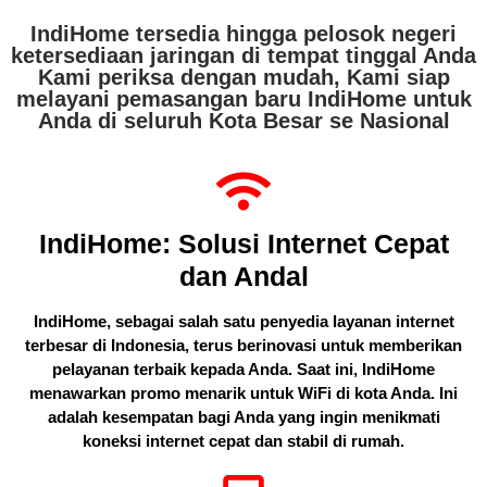
IndiHome tersedia hingga pelosok negeri
ketersediaan jaringan di tempat tinggal Anda
Kami periksa dengan mudah, Kami siap
melayani pemasangan baru IndiHome untuk
Anda di seluruh Kota Besar se Nasional
IndiHome: Solusi Internet Cepat
dan Andal
IndiHome, sebagai salah satu penyedia layanan internet
terbesar di Indonesia, terus berinovasi untuk memberikan
pelayanan terbaik kepada Anda. Saat ini, IndiHome
menawarkan promo menarik untuk WiFi di kota Anda. Ini
adalah kesempatan bagi Anda yang ingin menikmati
koneksi internet cepat dan stabil di rumah.