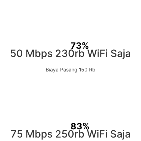
73%
50 Mbps 230rb WiFi Saja
Biaya Pasang 150 Rb
83%
75 Mbps 250rb WiFi Saja