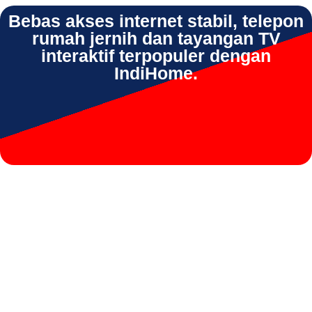
Bebas akses internet stabil, telepon
rumah jernih dan tayangan TV
interaktif terpopuler dengan
IndiHome.