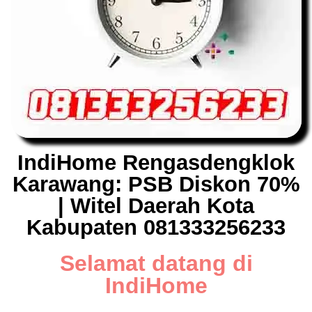
IndiHome Rengasdengklok
Karawang: PSB Diskon 70%
| Witel Daerah Kota
Kabupaten 081333256233
Selamat datang di
IndiHome