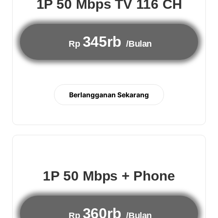
1P 50 Mbps TV 116 CH
345rb
Rp
/Bulan
Berlangganan Sekarang
1P 50 Mbps + Phone
360rb
Rp
/Bulan