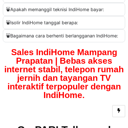
Apakah memanggil teknisi IndiHome bayar:
Isolir IndiHome tanggal berapa:
Bagaimana cara berhenti berlangganan IndiHome:
Sales IndiHome Mampang
Prapatan | Bebas akses
internet stabil, telepon rumah
jernih dan tayangan TV
interaktif terpopuler dengan
IndiHome.