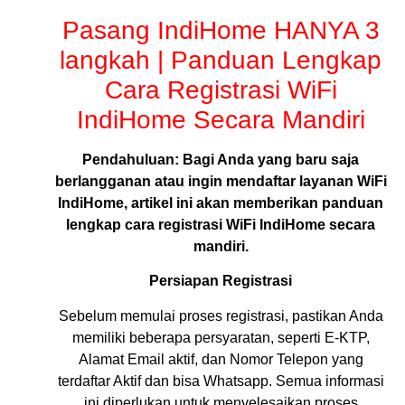
Pasang IndiHome HANYA 3
langkah | Panduan Lengkap
Cara Registrasi WiFi
IndiHome Secara Mandiri
Pendahuluan: Bagi Anda yang baru saja
berlangganan atau ingin mendaftar layanan WiFi
IndiHome, artikel ini akan memberikan panduan
lengkap cara registrasi WiFi IndiHome secara
mandiri.
Persiapan Registrasi
Sebelum memulai proses registrasi, pastikan Anda
memiliki beberapa persyaratan, seperti E-KTP,
Alamat Email aktif, dan Nomor Telepon yang
terdaftar Aktif dan bisa Whatsapp. Semua informasi
ini diperlukan untuk menyelesaikan proses