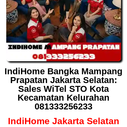
IndiHome Bangka Mampang
Prapatan Jakarta Selatan:
Sales WiTel STO Kota
Kecamatan Kelurahan
081333256233
IndiHome Jakarta Selatan