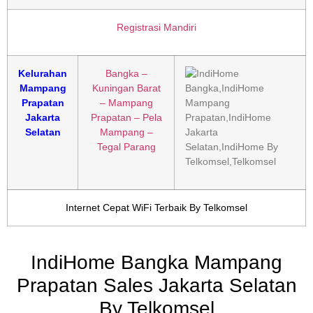
Registrasi Mandiri
Kelurahan
Bangka –
Mampang
Kuningan Barat
Prapatan
– Mampang
Jakarta
Prapatan – Pela
Selatan
Mampang –
Tegal Parang
Internet Cepat WiFi Terbaik By Telkomsel
IndiHome Bangka Mampang
Prapatan Sales Jakarta Selatan
By Telkomsel