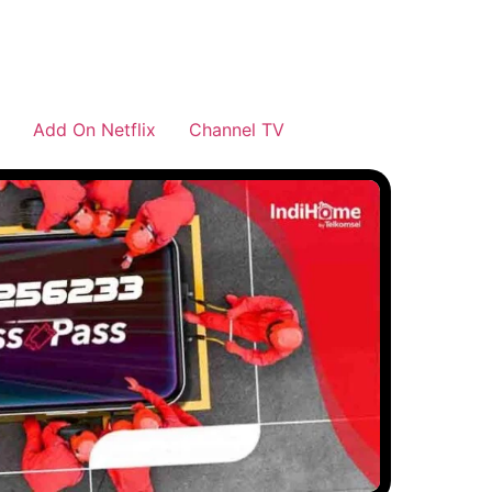
Add On Netflix
Channel TV