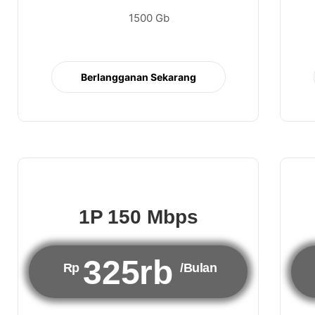
1500 Gb
Berlangganan Sekarang
1P 150 Mbps
325rb
Rp
/Bulan