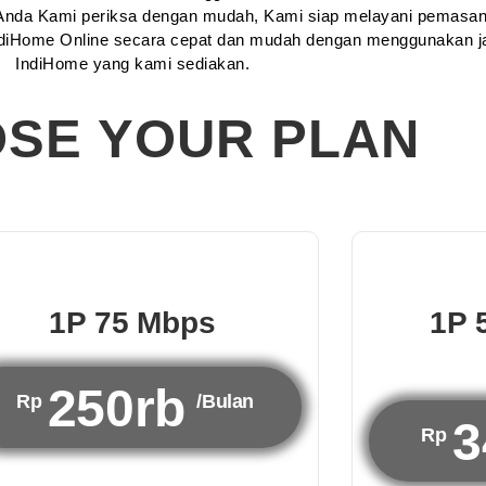
gal Anda Kami periksa dengan mudah, Kami siap melayani pemasa
 IndiHome Online secara cepat dan mudah dengan menggunakan 
IndiHome yang kami sediakan.
SE YOUR PLAN
1P 75 Mbps
1P 
250rb
Rp
/Bulan
3
Rp