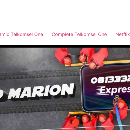
amic Telkomsel One
Complete Telkomsel One
Netflix