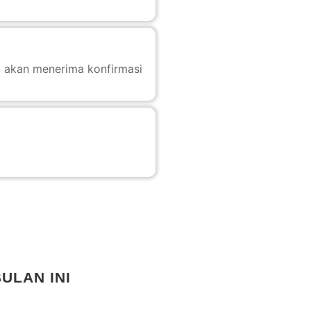
da akan menerima konfirmasi
ULAN INI