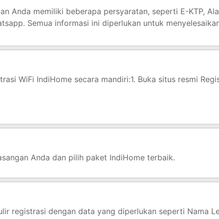
kan Anda memiliki beberapa persyaratan, seperti E-KTP, Al
atsapp. Semua informasi ini diperlukan untuk menyelesaikan
trasi WiFi IndiHome secara mandiri:1. Buka situs resmi Regi
masangan Anda dan pilih paket IndiHome terbaik.
rmulir registrasi dengan data yang diperlukan seperti Nama