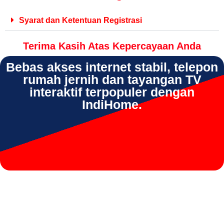
Syarat dan Ketentuan Registrasi
Terima Kasih Atas Kepercayaan Anda
Bebas akses internet stabil, telepon
rumah jernih dan tayangan TV
interaktif terpopuler dengan
IndiHome.