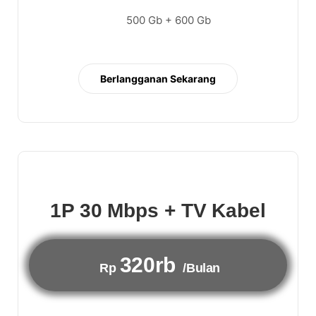
500 Gb + 600 Gb
Berlangganan Sekarang
1P 30 Mbps + TV Kabel
320rb
Rp
/Bulan