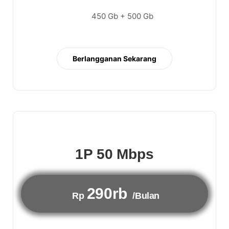
450 Gb + 500 Gb
Berlangganan Sekarang
1P 50 Mbps
290rb
Rp
/Bulan