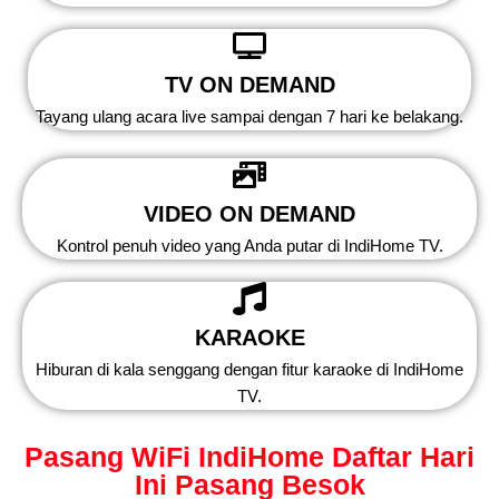
TV ON DEMAND
Tayang ulang acara live sampai dengan 7 hari ke belakang.
VIDEO ON DEMAND
Kontrol penuh video yang Anda putar di IndiHome TV.
KARAOKE
Hiburan di kala senggang dengan fitur karaoke di IndiHome
TV.
Pasang WiFi IndiHome Daftar Hari
Ini Pasang Besok