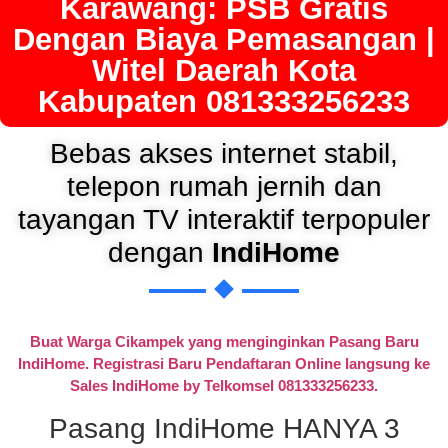
Karawang: PSB Gratis
Dengan Biaya Pemasangan |
Witel Daerah Kota
Kabupaten 081333256233
Bebas akses internet stabil,
telepon rumah jernih dan
tayangan TV interaktif terpopuler
dengan
IndiHome
Buat Warga Cikampek yang menginginkan Pasang Baru
IndiHome. Registrasi Baru Pendaftaran Online langsung ke
Sales IndiHome by Telkomsel 081333256233.
Pasang IndiHome HANYA 3