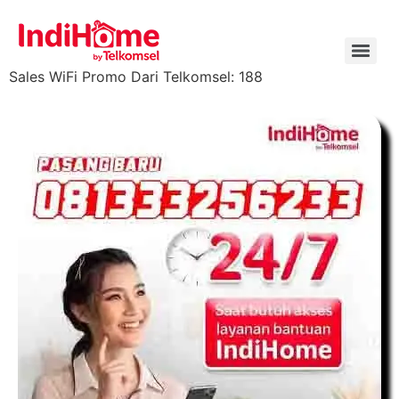
Sales WiFi Promo Dari Telkomsel: 188