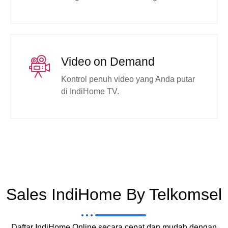
Video on Demand
Kontrol penuh video yang Anda putar
di IndiHome TV.
Sales IndiHome By Telkomsel
Daftar IndiHome Online secara cepat dan mudah dengan