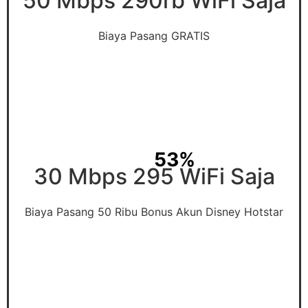
50 Mbps 290rb WiFi Saja
Biaya Pasang GRATIS
53%
30 Mbps 295 WiFi Saja
Biaya Pasang 50 Ribu Bonus Akun Disney Hotstar