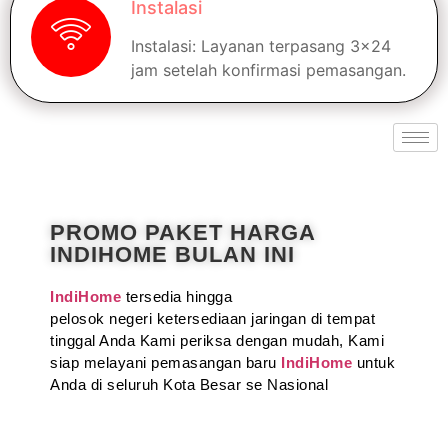
Instalasi
Instalasi: Layanan terpasang 3x24
jam setelah konfirmasi pemasangan.
PROMO PAKET HARGA
INDIHOME BULAN INI
IndiHome
tersedia hingga
pelosok negeri ketersediaan jaringan di tempat
tinggal Anda Kami periksa dengan mudah, Kami
siap melayani pemasangan baru
IndiHome
untuk
Anda di seluruh Kota Besar se Nasional