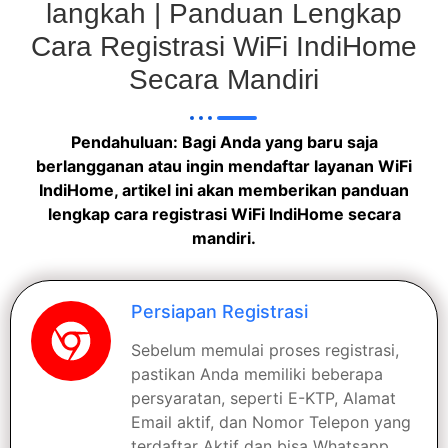
langkah | Panduan Lengkap
Cara Registrasi WiFi IndiHome
Secara Mandiri
Pendahuluan: Bagi Anda yang baru saja
berlangganan atau ingin mendaftar layanan WiFi
IndiHome, artikel ini akan memberikan panduan
lengkap cara registrasi WiFi IndiHome secara
mandiri.
Persiapan Registrasi
Sebelum memulai proses registrasi,
pastikan Anda memiliki beberapa
persyaratan, seperti E-KTP, Alamat
Email aktif, dan Nomor Telepon yang
terdaftar Aktif dan bisa Whatsapp.