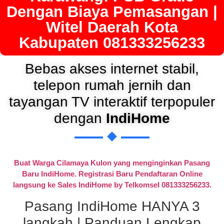
Dengan Biaya Pemasangan |
Witel Daerah Kota
Kabupaten 081333256233
Bebas akses internet stabil,
telepon rumah jernih dan
tayangan TV interaktif terpopuler
dengan
IndiHome
Buat Warga Cilamaya Kulon yang menginginkan Pasang
Baru IndiHome. Registrasi Baru Pendaftaran Online
langsung ke Sales IndiHome by Telkomsel 081333256233.
Pasang IndiHome HANYA 3
langkah | Panduan Lengkap