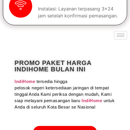
Instalasi: Layanan terpasang 3x24
jam setelah konfirmasi pemasangan.
PROMO PAKET HARGA
INDIHOME BULAN INI
IndiHome
tersedia hingga
pelosok negeri ketersediaan jaringan di tempat
tinggal Anda Kami periksa dengan mudah, Kami
siap melayani pemasangan baru
IndiHome
untuk
Anda di seluruh Kota Besar se Nasional