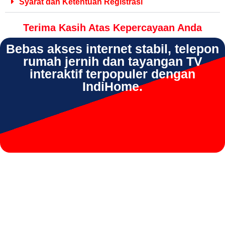
Syarat dan Ketentuan Registrasi
Terima Kasih Atas Kepercayaan Anda
Bebas akses internet stabil, telepon
rumah jernih dan tayangan TV
interaktif terpopuler dengan
IndiHome.