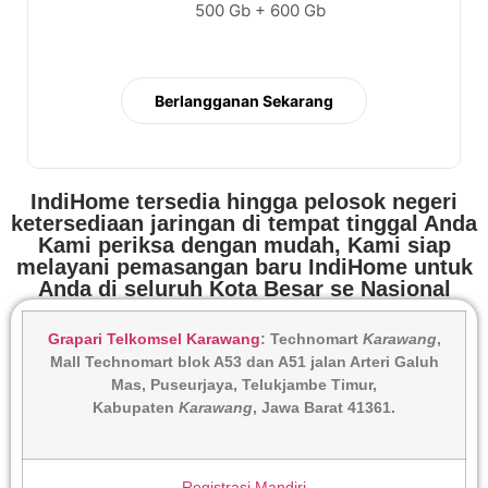
500 Gb + 600 Gb
Berlangganan Sekarang
IndiHome tersedia hingga pelosok negeri
ketersediaan jaringan di tempat tinggal Anda
Kami periksa dengan mudah, Kami siap
melayani pemasangan baru IndiHome untuk
Anda di seluruh Kota Besar se Nasional
Grapari Telkomsel Karawang
: Technomart
Karawang
,
Mall Technomart blok A53 dan A51 jalan Arteri Galuh
Mas, Puseurjaya, Telukjambe Timur,
Kabupaten
Karawang
, Jawa Barat 41361.
Registrasi Mandiri