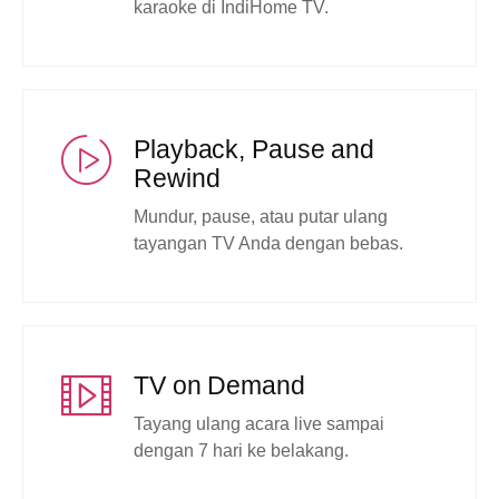
karaoke di IndiHome TV.
Playback, Pause and
Rewind
Mundur, pause, atau putar ulang
tayangan TV Anda dengan bebas.
TV on Demand
Tayang ulang acara live sampai
dengan 7 hari ke belakang.