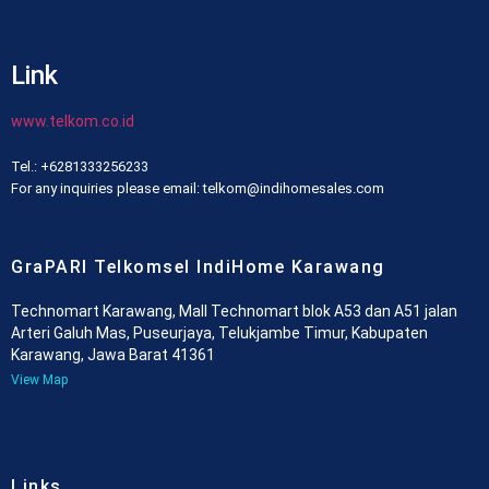
Link
www.telkom.co.id
Tel.: +6281333256233
For any inquiries please email: telkom@indihomesales.com
GraPARI Telkomsel IndiHome Karawang
Technomart Karawang, Mall Technomart blok A53 dan A51 jalan
Arteri Galuh Mas, Puseurjaya, Telukjambe Timur, Kabupaten
Karawang, Jawa Barat 41361
View Map
Links