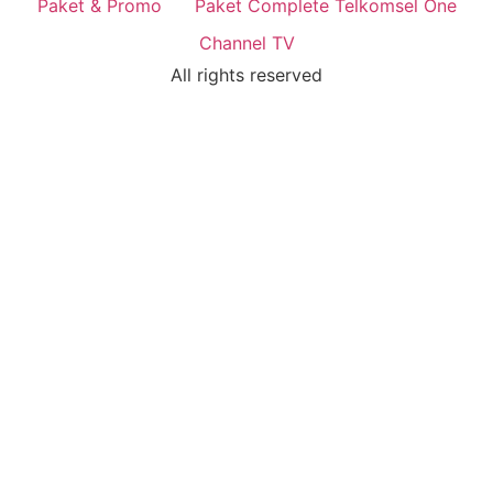
Paket & Promo
Paket Complete Telkomsel One
Channel TV
All rights reserved