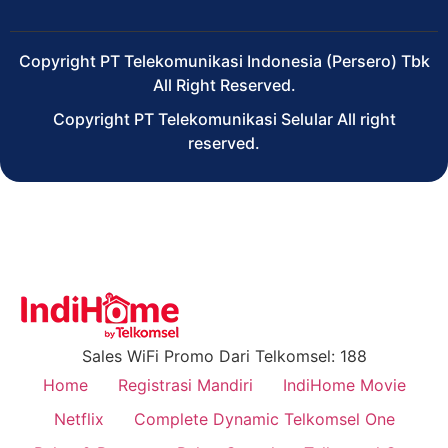
Copyright PT Telekomunikasi Indonesia (Persero) Tbk
All Right Reserved.
Copyright PT Telekomunikasi Selular All right
reserved.
Sales WiFi Promo Dari Telkomsel: 188
Home
Registrasi Mandiri
IndiHome Movie
Netflix
Complete Dynamic Telkomsel One