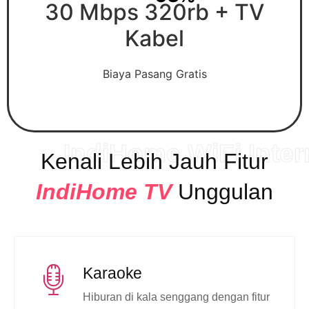
30 Mbps 320rb + TV
Kabel
Biaya Pasang Gratis
IndiHome WiFi Inter
Kenali Lebih Jauh Fitur
IndiHome TV
Unggulan
Karaoke
Hiburan di kala senggang dengan fitur