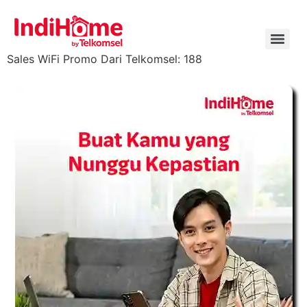
Sales WiFi Promo Dari Telkomsel: 188