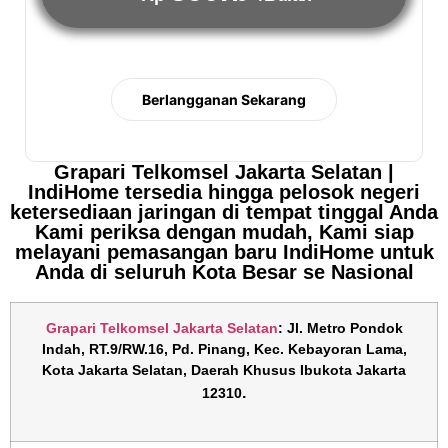
Berlangganan Sekarang
Grapari Telkomsel Jakarta Selatan |
IndiHome tersedia hingga pelosok negeri
ketersediaan jaringan di tempat tinggal Anda
Kami periksa dengan mudah, Kami siap
melayani pemasangan baru IndiHome untuk
Anda di seluruh Kota Besar se Nasional
Grapari Telkomsel Jakarta Selatan
:
Jl. Metro Pondok
Indah, RT.9/RW.16, Pd. Pinang, Kec. Kebayoran Lama,
Kota Jakarta Selatan, Daerah Khusus Ibukota Jakarta
.
12310