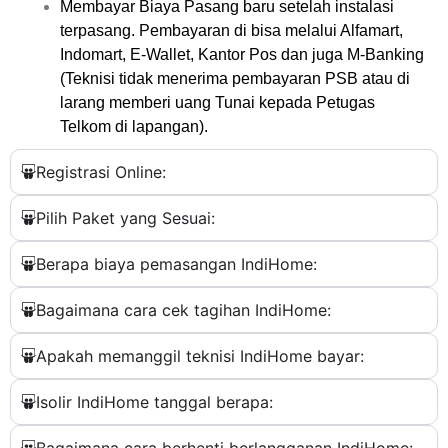
Membayar Biaya Pasang baru setelah instalasi
terpasang. Pembayaran di bisa melalui Alfamart,
Indomart, E-Wallet, Kantor Pos dan juga M-Banking
(Teknisi tidak menerima pembayaran PSB atau di
larang memberi uang Tunai kepada Petugas
Telkom di lapangan).
Registrasi Online:
Pilih Paket yang Sesuai:
Berapa biaya pemasangan IndiHome:
Bagaimana cara cek tagihan IndiHome:
Apakah memanggil teknisi IndiHome bayar:
Isolir IndiHome tanggal berapa:
Bagaimana cara berhenti berlangganan IndiHome: