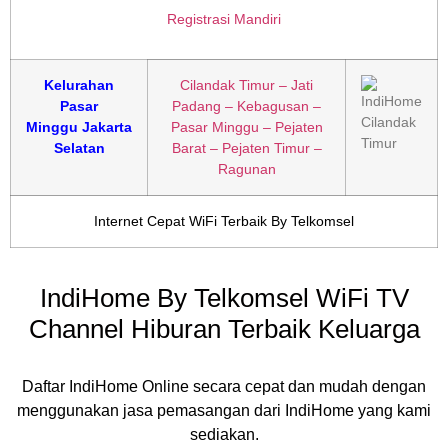
Registrasi Mandiri
Kelurahan
Cilandak Timur – Jati
Pasar
Padang – Kebagusan –
Minggu
Jakarta
Pasar Minggu – Pejaten
Selatan
Barat – Pejaten Timur –
Ragunan
Internet Cepat WiFi Terbaik By Telkomsel
IndiHome By Telkomsel WiFi TV
Channel Hiburan Terbaik Keluarga
Daftar IndiHome Online secara cepat dan mudah dengan
menggunakan jasa pemasangan dari IndiHome yang kami
sediakan.