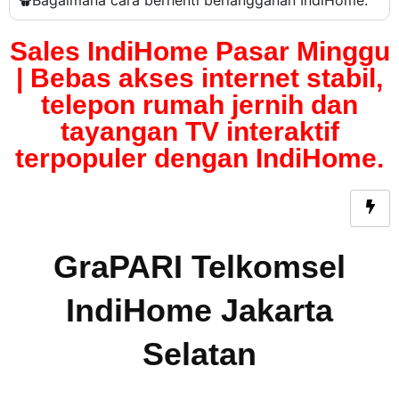
Sales IndiHome Pasar Minggu
| Bebas akses internet stabil,
telepon rumah jernih dan
tayangan TV interaktif
terpopuler dengan IndiHome.
GraPARI Telkomsel
IndiHome Jakarta
Selatan