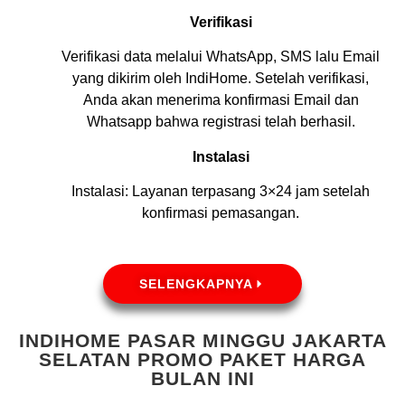
Verifikasi
Verifikasi data melalui WhatsApp, SMS lalu Email
yang dikirim oleh IndiHome. Setelah verifikasi,
Anda akan menerima konfirmasi Email dan
Whatsapp bahwa registrasi telah berhasil.
Instalasi
Instalasi: Layanan terpasang 3×24 jam setelah
konfirmasi pemasangan.
SELENGKAPNYA
INDIHOME PASAR MINGGU JAKARTA
SELATAN PROMO PAKET HARGA
BULAN INI