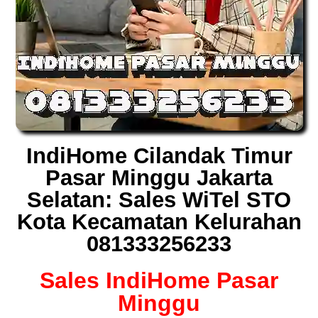
IndiHome Cilandak Timur
Pasar Minggu Jakarta
Selatan: Sales WiTel STO
Kota Kecamatan Kelurahan
081333256233
Sales IndiHome Pasar
Minggu