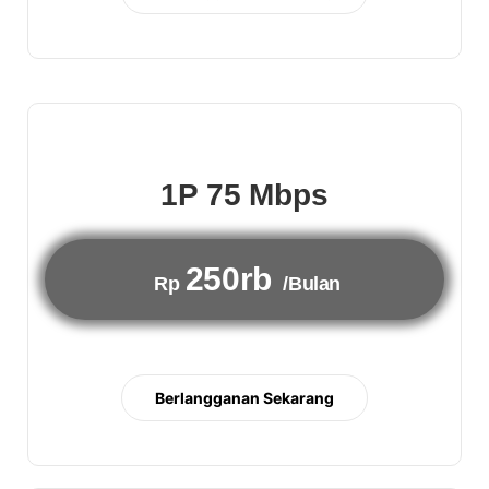
1P 75 Mbps
250rb
Rp
/Bulan
Berlangganan Sekarang