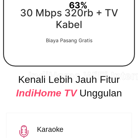
63%
30 Mbps 320rb + TV
Kabel
Biaya Pasang Gratis
IndiHome WiFi Inter
Kenali Lebih Jauh Fitur
IndiHome TV
Unggulan
Karaoke