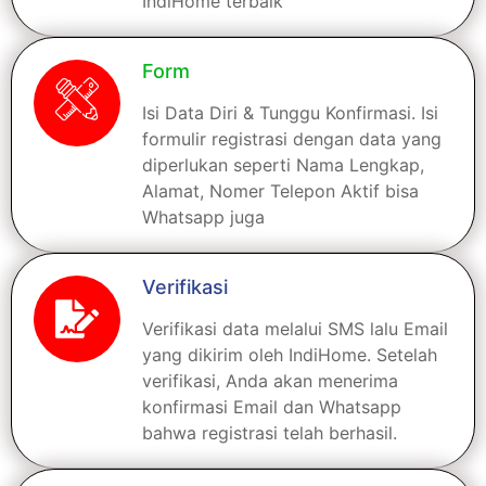
IndiHome terbaik
Form
Isi Data Diri & Tunggu Konfirmasi. Isi
formulir registrasi dengan data yang
diperlukan seperti Nama Lengkap,
Alamat, Nomer Telepon Aktif bisa
Whatsapp juga
Verifikasi
Verifikasi data melalui SMS lalu Email
yang dikirim oleh IndiHome. Setelah
verifikasi, Anda akan menerima
konfirmasi Email dan Whatsapp
bahwa registrasi telah berhasil.