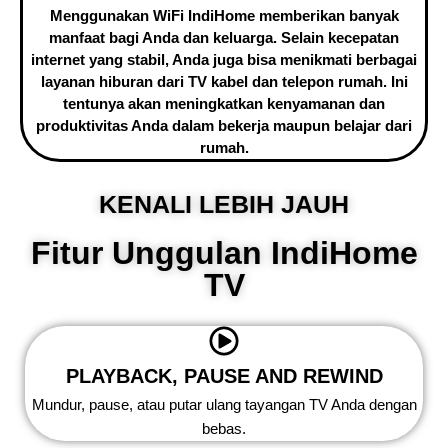
Menggunakan WiFi IndiHome memberikan banyak
manfaat bagi Anda dan keluarga. Selain kecepatan
internet yang stabil, Anda juga bisa menikmati berbagai
layanan hiburan dari TV kabel dan telepon rumah. Ini
tentunya akan meningkatkan kenyamanan dan
produktivitas Anda dalam bekerja maupun belajar dari
rumah.
KENALI LEBIH JAUH
Fitur Unggulan IndiHome
TV
PLAYBACK, PAUSE AND REWIND
Mundur, pause, atau putar ulang tayangan TV Anda dengan
bebas.