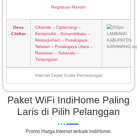
Registrasi Mandiri
Desa
Cikande – Ciptamargi –
Cilebar
Kertamukti – Kosambibatu –
Mekarpohaci – Pusakajaya
Selatan – Pusakajaya Utara –
Rawasari – Sukaratu –
Tanjungsari
Internet Cepat Gratis Pemasangan
Paket WiFi IndiHome Paling
Laris di Pilih Pelanggan
Promo Harga Internet terbaik IndiHome.