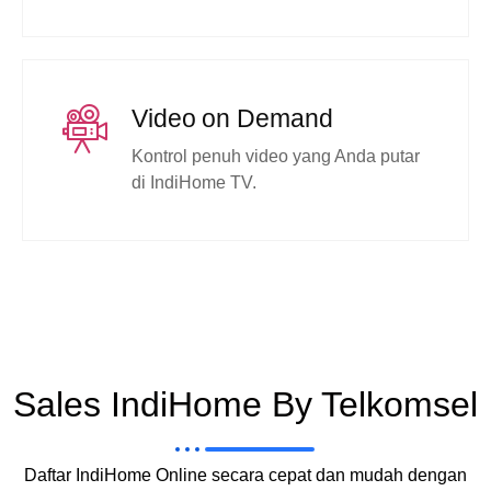
Video on Demand
Kontrol penuh video yang Anda putar
di IndiHome TV.
Sales IndiHome By Telkomsel
Daftar IndiHome Online secara cepat dan mudah dengan