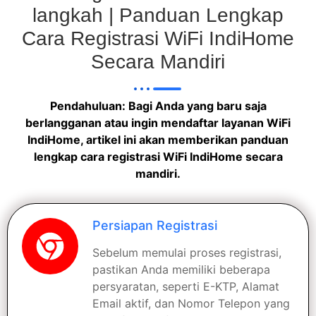
langkah | Panduan Lengkap
Cara Registrasi WiFi IndiHome
Secara Mandiri
Pendahuluan: Bagi Anda yang baru saja
berlangganan atau ingin mendaftar layanan WiFi
IndiHome, artikel ini akan memberikan panduan
lengkap cara registrasi WiFi IndiHome secara
mandiri.
Persiapan Registrasi
Sebelum memulai proses registrasi,
pastikan Anda memiliki beberapa
persyaratan, seperti E-KTP, Alamat
Email aktif, dan Nomor Telepon yang