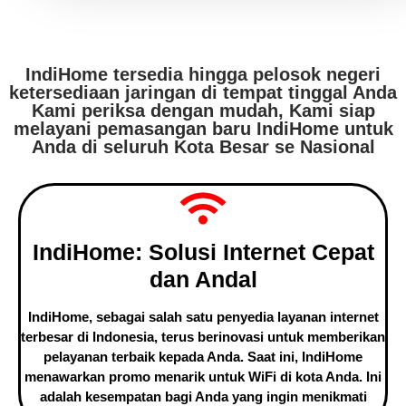
IndiHome tersedia hingga pelosok negeri
ketersediaan jaringan di tempat tinggal Anda
Kami periksa dengan mudah, Kami siap
melayani pemasangan baru IndiHome untuk
Anda di seluruh Kota Besar se Nasional
IndiHome: Solusi Internet Cepat
dan Andal
IndiHome, sebagai salah satu penyedia layanan internet
terbesar di Indonesia, terus berinovasi untuk memberikan
pelayanan terbaik kepada Anda. Saat ini, IndiHome
menawarkan promo menarik untuk WiFi di kota Anda. Ini
adalah kesempatan bagi Anda yang ingin menikmati