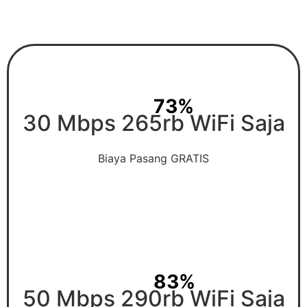
73%
30 Mbps 265rb WiFi Saja
Biaya Pasang GRATIS
83%
50 Mbps 290rb WiFi Saja