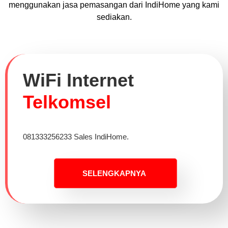
menggunakan jasa pemasangan dari IndiHome yang kami
sediakan.
WiFi Internet
Telkomsel
081333256233 Sales IndiHome.
SELENGKAPNYA