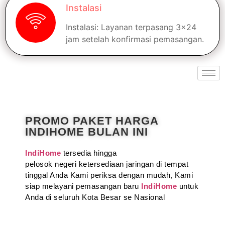
Instalasi
Instalasi: Layanan terpasang 3x24
jam setelah konfirmasi pemasangan.
PROMO PAKET HARGA
INDIHOME BULAN INI
IndiHome
tersedia hingga
pelosok negeri ketersediaan jaringan di tempat
tinggal Anda Kami periksa dengan mudah, Kami
siap melayani pemasangan baru
IndiHome
untuk
Anda di seluruh Kota Besar se Nasional