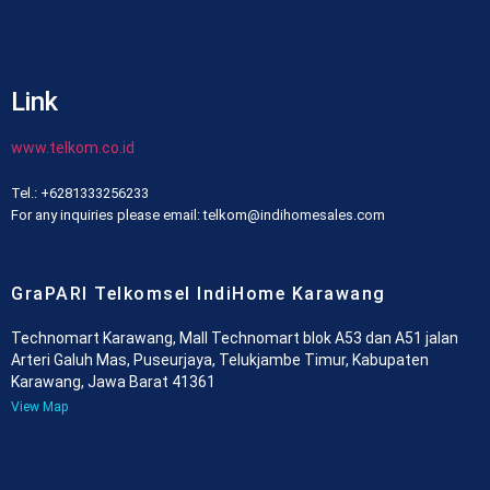
Link
www.telkom.co.id
Tel.: +6281333256233
For any inquiries please email: telkom@indihomesales.com
GraPARI Telkomsel IndiHome Karawang
Technomart Karawang, Mall Technomart blok A53 dan A51 jalan
Arteri Galuh Mas, Puseurjaya, Telukjambe Timur, Kabupaten
Karawang, Jawa Barat 41361
View Map