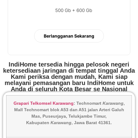
500 Gb + 600 Gb
Berlangganan Sekarang
IndiHome tersedia hingga pelosok negeri
ketersediaan jaringan di tempat tinggal Anda
Kami periksa dengan mudah, Kami siap
melayani pemasangan baru IndiHome untuk
Anda di seluruh Kota Besar se Nasional
Grapari Telkomsel Karawang
: Technomart
Karawang
,
Mall Technomart blok A53 dan A51 jalan Arteri Galuh
Mas, Puseurjaya, Telukjambe Timur,
Kabupaten
Karawang
, Jawa Barat 41361.