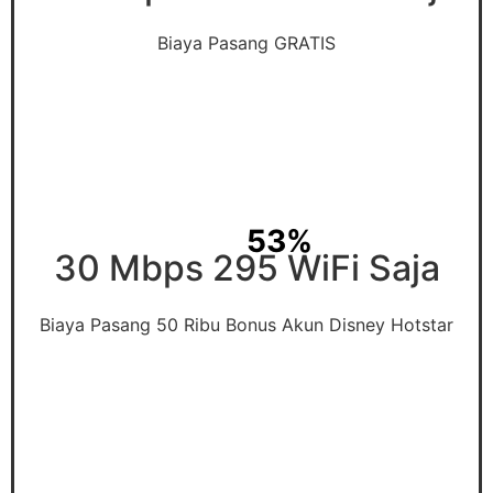
Biaya Pasang GRATIS
53%
30 Mbps 295 WiFi Saja
Biaya Pasang 50 Ribu Bonus Akun Disney Hotstar