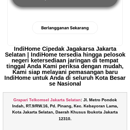
Berlangganan Sekarang
IndiHome Cipedak Jagakarsa Jakarta
Selatan | IndiHome tersedia hingga pelosok
negeri ketersediaan jaringan di tempat
tinggal Anda Kami periksa dengan mudah,
Kami siap melayani pemasangan baru
IndiHome untuk Anda di seluruh Kota Besar
se Nasional
Grapari Telkomsel Jakarta Selatan
:
Jl. Metro Pondok
Indah, RT.9/RW.16, Pd. Pinang, Kec. Kebayoran Lama,
Kota Jakarta Selatan, Daerah Khusus Ibukota Jakarta
.
12310