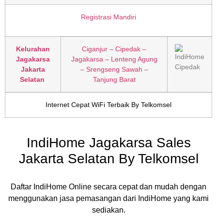
Registrasi Mandiri
Kelurahan
Ciganjur – Cipedak –
Jagakarsa
Jagakarsa – Lenteng Agung
Jakarta
– Srengseng Sawah –
Selatan
Tanjung Barat
Internet Cepat WiFi Terbaik By Telkomsel
IndiHome Jagakarsa Sales
Jakarta Selatan By Telkomsel
Daftar IndiHome Online secara cepat dan mudah dengan
menggunakan jasa pemasangan dari IndiHome yang kami
sediakan.