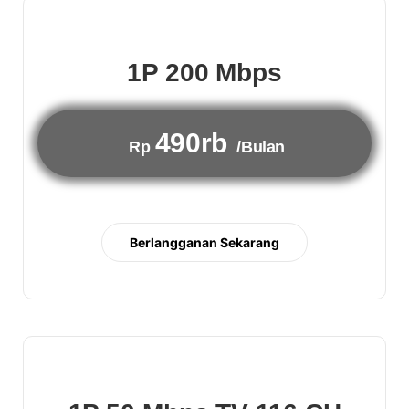
1P 200 Mbps
490rb
Rp
/Bulan
Berlangganan Sekarang