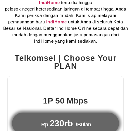
IndiHome
tersedia hingga
pelosok negeri ketersediaan jaringan di tempat tinggal Anda
Kami periksa dengan mudah, Kami siap melayani
pemasangan baru
IndiHome
untuk Anda di seluruh Kota
Besar se Nasional. Daftar IndiHome Online secara cepat dan
mudah dengan menggunakan jasa pemasangan dari
IndiHome yang kami sediakan.
Telkomsel | Choose Your
PLAN
1P 50 Mbps
230rb
Rp
/Bulan