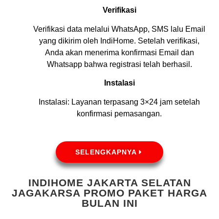
Verifikasi
Verifikasi data melalui WhatsApp, SMS lalu Email
yang dikirim oleh IndiHome. Setelah verifikasi,
Anda akan menerima konfirmasi Email dan
Whatsapp bahwa registrasi telah berhasil.
Instalasi
Instalasi: Layanan terpasang 3×24 jam setelah
konfirmasi pemasangan.
SELENGKAPNYA
INDIHOME JAKARTA SELATAN
JAGAKARSA PROMO PAKET HARGA
BULAN INI