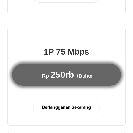
1P 75 Mbps
250rb
Rp
/Bulan
Berlangganan Sekarang