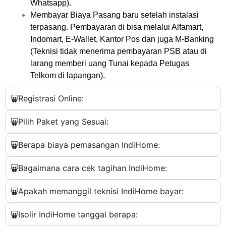
Whatsapp).
Membayar Biaya Pasang baru setelah instalasi
terpasang. Pembayaran di bisa melalui Alfamart,
Indomart, E-Wallet, Kantor Pos dan juga M-Banking
(Teknisi tidak menerima pembayaran PSB atau di
larang memberi uang Tunai kepada Petugas
Telkom di lapangan).
Registrasi Online:
Pilih Paket yang Sesuai:
Berapa biaya pemasangan IndiHome:
Bagaimana cara cek tagihan IndiHome:
Apakah memanggil teknisi IndiHome bayar:
Isolir IndiHome tanggal berapa: