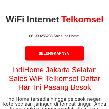
WiFi Internet
Telkomsel
081333256233 Sales IndiHome.
SELENGKAPNYA
IndiHome Jakarta Selatan
Sales WiFi Telkomsel Daftar
Hari Ini Pasang Besok
IndiHome tersedia hingga pelosok negeri
ketersediaan jaringan di tempat tinggal Anda
Kami periksa dengan mudah, Kami siap