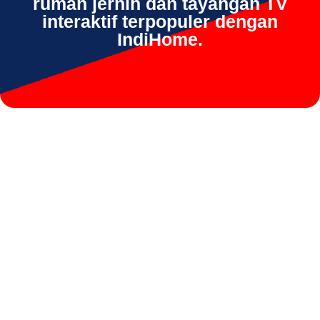
rumah jernih dan tayangan TV
interaktif terpopuler dengan
IndiHome.