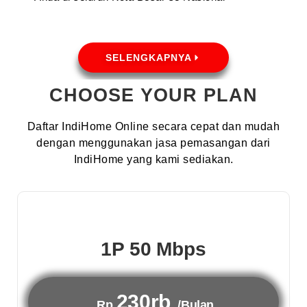
SELENGKAPNYA
CHOOSE YOUR PLAN
Daftar IndiHome Online secara cepat dan mudah
dengan menggunakan jasa pemasangan dari
IndiHome yang kami sediakan.
1P 50 Mbps
230rb
Rp
/Bulan