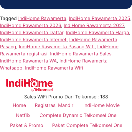
Tagged
IndiHome Rawamerta
,
IndiHome Rawamerta 2025
,
IndiHome Rawamerta 2026
,
IndiHome Rawamerta 2027
,
IndiHome Rawamerta Daftar
,
IndiHome Rawamerta Harga
,
IndiHome Rawamerta Internet
,
IndiHome Rawamerta
Pasang
,
IndiHome Rawamerta Pasang Wifi
,
IndiHome
Rawamerta registrasi
,
IndiHome Rawamerta Sales
,
IndiHome Rawamerta WA
,
IndiHome Rawamerta
Whatsapp
,
IndiHome Rawamerta Wifi
Sales WiFi Promo Dari Telkomsel: 188
Home
Registrasi Mandiri
IndiHome Movie
Netflix
Complete Dynamic Telkomsel One
Paket & Promo
Paket Complete Telkomsel One