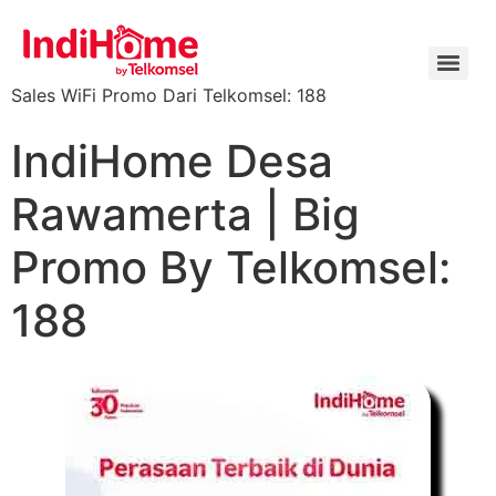
Sales WiFi Promo Dari Telkomsel: 188
IndiHome Desa
Rawamerta | Big
Promo By Telkomsel:
188