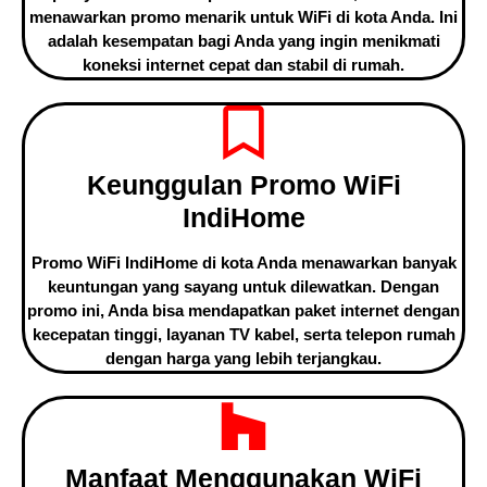
menawarkan promo menarik untuk WiFi di kota Anda. Ini
adalah kesempatan bagi Anda yang ingin menikmati
koneksi internet cepat dan stabil di rumah.
Keunggulan Promo WiFi
IndiHome
Promo WiFi IndiHome di kota Anda menawarkan banyak
keuntungan yang sayang untuk dilewatkan. Dengan
promo ini, Anda bisa mendapatkan paket internet dengan
kecepatan tinggi, layanan TV kabel, serta telepon rumah
dengan harga yang lebih terjangkau.
Manfaat Menggunakan WiFi