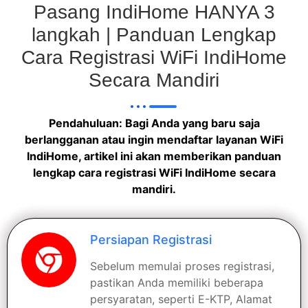
Pasang IndiHome HANYA 3
langkah | Panduan Lengkap
Cara Registrasi WiFi IndiHome
Secara Mandiri
Pendahuluan: Bagi Anda yang baru saja
berlangganan atau ingin mendaftar layanan WiFi
IndiHome, artikel ini akan memberikan panduan
lengkap cara registrasi WiFi IndiHome secara
mandiri.
Persiapan Registrasi
Sebelum memulai proses registrasi,
pastikan Anda memiliki beberapa
persyaratan, seperti E-KTP, Alamat