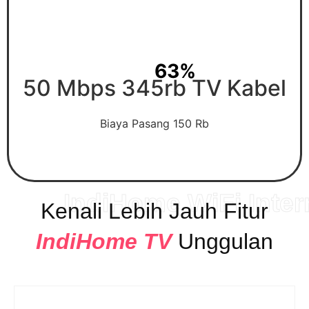
63%
50 Mbps 345rb TV Kabel
Biaya Pasang 150 Rb
IndiHome WiFi Inter
Kenali Lebih Jauh Fitur
IndiHome TV
Unggulan