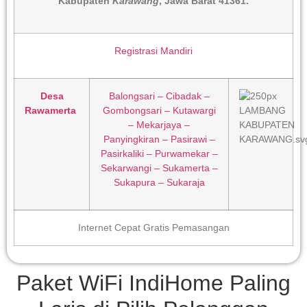
Kabupaten
Karawang
, Jawa Barat 41361.
Registrasi Mandiri
Desa
Balongsari – Cibadak –
Rawamerta
Gombongsari – Kutawargi
– Mekarjaya –
Panyingkiran – Pasirawi –
Pasirkaliki – Purwamekar –
Sekarwangi – Sukamerta –
Sukapura – Sukaraja
Internet Cepat Gratis Pemasangan
Paket WiFi IndiHome Paling