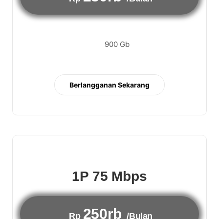
900 Gb
Berlangganan Sekarang
1P 75 Mbps
250rb
Rp
/Bulan