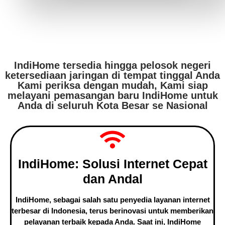
IndiHome tersedia hingga pelosok negeri
ketersediaan jaringan di tempat tinggal Anda
Kami periksa dengan mudah, Kami siap
melayani pemasangan baru IndiHome untuk
Anda di seluruh Kota Besar se Nasional
IndiHome: Solusi Internet Cepat
dan Andal
IndiHome, sebagai salah satu penyedia layanan internet
terbesar di Indonesia, terus berinovasi untuk memberikan
pelayanan terbaik kepada Anda. Saat ini, IndiHome