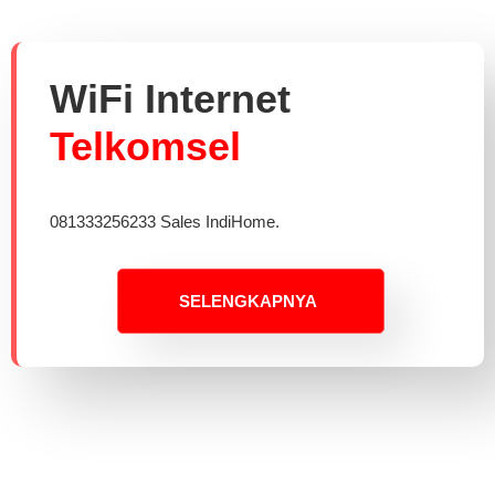
WiFi Internet
Telkomsel
081333256233 Sales IndiHome.
SELENGKAPNYA