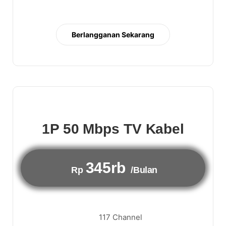
Berlangganan Sekarang
1P 50 Mbps TV Kabel
345rb
Rp
/Bulan
117 Channel