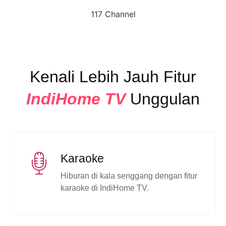
117 Channel
Kenali Lebih Jauh Fitur
IndiHome TV
Unggulan
Karaoke
Hiburan di kala senggang dengan fitur
karaoke di IndiHome TV.