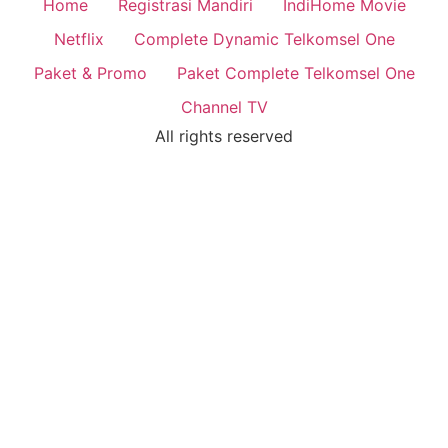
Home
Registrasi Mandiri
IndiHome Movie
Netflix
Complete Dynamic Telkomsel One
Paket & Promo
Paket Complete Telkomsel One
Channel TV
All rights reserved