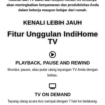
akan meningkatkan kenyamanan dan produktivitas Anda
dalam bekerja maupun belajar dari rumah.
KENALI LEBIH JAUH
Fitur Unggulan IndiHome
TV
PLAYBACK, PAUSE AND REWIND
Mundur, pause, atau putar ulang tayangan TV Anda dengan
bebas.
TV ON DEMAND
Tayang ulang acara live sampai dengan 7 hari ke belakang.