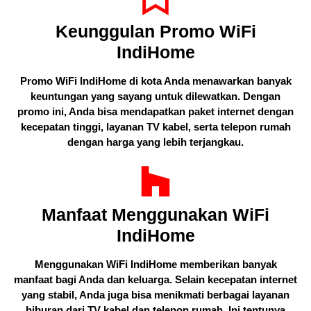
Keunggulan Promo WiFi
IndiHome
Promo WiFi IndiHome di kota Anda menawarkan banyak
keuntungan yang sayang untuk dilewatkan. Dengan
promo ini, Anda bisa mendapatkan paket internet dengan
kecepatan tinggi, layanan TV kabel, serta telepon rumah
dengan harga yang lebih terjangkau.
Manfaat Menggunakan WiFi
IndiHome
Menggunakan WiFi IndiHome memberikan banyak
manfaat bagi Anda dan keluarga. Selain kecepatan internet
yang stabil, Anda juga bisa menikmati berbagai layanan
hiburan dari TV kabel dan telepon rumah. Ini tentunya