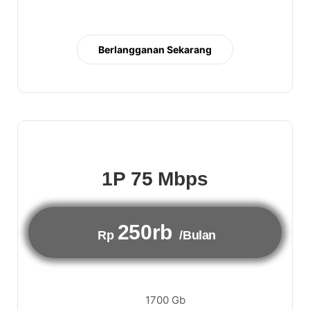
Berlangganan Sekarang
1P 75 Mbps
250rb
Rp
/Bulan
1700 Gb