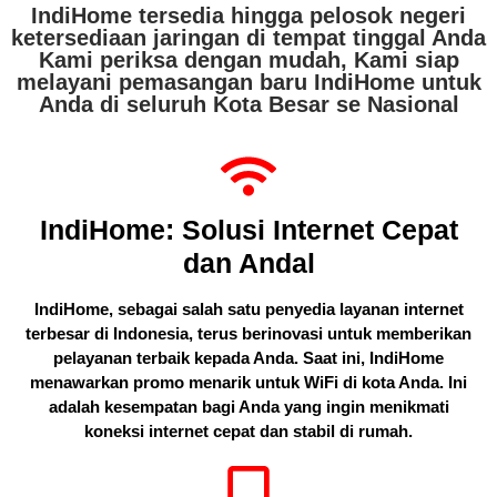
IndiHome tersedia hingga pelosok negeri
ketersediaan jaringan di tempat tinggal Anda
Kami periksa dengan mudah, Kami siap
melayani pemasangan baru IndiHome untuk
Anda di seluruh Kota Besar se Nasional
IndiHome: Solusi Internet Cepat
dan Andal
IndiHome, sebagai salah satu penyedia layanan internet
terbesar di Indonesia, terus berinovasi untuk memberikan
pelayanan terbaik kepada Anda. Saat ini, IndiHome
menawarkan promo menarik untuk WiFi di kota Anda. Ini
adalah kesempatan bagi Anda yang ingin menikmati
koneksi internet cepat dan stabil di rumah.