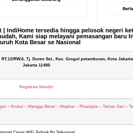
Berl
| IndiHome tersedia hingga pelosok negeri ket
mudah, Kami siap melayani pemasangan baru I
luruh Kota Besar se Nasional
6, RT.12/RW.6, Tj. Duren Sel., Kec. Grogol petamburan, Kota Jakar
Jakarta 11480
Registrasi Mandiri
an – Krukut – Mangga Besar – Maphar – Pinangsia – Taman Sari – Ta
nternet Cepat WiFi Terbaik By Telkomsel