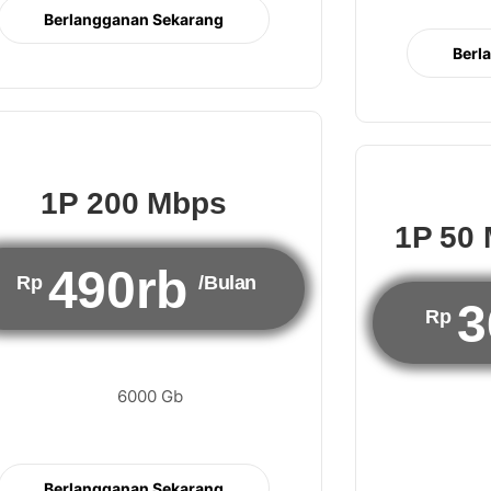
Berlangganan Sekarang
Berl
1P 200 Mbps
1P 50
490rb
Rp
/Bulan
3
Rp
6000 Gb
Berlangganan Sekarang