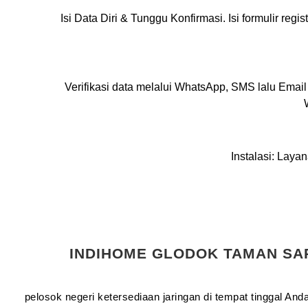
Isi Data Diri & Tunggu Konfirmasi. Isi formulir re
Verifikasi data melalui WhatsApp, SMS lalu Email
Instalasi: Lay
INDIHOME GLODOK TAMAN SAR
pelosok negeri ketersediaan jaringan di tempat tinggal 