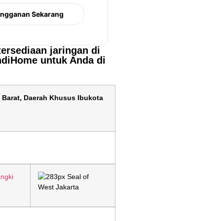
angganan Sekarang
ersediaan jaringan di
ndiHome untuk Anda di
ta Barat, Daerah Khusus Ibukota
ngki