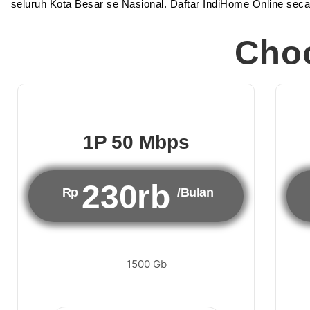
seluruh Kota Besar se Nasional. Daftar IndiHome Online s
Cho
1P 50 Mbps
230rb
Rp
/Bulan
1500 Gb