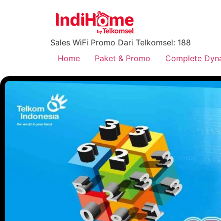
Sales WiFi Promo Dari Telkomsel: 188
Home
Paket & Promo
Complete Dyn