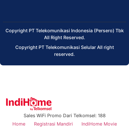
Copyright PT Telekomunikasi Indonesia (Persero) Tbk
All Right Reserved.
Copyright PT Telekomunikasi Selular All right
reserved.
Sales WiFi Promo Dari Telkomsel: 188
Home
Registrasi Mandiri
IndiHome Movie