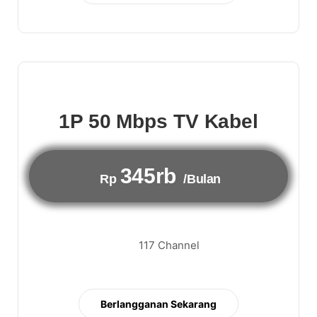
1P 50 Mbps TV Kabel
345rb
Rp
/Bulan
117 Channel
Berlangganan Sekarang