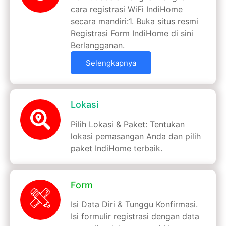
cara registrasi WiFi IndiHome
secara mandiri:1. Buka situs resmi
Registrasi Form IndiHome di sini
Berlangganan.
Selengkapnya
Lokasi
Pilih Lokasi & Paket: Tentukan
lokasi pemasangan Anda dan pilih
paket IndiHome terbaik.
Form
Isi Data Diri & Tunggu Konfirmasi.
Isi formulir registrasi dengan data