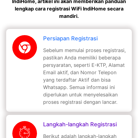
IndiHome, artikel ini akan memberikan panduan
lengkap cara registrasi WiFi IndiHome secara
mandiri.
Persiapan Registrasi
Sebelum memulai proses registrasi,
pastikan Anda memiliki beberapa
persyaratan, seperti E-KTP, Alamat
Email aktif, dan Nomor Telepon
yang terdaftar Aktif dan bisa
Whatsapp. Semua informasi ini
diperlukan untuk menyelesaikan
proses registrasi dengan lancar.
Langkah-langkah Registrasi
Berikut adalah langkah-langkah