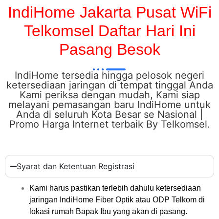
IndiHome Jakarta Pusat WiFi
Telkomsel Daftar Hari Ini
Pasang Besok
IndiHome tersedia hingga pelosok negeri
ketersediaan jaringan di tempat tinggal Anda
Kami periksa dengan mudah, Kami siap
melayani pemasangan baru IndiHome untuk
Anda di seluruh Kota Besar se Nasional​ |
Promo Harga Internet terbaik By Telkomsel.
Syarat dan Ketentuan Registrasi
Kami harus pastikan terlebih dahulu ketersediaan
jaringan IndiHome Fiber Optik atau ODP Telkom di
lokasi rumah Bapak Ibu yang akan di pasang.