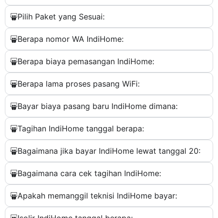
Pilih Paket yang Sesuai:
Berapa nomor WA IndiHome:
Berapa biaya pemasangan IndiHome:
Berapa lama proses pasang WiFi:
Bayar biaya pasang baru IndiHome dimana:
Tagihan IndiHome tanggal berapa:
Bagaimana jika bayar IndiHome lewat tanggal 20:
Bagaimana cara cek tagihan IndiHome:
Apakah memanggil teknisi IndiHome bayar: