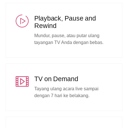
Playback, Pause and
Rewind
Mundur, pause, atau putar ulang
tayangan TV Anda dengan bebas.
TV on Demand
Tayang ulang acara live sampai
dengan 7 hari ke belakang.