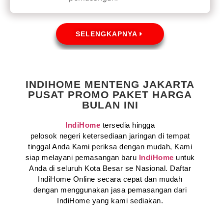
SELENGKAPNYA
INDIHOME MENTENG JAKARTA
PUSAT PROMO PAKET HARGA
BULAN INI
IndiHome
tersedia hingga
pelosok negeri ketersediaan jaringan di tempat
tinggal Anda Kami periksa dengan mudah, Kami
siap melayani pemasangan baru
IndiHome
untuk
Anda di seluruh Kota Besar se Nasional. Daftar
IndiHome Online secara cepat dan mudah
dengan menggunakan jasa pemasangan dari
IndiHome yang kami sediakan.