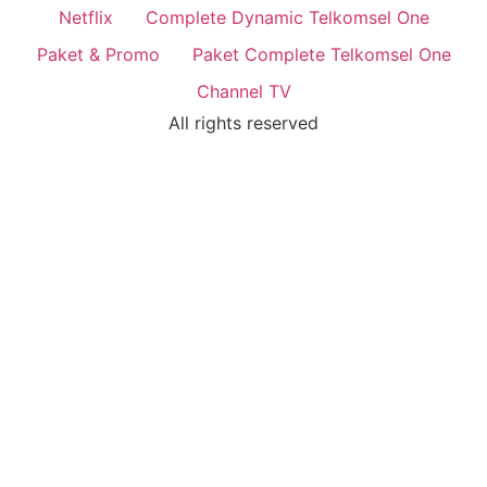
Netflix
Complete Dynamic Telkomsel One
Paket & Promo
Paket Complete Telkomsel One
Channel TV
All rights reserved