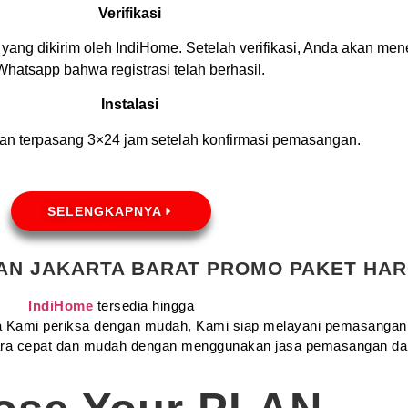
Verifikasi
 yang dikirim oleh IndiHome. Setelah verifikasi, Anda akan me
Whatsapp bahwa registrasi telah berhasil.
Instalasi
anan terpasang 3×24 jam setelah konfirmasi pemasangan.
SELENGKAPNYA
N JAKARTA BARAT PROMO PAKET HARG
IndiHome
tersedia hingga
Anda Kami periksa dengan mudah, Kami siap melayani pemasanga
ecara cepat dan mudah dengan menggunakan jasa pemasangan da