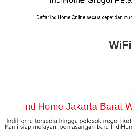
IndiHome Grogol Peta
Daftar IndiHome Online secara cepat dan m
WiFi
IndiHome Jakarta Barat W
IndiHome tersedia hingga pelosok negeri ket
Kami siap melayani pemasangan baru IndiHome