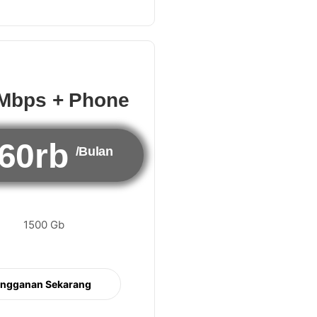
 Mbps + Phone
60rb
/Bulan
1500 Gb
angganan Sekarang