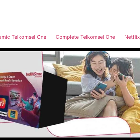
amic Telkomsel One
Complete Telkomsel One
Netflix