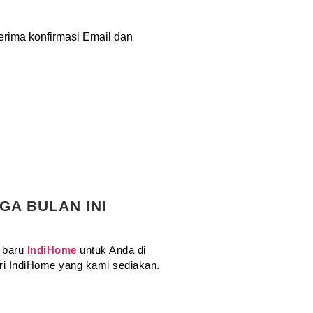
nerima konfirmasi Email dan
A BULAN INI
n baru
IndiHome
untuk Anda di
ri IndiHome yang kami sediakan.