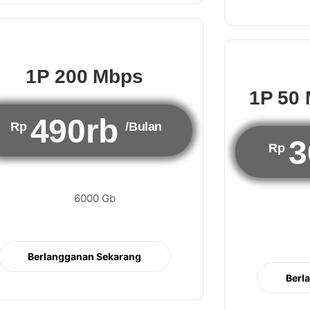
1P 200 Mbps
1P 50
490rb
Rp
/Bulan
3
Rp
6000 Gb
Berlangganan Sekarang
Berl