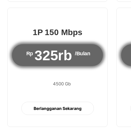
1P 150 Mbps
325rb
Rp
/Bulan
4500 Gb
Berlangganan Sekarang