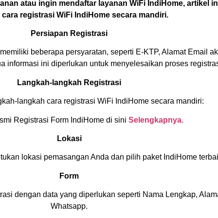
nan atau ingin mendaftar layanan WiFi IndiHome, artikel 
cara registrasi WiFi IndiHome secara mandiri.
Persiapan Registrasi
memiliki beberapa persyaratan, seperti E-KTP, Alamat Email ak
a informasi ini diperlukan untuk menyelesaikan proses registra
Langkah-langkah Registrasi
gkah-langkah cara registrasi WiFi IndiHome secara mandiri:
esmi Registrasi Form IndiHome di sini
Selengkapnya.
Lokasi
ntukan lokasi pemasangan Anda dan pilih paket IndiHome terbai
Form
gistrasi dengan data yang diperlukan seperti Nama Lengkap, Alam
Whatsapp.