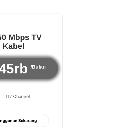
50 Mbps TV
Kabel
45rb
/Bulan
117 Channel
angganan Sekarang