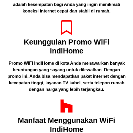
adalah kesempatan bagi Anda yang ingin menikmati
koneksi internet cepat dan stabil di rumah.
Keunggulan Promo WiFi
IndiHome
Promo WiFi IndiHome di kota Anda menawarkan banyak
keuntungan yang sayang untuk dilewatkan. Dengan
promo ini, Anda bisa mendapatkan paket internet dengan
kecepatan tinggi, layanan TV kabel, serta telepon rumah
dengan harga yang lebih terjangkau.
Manfaat Menggunakan WiFi
IndiHome