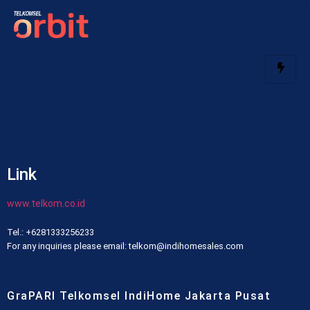
Link
www.telkom.co.id
Tel.: +6281333256233
For any inquiries please email: telkom@indihomesales.com
GraPARI Telkomsel IndiHome Jakarta Pusat