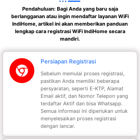
Pendahuluan: Bagi Anda yang baru saja
berlangganan atau ingin mendaftar layanan WiFi
IndiHome, artikel ini akan memberikan panduan
lengkap cara registrasi WiFi IndiHome secara
mandiri.
Persiapan Registrasi
Sebelum memulai proses registrasi,
pastikan Anda memiliki beberapa
persyaratan, seperti E-KTP, Alamat
Email aktif, dan Nomor Telepon yang
terdaftar Aktif dan bisa Whatsapp.
Semua informasi ini diperlukan untuk
menyelesaikan proses registrasi
dengan lancar.