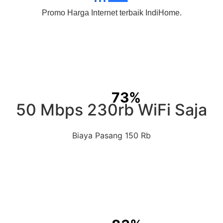
Promo Harga Internet terbaik IndiHome.
73%
50 Mbps 230rb WiFi Saja
Biaya Pasang 150 Rb