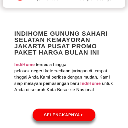
INDIHOME GUNUNG SAHARI
SELATAN KEMAYORAN
JAKARTA PUSAT PROMO
PAKET HARGA BULAN INI
IndiHome
tersedia hingga
pelosok negeri ketersediaan jaringan di tempat
tinggal Anda Kami periksa dengan mudah, Kami
siap melayani pemasangan baru
IndiHome
untuk
Anda di seluruh Kota Besar se Nasional
SELENGKAPNYA