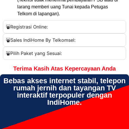
larang memberi uang Tunai kepada Petugas
Telkom di lapangan).
Registrasi Online:
Sales IndiHome By Telkomsel:
Pilih Paket yang Sesuai:
Terima Kasih Atas Kepercayaan Anda
Bebas akses internet stabil, telepon
rumah jernih dan tayangan TV
interaktif terpopuler dengan
IndiHome.