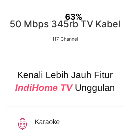
63%
50 Mbps 345rb TV Kabel
117 Channel
Kenali Lebih Jauh Fitur
IndiHome TV
Unggulan
Karaoke