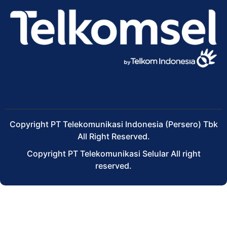
Copyright PT Telekomunikasi Indonesia (Persero) Tbk
All Right Reserved.
Copyright PT Telekomunikasi Selular All right
reserved.