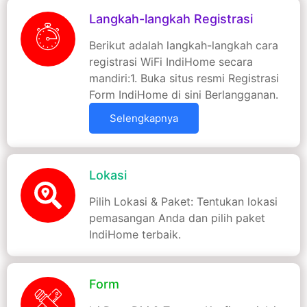
Langkah-langkah Registrasi
Berikut adalah langkah-langkah cara
registrasi WiFi IndiHome secara
mandiri:1. Buka situs resmi Registrasi
Form IndiHome di sini Berlangganan.
Selengkapnya
Lokasi
Pilih Lokasi & Paket: Tentukan lokasi
pemasangan Anda dan pilih paket
IndiHome terbaik.
Form