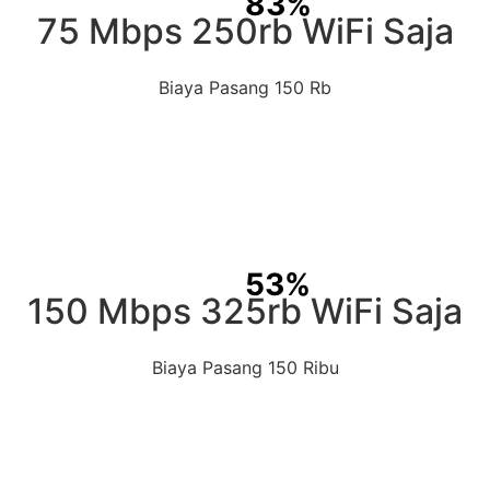
83%
75 Mbps 250rb WiFi Saja
Biaya Pasang 150 Rb
53%
150 Mbps 325rb WiFi Saja
Biaya Pasang 150 Ribu