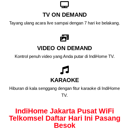
TV ON DEMAND
Tayang ulang acara live sampai dengan 7 hari ke belakang.
VIDEO ON DEMAND
Kontrol penuh video yang Anda putar di IndiHome TV.
KARAOKE
Hiburan di kala senggang dengan fitur karaoke di IndiHome
TV.
IndiHome Jakarta Pusat WiFi
Telkomsel Daftar Hari Ini Pasang
Besok