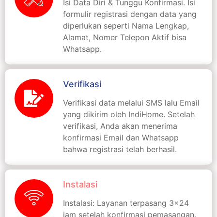
Isi Data Diri & Tunggu Konfirmasi. Isi
formulir registrasi dengan data yang
diperlukan seperti Nama Lengkap,
Alamat, Nomer Telepon Aktif bisa
Whatsapp.
Verifikasi
Verifikasi data melalui SMS lalu Email
yang dikirim oleh IndiHome. Setelah
verifikasi, Anda akan menerima
konfirmasi Email dan Whatsapp
bahwa registrasi telah berhasil.
Instalasi
Instalasi: Layanan terpasang 3x24
jam setelah konfirmasi pemasangan.