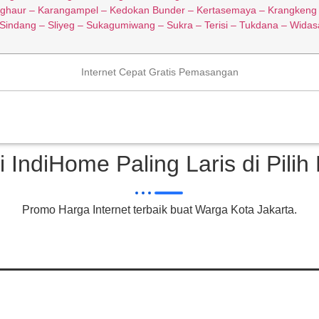
anghaur – Karangampel – Kedokan Bunder – Kertasemaya – Krangkeng 
 Sindang – Sliyeg – Sukagumiwang – Sukra – Terisi – Tukdana – Widas
Internet Cepat Gratis Pemasangan
 IndiHome Paling Laris di Pili
Promo Harga Internet terbaik buat Warga Kota Jakarta.