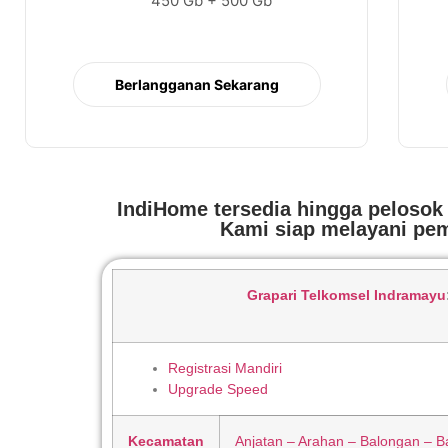
450 Gb + 500 Gb
Berlangganan Sekarang
IndiHome tersedia hingga pelosok 
Kami siap melayani pem
Grapari Telkomsel Indramayu
Registrasi Mandiri
Upgrade Speed
Kecamatan
Anjatan – Arahan – Balongan – B