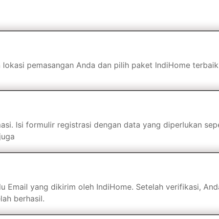
an lokasi pemasangan Anda dan pilih paket IndiHome terbaik
masi. Isi formulir registrasi dengan data yang diperlukan 
juga
alu Email yang dikirim oleh IndiHome. Setelah verifikasi, A
ah berhasil.