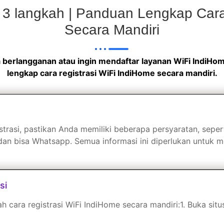
 langkah | Panduan Lengkap Cara 
Secara Mandiri
 berlangganan atau ingin mendaftar layanan WiFi IndiHom
lengkap cara registrasi WiFi IndiHome secara mandiri.
trasi, pastikan Anda memiliki beberapa persyaratan, seper
 dan bisa Whatsapp. Semua informasi ini diperlukan untuk m
si
h cara registrasi WiFi IndiHome secara mandiri:1. Buka situ