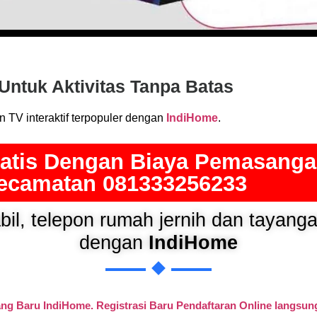
 Untuk Aktivitas Tanpa Batas
n TV interaktif terpopuler dengan
IndiHome
.
atis Dengan Biaya Pemasangan
ecamatan 081333256233
bil, telepon rumah jernih dan tayangan
dengan
IndiHome
g Baru IndiHome. Registrasi Baru Pendaftaran Online langsung