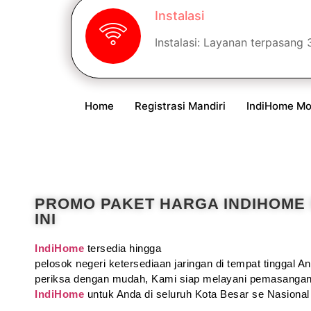
Instalasi
Instalasi: Layanan terpasang
Home
Registrasi Mandiri
IndiHome Mo
PROMO PAKET HARGA INDIHOME
INI
IndiHome
tersedia hingga
pelosok negeri ketersediaan jaringan di tempat tinggal 
periksa dengan mudah, Kami siap melayani pemasangan
IndiHome
untuk Anda di seluruh Kota Besar se Nasional