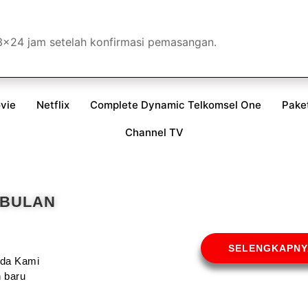
 3x24 jam setelah konfirmasi pemasangan.
vie
Netflix
Complete Dynamic Telkomsel One
Pake
Channel TV
 BULAN
SELENGKAPNY
Anda Kami
 baru