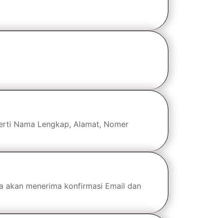
seperti Nama Lengkap, Alamat, Nomer
nda akan menerima konfirmasi Email dan