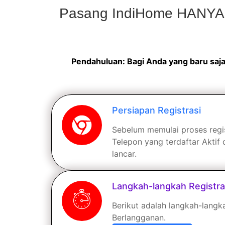
Pasang IndiHome HANYA 3
Pendahuluan: Bagi Anda yang baru saja
Persiapan Registrasi
Sebelum memulai proses regis
Telepon yang terdaftar Aktif
lancar.
Langkah-langkah Registra
Berikut adalah langkah-langka
Berlangganan.