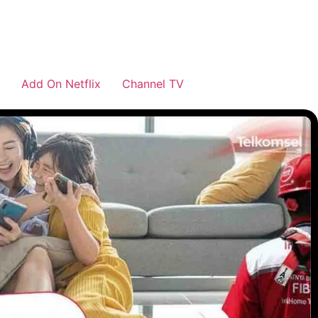
Add On Netflix
Channel TV