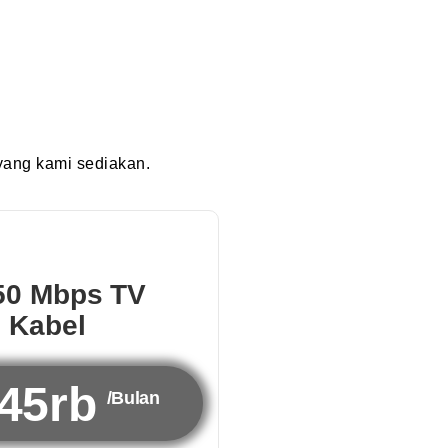
ang kami sediakan.
50 Mbps TV
Kabel
45rb
/Bulan