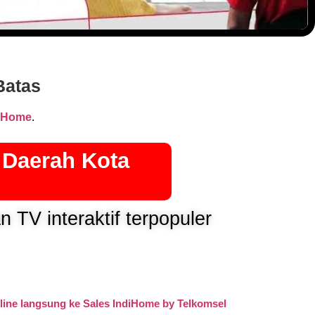
Batas
iHome
.
 Daerah Kota
 TV interaktif terpopuler
ine langsung ke Sales IndiHome by Telkomsel