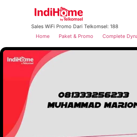
Sales WiFi Promo Dari Telkomsel: 188
Home
Paket & Promo
Complete Dyn