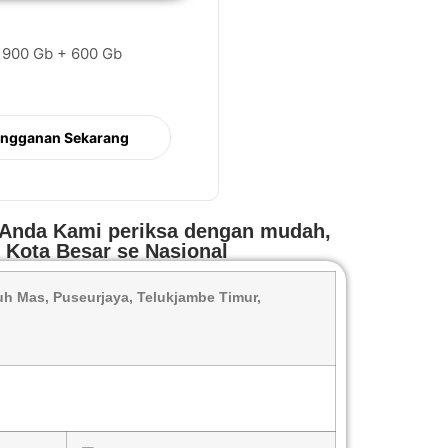
900 Gb + 600 Gb
angganan Sekarang
al Anda Kami periksa dengan mudah,
 Kota Besar se Nasional
luh Mas, Puseurjaya, Telukjambe Timur,