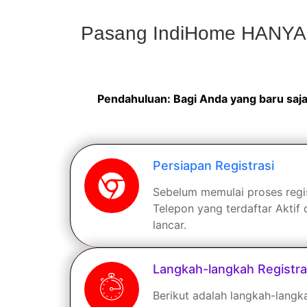
Pasang IndiHome HANYA 3
Pendahuluan: Bagi Anda yang baru saja
Persiapan Registrasi
Sebelum memulai proses regis
Telepon yang terdaftar Aktif
lancar.
Langkah-langkah Registra
Berikut adalah langkah-langka