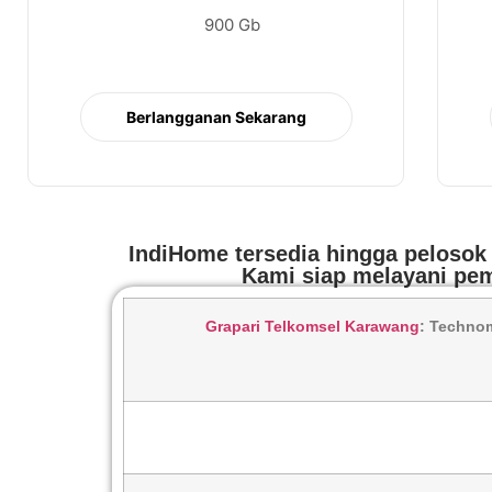
900 Gb
Berlangganan Sekarang
IndiHome tersedia hingga pelosok 
Kami siap melayani pem
Grapari Telkomsel Karawang
: Techno