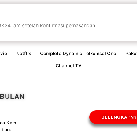
 3x24 jam setelah konfirmasi pemasangan.
vie
Netflix
Complete Dynamic Telkomsel One
Pake
Channel TV
 BULAN
SELENGKAPNY
Anda Kami
 baru