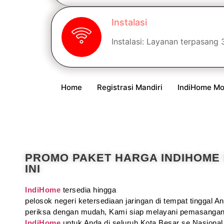
Instalasi
Instalasi: Layanan terpasang
Home
Registrasi Mandiri
IndiHome Mo
PROMO PAKET HARGA INDIHOME
INI
IndiHome
tersedia hingga
pelosok negeri ketersediaan jaringan di tempat tinggal 
periksa dengan mudah, Kami siap melayani pemasangan
IndiHome
untuk Anda di seluruh Kota Besar se Nasional