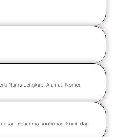
seperti Nama Lengkap, Alamat, Nomer
nda akan menerima konfirmasi Email dan