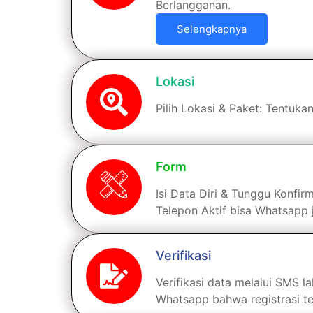
Berlangganan.
Selengkapnya
Lokasi
Pilih Lokasi & Paket: Tentuk
Form
Isi Data Diri & Tunggu Konfir
Telepon Aktif bisa Whatsapp 
Verifikasi
Verifikasi data melalui SMS l
Whatsapp bahwa registrasi tel