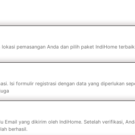
an lokasi pemasangan Anda dan pilih paket IndiHome terbaik
masi. Isi formulir registrasi dengan data yang diperlukan 
juga
alu Email yang dikirim oleh IndiHome. Setelah verifikasi, A
ah berhasil.