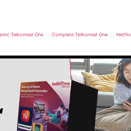
amic Telkomsel One
Complete Telkomsel One
Netflix