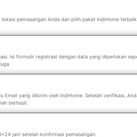
an lokasi pemasangan Anda dan pilih paket IndiHome terbaik
masi. Isi formulir registrasi dengan data yang diperlukan 
juga
alu Email yang dikirim oleh IndiHome. Setelah verifikasi, A
ah berhasil.
 3x24 jam setelah konfirmasi pemasangan.