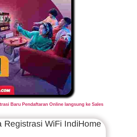
asi Baru Pendaftaran Online langsung ke Sales
Registrasi WiFi IndiHome