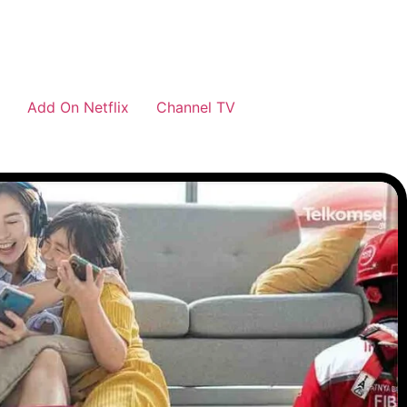
Add On Netflix
Channel TV