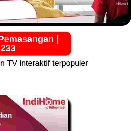
 Pemasangan |
6233
 TV interaktif terpopuler