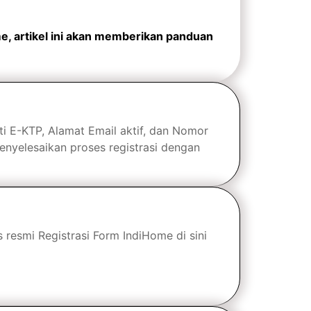
e, artikel ini akan memberikan panduan
ti E-KTP, Alamat Email aktif, dan Nomor
enyelesaikan proses registrasi dengan
s resmi Registrasi Form IndiHome di sini