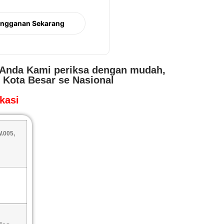
angganan Sekarang
al Anda Kami periksa dengan mudah,
 Kota Besar se Nasional
kasi
W.005,