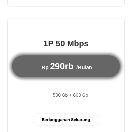
1P 50 Mbps
290rb
Rp
/Bulan
500 Gb + 600 Gb
Berlangganan Sekarang