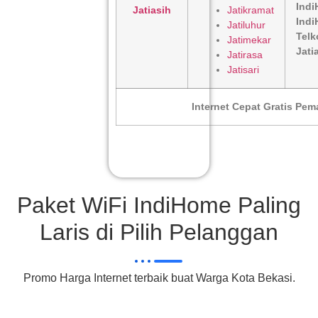
Jatiasih
Jatikramat
Jatiluhur
Jatimekar
Jatirasa
Jatisari
Internet Cepat Gratis Pe
Paket WiFi IndiHome Paling
Laris di Pilih Pelanggan
Promo Harga Internet terbaik buat Warga Kota Bekasi.