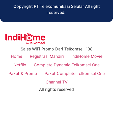
Copyright PT Telekomunikasi Selular All right
reserved.
Sales WiFi Promo Dari Telkomsel: 188
Home
Registrasi Mandiri
IndiHome Movie
Netflix
Complete Dynamic Telkomsel One
Paket & Promo
Paket Complete Telkomsel One
Channel TV
All rights reserved