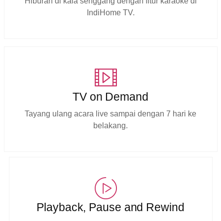
Hiburan di kala senggang dengan fitur karaoke di
IndiHome TV.
TV on Demand
Tayang ulang acara live sampai dengan 7 hari ke
belakang.
Playback, Pause and Rewind