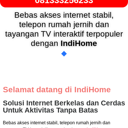
081333256233
Bebas akses internet stabil,
telepon rumah jernih dan
tayangan TV interaktif terpopuler
dengan
IndiHome
Selamat datang di IndiHome
Solusi Internet Berkelas dan Cerdas
Untuk Aktivitas Tanpa Batas
Bebas akses internet stabil, telepon rumah jernih dan