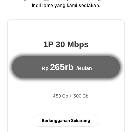
IndiHome yang kami sediakan.
1P 30 Mbps
265rb
Rp
/Bulan
450 Gb + 500 Gb
Berlangganan Sekarang