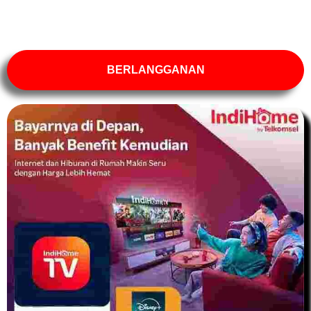
BERLANGGANAN