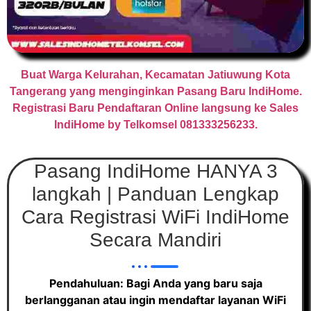
Buat Warga Kelurahan, Kecamatan Jatiuwung Kota
Tangerang yang menginginkan Pasang Baru IndiHome.
Registrasi Baru Pendaftaran Online langsung ke Sales
IndiHome by Telkomsel 081333256233.
Pasang IndiHome HANYA 3
langkah | Panduan Lengkap
Cara Registrasi WiFi IndiHome
Secara Mandiri
Pendahuluan: Bagi Anda yang baru saja
berlangganan atau ingin mendaftar layanan WiFi