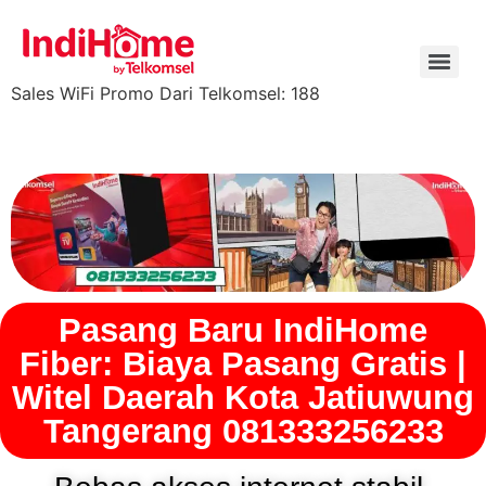
Sales WiFi Promo Dari Telkomsel: 188
Pasang Baru IndiHome
Fiber: Biaya Pasang Gratis |
Witel Daerah Kota Jatiuwung
Tangerang 081333256233