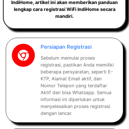
IndiHome, artikel ini akan memberikan panduan
lengkap cara registrasi WiFi IndiHome secara
mandiri.
Persiapan Registrasi
Sebelum memulai proses
registrasi, pastikan Anda memiliki
beberapa persyaratan, seperti E-
KTP, Alamat Email aktif, dan
Nomor Telepon yang terdaftar
Aktif dan bisa Whatsapp. Semua
informasi ini diperlukan untuk
menyelesaikan proses registrasi
dengan lancar.