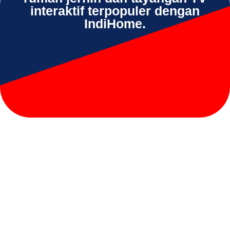
interaktif terpopuler dengan
IndiHome.