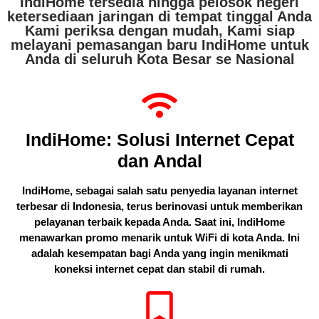
IndiHome tersedia hingga pelosok negeri
ketersediaan jaringan di tempat tinggal Anda
Kami periksa dengan mudah, Kami siap
melayani pemasangan baru IndiHome untuk
Anda di seluruh Kota Besar se Nasional
IndiHome: Solusi Internet Cepat
dan Andal
IndiHome, sebagai salah satu penyedia layanan internet
terbesar di Indonesia, terus berinovasi untuk memberikan
pelayanan terbaik kepada Anda. Saat ini, IndiHome
menawarkan promo menarik untuk WiFi di kota Anda. Ini
adalah kesempatan bagi Anda yang ingin menikmati
koneksi internet cepat dan stabil di rumah.