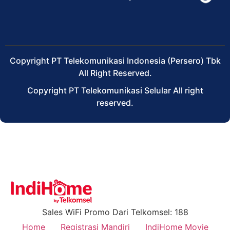
Copyright PT Telekomunikasi Indonesia (Persero) Tbk
All Right Reserved.
Copyright PT Telekomunikasi Selular All right
reserved.
Sales WiFi Promo Dari Telkomsel: 188
Home
Registrasi Mandiri
IndiHome Movie