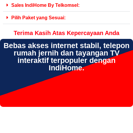
Sales IndiHome By Telkomsel:
Pilih Paket yang Sesuai:
Terima Kasih Atas Kepercayaan Anda
Bebas akses internet stabil, telepon
rumah jernih dan tayangan TV
interaktif terpopuler dengan
IndiHome.