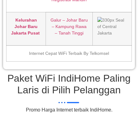
Kelurahan
Galur – Johar Baru
Johar Baru
– Kampung Rawa
Jakarta Pusat
– Tanah Tinggi
Internet Cepat WiFi Terbaik By Telkomsel
Paket WiFi IndiHome Paling
Laris di Pilih Pelanggan
Promo Harga Internet terbaik IndiHome.