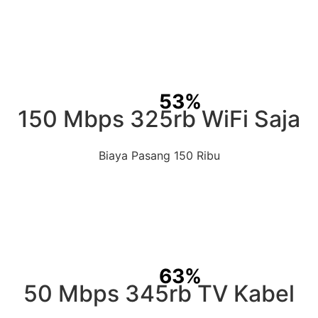
53%
150 Mbps 325rb WiFi Saja
Biaya Pasang 150 Ribu
63%
50 Mbps 345rb TV Kabel