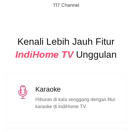
117 Channel
Kenali Lebih Jauh Fitur
IndiHome TV
Unggulan
Karaoke
Hiburan di kala senggang dengan fitur
karaoke di IndiHome TV.