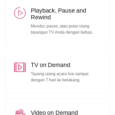
Playback, Pause and
Rewind
Mundur, pause, atau putar ulang
tayangan TV Anda dengan bebas.
TV on Demand
Tayang ulang acara live sampai
dengan 7 hari ke belakang.
Video on Demand