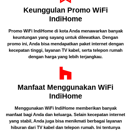
Keunggulan Promo WiFi
IndiHome
Promo WiFi IndiHome di kota Anda menawarkan banyak
keuntungan yang sayang untuk dilewatkan. Dengan
promo ini, Anda bisa mendapatkan paket internet dengan
kecepatan tinggi, layanan TV kabel, serta telepon rumah
dengan harga yang lebih terjangkau.
Manfaat Menggunakan WiFi
IndiHome
Menggunakan WiFi IndiHome memberikan banyak
manfaat bagi Anda dan keluarga. Selain kecepatan internet
yang stabil, Anda juga bisa menikmati berbagai layanan
hiburan dari TV kabel dan telepon rumah. Ini tentunya