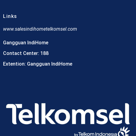
Links
www.
salesindihometelkomsel.com
Gangguan IndiHome
Contact Center: 188
Extention: Gangguan IndiHome