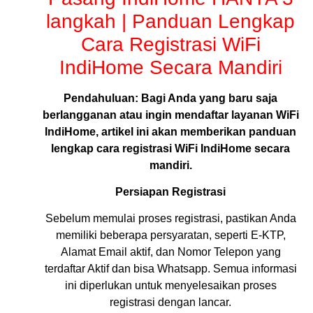
langkah | Panduan Lengkap
Cara Registrasi WiFi
IndiHome Secara Mandiri
Pendahuluan: Bagi Anda yang baru saja
berlangganan atau ingin mendaftar layanan WiFi
IndiHome, artikel ini akan memberikan panduan
lengkap cara registrasi WiFi IndiHome secara
mandiri.
Persiapan Registrasi
Sebelum memulai proses registrasi, pastikan Anda
memiliki beberapa persyaratan, seperti E-KTP,
Alamat Email aktif, dan Nomor Telepon yang
terdaftar Aktif dan bisa Whatsapp. Semua informasi
ini diperlukan untuk menyelesaikan proses
registrasi dengan lancar.