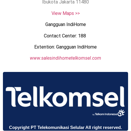
Ibukota Jakarta 11480
View Maps >>
Gangguan IndiHome
Contact Center: 188
Extention: Gangguan IndiHome
www.
salesindihometelkomsel.com
Copyright PT Telekomunikasi Selular All right reserved.