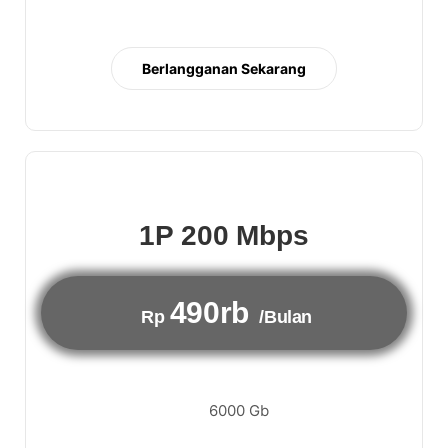
Berlangganan Sekarang
1P 200 Mbps
490rb
Rp
/Bulan
6000 Gb