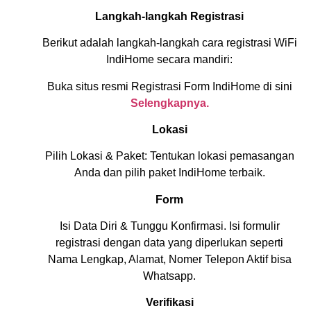
Langkah-langkah Registrasi
Berikut adalah langkah-langkah cara registrasi WiFi
IndiHome secara mandiri:
Buka situs resmi Registrasi Form IndiHome di sini
Selengkapnya.
Lokasi
Pilih Lokasi & Paket: Tentukan lokasi pemasangan
Anda dan pilih paket IndiHome terbaik.
Form
Isi Data Diri & Tunggu Konfirmasi. Isi formulir
registrasi dengan data yang diperlukan seperti
Nama Lengkap, Alamat, Nomer Telepon Aktif bisa
Whatsapp.
Verifikasi