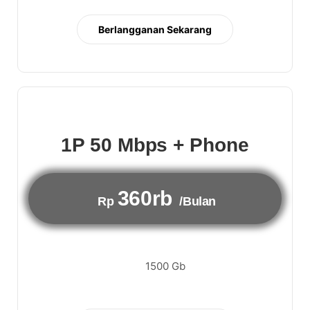
Berlangganan Sekarang
1P 50 Mbps + Phone
360rb
Rp
/Bulan
1500 Gb