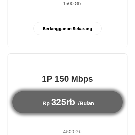
1500 Gb
Berlangganan Sekarang
1P 150 Mbps
325rb
Rp
/Bulan
4500 Gb