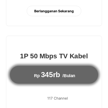
Berlangganan Sekarang
1P 50 Mbps TV Kabel
345rb
Rp
/Bulan
117 Channel