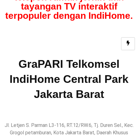
tayangan TV interaktif
terpopuler dengan IndiHome.
IndiHome Kalideres IndiHome Kalideres Daftar IndiHome Kalideres Paket Harga IndiHome Kalideres Pasang IndiHome Kalideres Pasang Wifi IndiHome Kalideres Jakarta Barat
IndiHome Kalideres Pemasangan IndiHome Kalideres Perumahan IndiHome Kalideres Promo IndiHome Kalideres registrasi IndiHome Kalideres Sales IndiHome Kalideres WA IndiHome
Kalideres WiFi IndiHome Kalideres Jakarta
GraPARI Telkomsel
IndiHome Central Park
Jakarta Barat
Jl. Letjen S. Parman L3-116, RT.12/RW.6, Tj. Duren Sel., Kec.
Grogol petamburan, Kota Jakarta Barat, Daerah Khusus