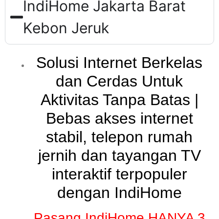
IndiHome Jakarta Barat
Kebon Jeruk
Solusi Internet Berkelas
dan Cerdas Untuk
Aktivitas Tanpa Batas |
Bebas akses internet
stabil, telepon rumah
jernih dan tayangan TV
interaktif terpopuler
dengan IndiHome
Pasang IndiHome HANYA 3