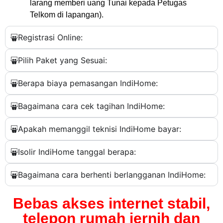
larang memberi uang Tunai kepada Petugas
Telkom di lapangan).
Registrasi Online:
Pilih Paket yang Sesuai:
Berapa biaya pemasangan IndiHome:
Bagaimana cara cek tagihan IndiHome:
Apakah memanggil teknisi IndiHome bayar:
Isolir IndiHome tanggal berapa:
Bagaimana cara berhenti berlangganan IndiHome:
Bebas akses internet stabil,
telepon rumah jernih dan