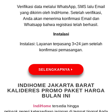
Verifikasi data melalui WhatsApp, SMS lalu Email
yang dikirim oleh IndiHome. Setelah verifikasi,
Anda akan menerima konfirmasi Email dan
Whatsapp bahwa registrasi telah berhasil.
Instalasi
Instalasi: Layanan terpasang 3×24 jam setelah
konfirmasi pemasangan.
SELENGKAPNYA
INDIHOME JAKARTA BARAT
KALIDERES PROMO PAKET HARGA
BULAN INI
IndiHome
tersedia hingga
pelosok negeri ketersediaan jaringan di tempat tinggal Anda