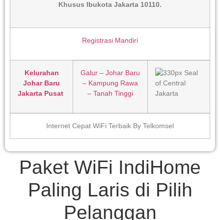
Khusus Ibukota Jakarta 10110
.
Registrasi Mandiri
Kelurahan
Galur – Johar Baru
Johar Baru
– Kampung Rawa
Jakarta Pusat
– Tanah Tinggi
Internet Cepat WiFi Terbaik By Telkomsel
Paket WiFi IndiHome
Paling Laris di Pilih
Pelanggan