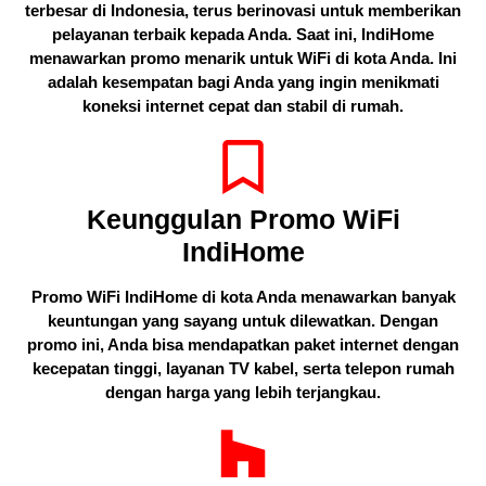
terbesar di Indonesia, terus berinovasi untuk memberikan
pelayanan terbaik kepada Anda. Saat ini, IndiHome
menawarkan promo menarik untuk WiFi di kota Anda. Ini
adalah kesempatan bagi Anda yang ingin menikmati
koneksi internet cepat dan stabil di rumah.
Keunggulan Promo WiFi
IndiHome
Promo WiFi IndiHome di kota Anda menawarkan banyak
keuntungan yang sayang untuk dilewatkan. Dengan
promo ini, Anda bisa mendapatkan paket internet dengan
kecepatan tinggi, layanan TV kabel, serta telepon rumah
dengan harga yang lebih terjangkau.