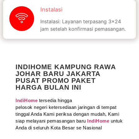
Instalasi
Instalasi: Layanan terpasang 3x24
jam setelah konfirmasi pemasangan.
INDIHOME KAMPUNG RAWA
JOHAR BARU JAKARTA
PUSAT PROMO PAKET
HARGA BULAN INI
IndiHome
tersedia hingga
pelosok negeri ketersediaan jaringan di tempat
tinggal Anda Kami periksa dengan mudah, Kami
siap melayani pemasangan baru
IndiHome
untuk
Anda di seluruh Kota Besar se Nasional