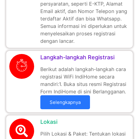
persyaratan, seperti E-KTP, Alamat
Email aktif, dan Nomor Telepon yang
terdaftar Aktif dan bisa Whatsapp.
Semua informasi ini diperlukan untuk
menyelesaikan proses registrasi
dengan lancar.
Langkah-langkah Registrasi
Berikut adalah langkah-langkah cara
registrasi WiFi IndiHome secara
mandiri:1. Buka situs resmi Registrasi
Form IndiHome di sini Berlangganan.
Selengkapnya
Lokasi
Pilih Lokasi & Paket: Tentukan lokasi