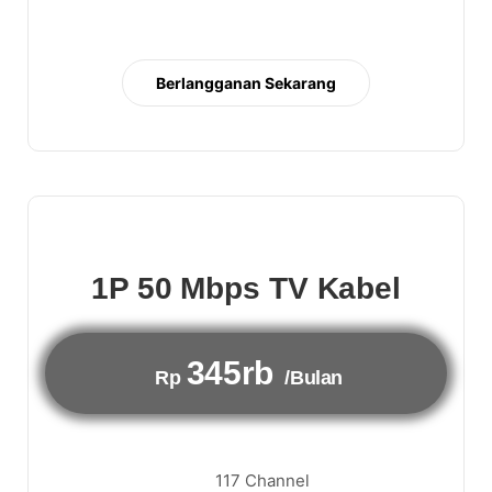
Berlangganan Sekarang
1P 50 Mbps TV Kabel
345rb
Rp
/Bulan
117 Channel