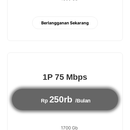
Berlangganan Sekarang
1P 75 Mbps
250rb
Rp
/Bulan
1700 Gb