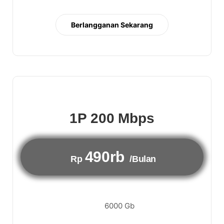
Berlangganan Sekarang
1P 200 Mbps
490rb
Rp
/Bulan
6000 Gb