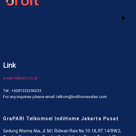
Link
www.telkom.co.id
Tel.: +6281333256233
For any inquiries please email: telkom@indihomesales.com
GraPARI Telkomsel IndiHome Jakarta Pusat
Gedung Wisma Alia, Jl. M.I. Ridwan Rais No.10-18, RT.14/RW.2,