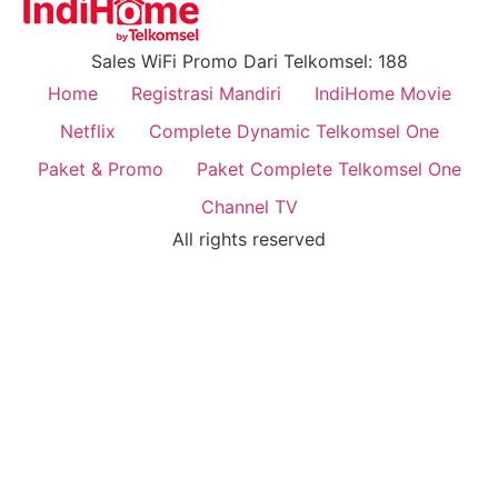
Sales WiFi Promo Dari Telkomsel: 188
Home
Registrasi Mandiri
IndiHome Movie
Netflix
Complete Dynamic Telkomsel One
Paket & Promo
Paket Complete Telkomsel One
Channel TV
All rights reserved