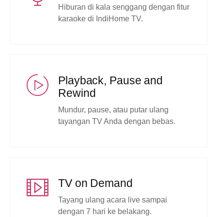
Hiburan di kala senggang dengan fitur
karaoke di IndiHome TV.
Playback, Pause and
Rewind
Mundur, pause, atau putar ulang
tayangan TV Anda dengan bebas.
TV on Demand
Tayang ulang acara live sampai
dengan 7 hari ke belakang.