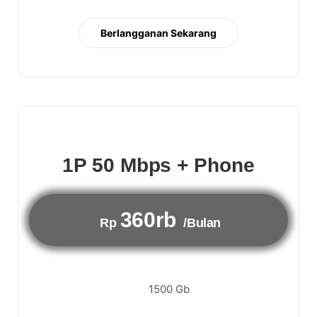
Berlangganan Sekarang
1P 50 Mbps + Phone
360rb
Rp
/Bulan
1500 Gb