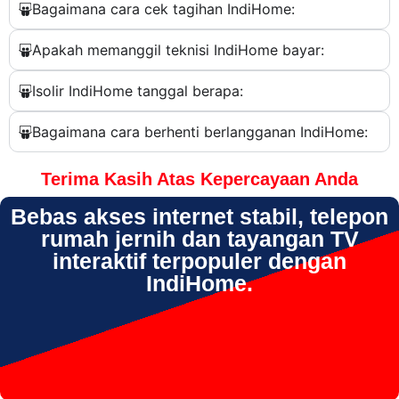
Bagaimana cara cek tagihan IndiHome:
Apakah memanggil teknisi IndiHome bayar:
Isolir IndiHome tanggal berapa:
Bagaimana cara berhenti berlangganan IndiHome:
Terima Kasih Atas Kepercayaan Anda
Bebas akses internet stabil, telepon
rumah jernih dan tayangan TV
interaktif terpopuler dengan
IndiHome.