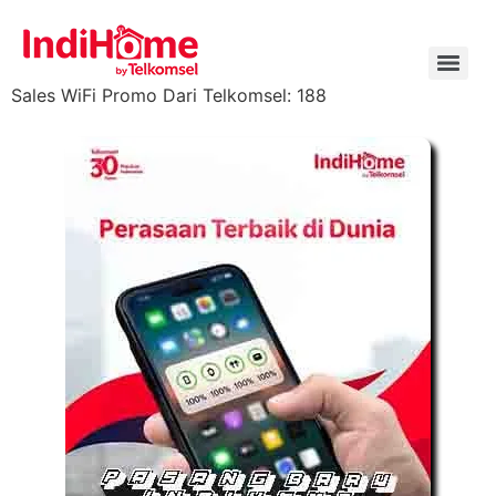
Sales WiFi Promo Dari Telkomsel: 188