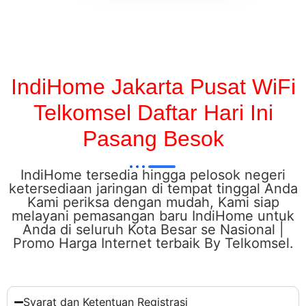
IndiHome Jakarta Pusat WiFi
Telkomsel Daftar Hari Ini
Pasang Besok
IndiHome tersedia hingga pelosok negeri
ketersediaan jaringan di tempat tinggal Anda
Kami periksa dengan mudah, Kami siap
melayani pemasangan baru IndiHome untuk
Anda di seluruh Kota Besar se Nasional​ |
Promo Harga Internet terbaik By Telkomsel.
Syarat dan Ketentuan Registrasi