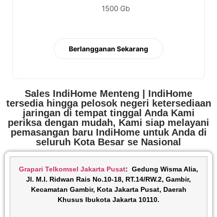
1500 Gb
Berlangganan Sekarang
Sales IndiHome Menteng | IndiHome
tersedia hingga pelosok negeri ketersediaan
jaringan di tempat tinggal Anda Kami
periksa dengan mudah, Kami siap melayani
pemasangan baru IndiHome untuk Anda di
seluruh Kota Besar se Nasional
Grapari Telkomsel Jakarta Pusat
:
Gedung Wisma Alia,
Jl. M.I. Ridwan Rais No.10-18, RT.14/RW.2, Gambir,
Kecamatan Gambir, Kota Jakarta Pusat, Daerah
Khusus Ibukota Jakarta 10110
.