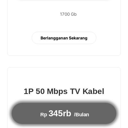
1700 Gb
Berlangganan Sekarang
1P 50 Mbps TV Kabel
345rb
Rp
/Bulan