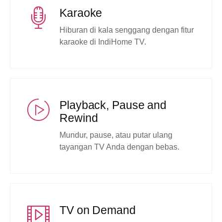
Karaoke
Hiburan di kala senggang dengan fitur
karaoke di IndiHome TV.
Playback, Pause and
Rewind
Mundur, pause, atau putar ulang
tayangan TV Anda dengan bebas.
TV on Demand