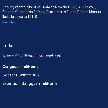
Gedung Wisma Alia, Jl. M.I. Ridwan Rais No.10-18, RT.14/RW.2,
Gambir, Kecamatan Gambir, Kota Jakarta Pusat, Daerah Khusus
Ibukota Jakarta 10110
View Map
Links
www.
salesindihometelkomsel.com
Gangguan IndiHome
Contact Center: 188
Extention: Gangguan IndiHome