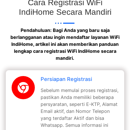
Cara Registrasi WiFi
IndiHome Secara Mandiri
Pendahuluan: Bagi Anda yang baru saja
berlangganan atau ingin mendaftar layanan WiFi
IndiHome, artikel ini akan memberikan panduan
lengkap cara registrasi WiFi IndiHome secara
mandiri.
Persiapan Registrasi
Sebelum memulai proses registrasi,
pastikan Anda memiliki beberapa
persyaratan, seperti E-KTP, Alamat
Email aktif, dan Nomor Telepon
yang terdaftar Aktif dan bisa
Whatsapp. Semua informasi ini