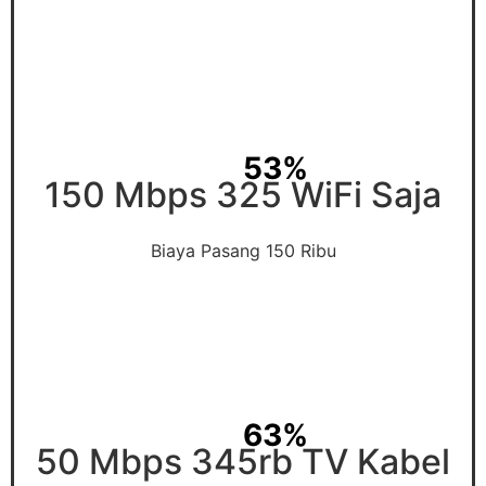
53%
150 Mbps 325 WiFi Saja
Biaya Pasang 150 Ribu
63%
50 Mbps 345rb TV Kabel