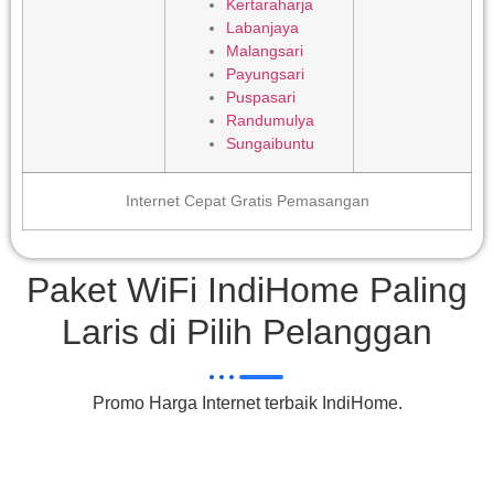
Kertaraharja
Labanjaya
Malangsari
Payungsari
Puspasari
Randumulya
Sungaibuntu
Internet Cepat Gratis Pemasangan
Paket WiFi IndiHome Paling
Laris di Pilih Pelanggan
Promo Harga Internet terbaik IndiHome.