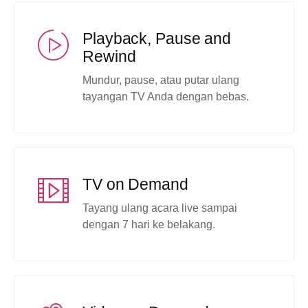
Playback, Pause and
Rewind
Mundur, pause, atau putar ulang
tayangan TV Anda dengan bebas.
TV on Demand
Tayang ulang acara live sampai
dengan 7 hari ke belakang.