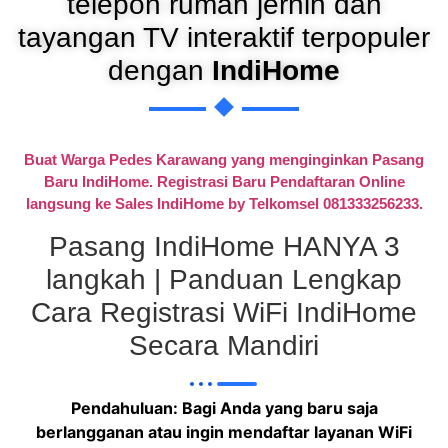
telepon rumah jernih dan
tayangan TV interaktif terpopuler
dengan
IndiHome
Buat Warga Pedes Karawang yang menginginkan Pasang
Baru IndiHome. Registrasi Baru Pendaftaran Online
langsung ke Sales IndiHome by Telkomsel 081333256233.
Pasang IndiHome HANYA 3
langkah | Panduan Lengkap
Cara Registrasi WiFi IndiHome
Secara Mandiri
Pendahuluan: Bagi Anda yang baru saja
berlangganan atau ingin mendaftar layanan WiFi