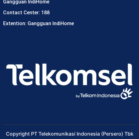
Gangguan IndiHome
Contact Center: 188
Extention: Gangguan IndiHome
Copyright PT Telekomunikasi Indonesia (Persero) Tbk