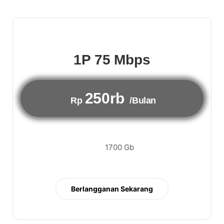
1P 75 Mbps
250rb
Rp
/Bulan
1700 Gb
Berlangganan Sekarang