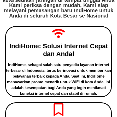
Kami periksa dengan mudah, Kami siap
melayani pemasangan baru IndiHome untuk
Anda di seluruh Kota Besar se Nasional
IndiHome: Solusi Internet Cepat
dan Andal
IndiHome, sebagai salah satu penyedia layanan internet
terbesar di Indonesia, terus berinovasi untuk memberikan
pelayanan terbaik kepada Anda. Saat ini, IndiHome
menawarkan promo menarik untuk WiFi di kota Anda. Ini
adalah kesempatan bagi Anda yang ingin menikmati
koneksi internet cepat dan stabil di rumah.