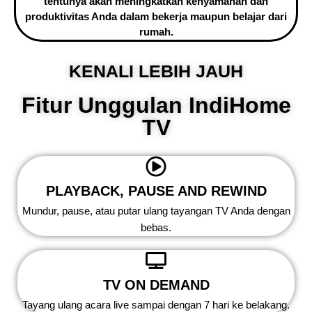
tentunya akan meningkatkan kenyamanan dan
produktivitas Anda dalam bekerja maupun belajar dari
rumah.
KENALI LEBIH JAUH
Fitur Unggulan IndiHome
TV
PLAYBACK, PAUSE AND REWIND
Mundur, pause, atau putar ulang tayangan TV Anda dengan
bebas.
TV ON DEMAND
Tayang ulang acara live sampai dengan 7 hari ke belakang.