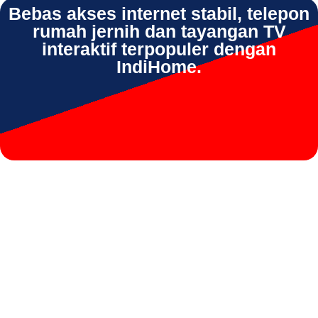
Bebas akses internet stabil, telepon
rumah jernih dan tayangan TV
interaktif terpopuler dengan
IndiHome.