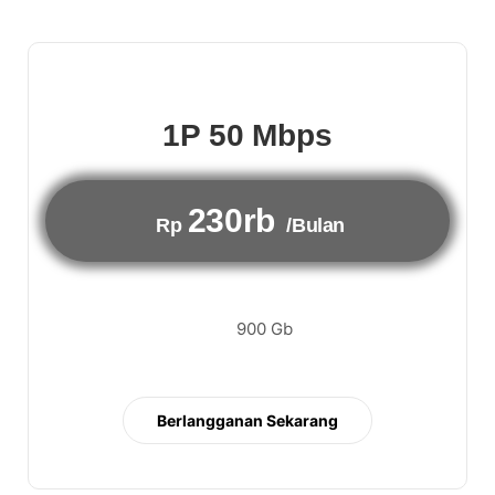
1P 50 Mbps
230rb
Rp
/Bulan
900 Gb
Berlangganan Sekarang