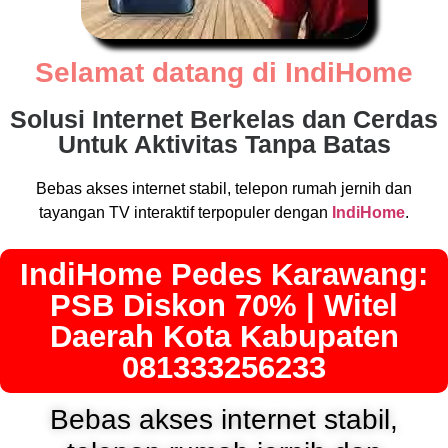
Selamat datang di IndiHome
Solusi Internet Berkelas dan Cerdas
Untuk Aktivitas Tanpa Batas
Bebas akses internet stabil, telepon rumah jernih dan
tayangan TV interaktif terpopuler dengan
IndiHome
.
IndiHome Pedes Karawang:
PSB Diskon 70% | Witel
Daerah Kota Kabupaten
081333256233
Bebas akses internet stabil,