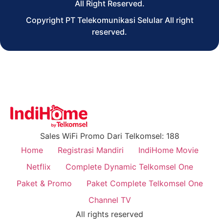
All Right Reserved.
Copyright PT Telekomunikasi Selular All right
reserved.
Sales WiFi Promo Dari Telkomsel: 188
Home
Registrasi Mandiri
IndiHome Movie
Netflix
Complete Dynamic Telkomsel One
Paket & Promo
Paket Complete Telkomsel One
Channel TV
All rights reserved