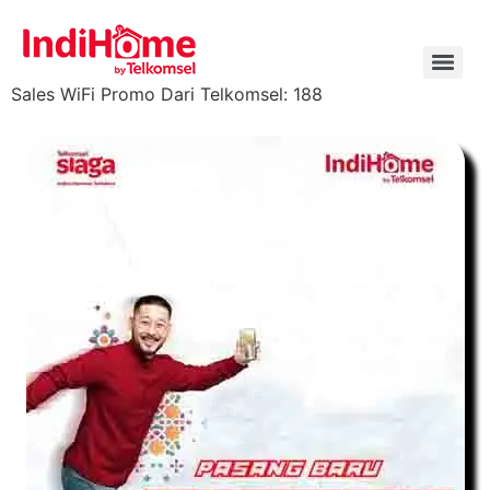
Sales WiFi Promo Dari Telkomsel: 188