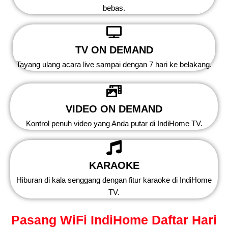
bebas.
TV ON DEMAND
Tayang ulang acara live sampai dengan 7 hari ke belakang.
VIDEO ON DEMAND
Kontrol penuh video yang Anda putar di IndiHome TV.
KARAOKE
Hiburan di kala senggang dengan fitur karaoke di IndiHome
TV.
Pasang WiFi IndiHome Daftar Hari