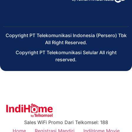
Copyright PT Telekomunikasi Indonesia (Persero) Tbk
All Right Reserved.
Copyright PT Telekomunikasi Selular All right
reserved.
Sales WiFi Promo Dari Telkomsel: 188
Home
Registrasi Mandiri
IndiHome Movie