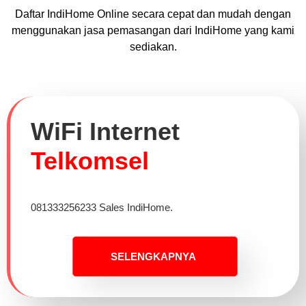
Daftar IndiHome Online secara cepat dan mudah dengan
menggunakan jasa pemasangan dari IndiHome yang kami
sediakan.
WiFi Internet
Telkomsel
081333256233 Sales IndiHome.
SELENGKAPNYA