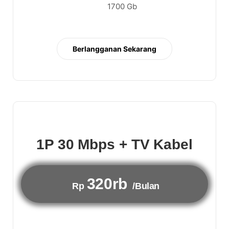
1700 Gb
Berlangganan Sekarang
1P 30 Mbps + TV Kabel
320rb
Rp
/Bulan