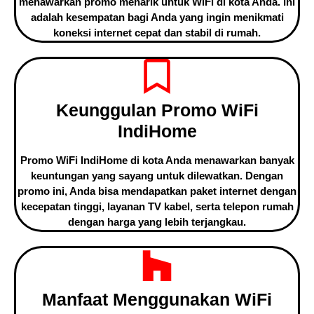
menawarkan promo menarik untuk WiFi di kota Anda. Ini
adalah kesempatan bagi Anda yang ingin menikmati
koneksi internet cepat dan stabil di rumah.
Keunggulan Promo WiFi
IndiHome
Promo WiFi IndiHome di kota Anda menawarkan banyak
keuntungan yang sayang untuk dilewatkan. Dengan
promo ini, Anda bisa mendapatkan paket internet dengan
kecepatan tinggi, layanan TV kabel, serta telepon rumah
dengan harga yang lebih terjangkau.
Manfaat Menggunakan WiFi