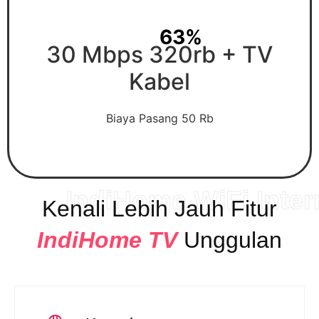
63%
30 Mbps 320rb + TV
Kabel
Biaya Pasang 50 Rb
IndiHome WiFi Inter
Kenali Lebih Jauh Fitur
IndiHome TV
Unggulan