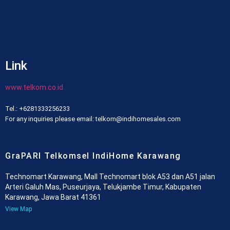
Link
www.telkom.co.id
Tel.: +6281333256233
For any inquiries please email: telkom@indihomesales.com
GraPARI Telkomsel IndiHome Karawang
Technomart Karawang, Mall Technomart blok A53 dan A51 jalan
Arteri Galuh Mas, Puseurjaya, Telukjambe Timur, Kabupaten
Karawang, Jawa Barat 41361
View Map