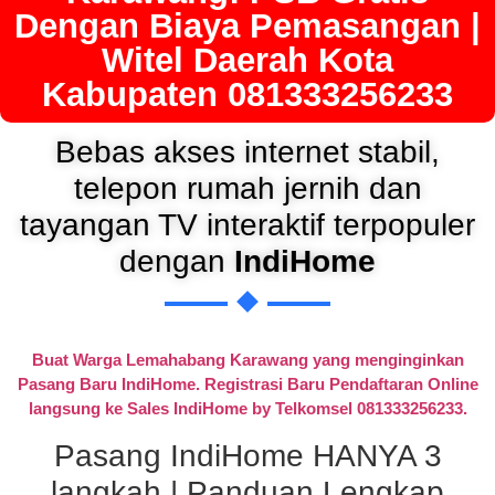
Dengan Biaya Pemasangan |
Witel Daerah Kota
Kabupaten 081333256233
Bebas akses internet stabil,
telepon rumah jernih dan
tayangan TV interaktif terpopuler
dengan
IndiHome
Buat Warga Lemahabang Karawang yang menginginkan
Pasang Baru IndiHome. Registrasi Baru Pendaftaran Online
langsung ke Sales IndiHome by Telkomsel 081333256233.
Pasang IndiHome HANYA 3
langkah | Panduan Lengkap