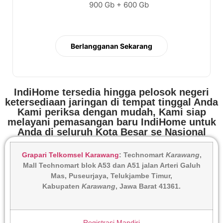
900 Gb + 600 Gb
Berlangganan Sekarang
IndiHome tersedia hingga pelosok negeri
ketersediaan jaringan di tempat tinggal Anda
Kami periksa dengan mudah, Kami siap
melayani pemasangan baru IndiHome untuk
Anda di seluruh Kota Besar se Nasional
Grapari Telkomsel Karawang
: Technomart
Karawang
,
Mall Technomart blok A53 dan A51 jalan Arteri Galuh
Mas, Puseurjaya, Telukjambe Timur,
Kabupaten
Karawang
, Jawa Barat 41361.
Registrasi Mandiri