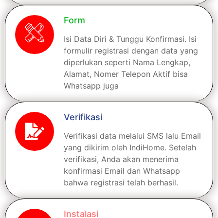
Form
Isi Data Diri & Tunggu Konfirmasi. Isi
formulir registrasi dengan data yang
diperlukan seperti Nama Lengkap,
Alamat, Nomer Telepon Aktif bisa
Whatsapp juga
Verifikasi
Verifikasi data melalui SMS lalu Email
yang dikirim oleh IndiHome. Setelah
verifikasi, Anda akan menerima
konfirmasi Email dan Whatsapp
bahwa registrasi telah berhasil.
Instalasi