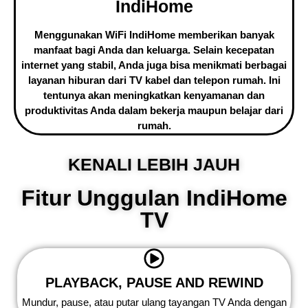
IndiHome
Menggunakan WiFi IndiHome memberikan banyak
manfaat bagi Anda dan keluarga. Selain kecepatan
internet yang stabil, Anda juga bisa menikmati berbagai
layanan hiburan dari TV kabel dan telepon rumah. Ini
tentunya akan meningkatkan kenyamanan dan
produktivitas Anda dalam bekerja maupun belajar dari
rumah.
KENALI LEBIH JAUH
Fitur Unggulan IndiHome
TV
PLAYBACK, PAUSE AND REWIND
Mundur, pause, atau putar ulang tayangan TV Anda dengan