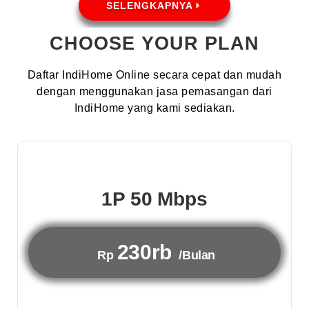
SELENGKAPNYA
CHOOSE YOUR PLAN
Daftar IndiHome Online secara cepat dan mudah
dengan menggunakan jasa pemasangan dari
IndiHome yang kami sediakan.
1P 50 Mbps
230rb
Rp
/Bulan