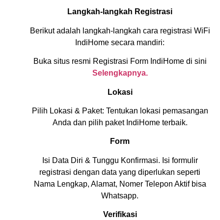
Langkah-langkah Registrasi
Berikut adalah langkah-langkah cara registrasi WiFi
IndiHome secara mandiri:
Buka situs resmi Registrasi Form IndiHome di sini
Selengkapnya.
Lokasi
Pilih Lokasi & Paket: Tentukan lokasi pemasangan
Anda dan pilih paket IndiHome terbaik.
Form
Isi Data Diri & Tunggu Konfirmasi. Isi formulir
registrasi dengan data yang diperlukan seperti
Nama Lengkap, Alamat, Nomer Telepon Aktif bisa
Whatsapp.
Verifikasi