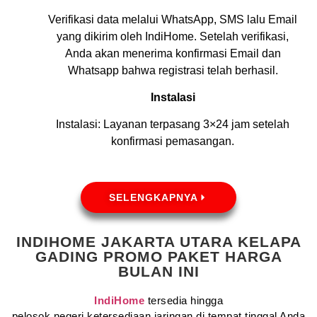
Verifikasi data melalui WhatsApp, SMS lalu Email
yang dikirim oleh IndiHome. Setelah verifikasi,
Anda akan menerima konfirmasi Email dan
Whatsapp bahwa registrasi telah berhasil.
Instalasi
Instalasi: Layanan terpasang 3×24 jam setelah
konfirmasi pemasangan.
SELENGKAPNYA
INDIHOME JAKARTA UTARA KELAPA
GADING PROMO PAKET HARGA
BULAN INI
IndiHome
tersedia hingga
pelosok negeri ketersediaan jaringan di tempat tinggal Anda