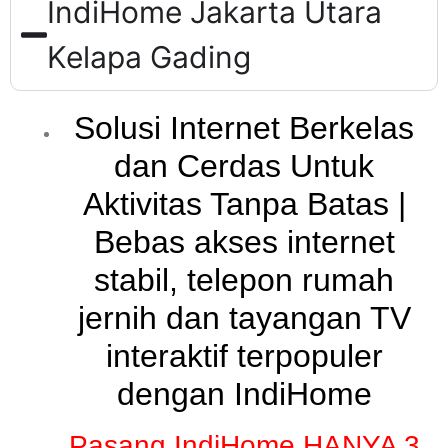
IndiHome Jakarta Utara
Kelapa Gading
Solusi Internet Berkelas
dan Cerdas Untuk
Aktivitas Tanpa Batas |
Bebas akses internet
stabil, telepon rumah
jernih dan tayangan TV
interaktif terpopuler
dengan IndiHome
Pasang IndiHome HANYA 3