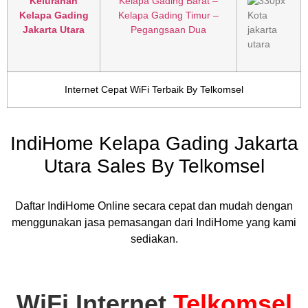
Kelurahan
Kelapa Gading Barat –
Kelapa Gading
Kelapa Gading Timur –
Jakarta Utara
Pegangsaan Dua
Internet Cepat WiFi Terbaik By Telkomsel
IndiHome Kelapa Gading Jakarta
Utara Sales By Telkomsel
Daftar IndiHome Online secara cepat dan mudah dengan
menggunakan jasa pemasangan dari IndiHome yang kami
sediakan.
WiFi Internet
Telkomsel