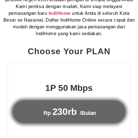
Kami periksa dengan mudah, Kami siap melayani
pemasangan baru
IndiHome
untuk Anda di seluruh Kota
Besar se Nasional. Daftar IndiHome Online secara cepat dan
mudah dengan menggunakan jasa pemasangan dari
IndiHome yang kami sediakan.
Choose Your PLAN
1P 50 Mbps
230rb
Rp
/Bulan