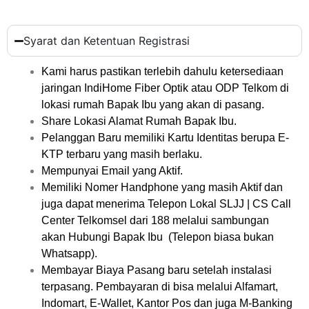
Syarat dan Ketentuan Registrasi
Kami harus pastikan terlebih dahulu ketersediaan
jaringan IndiHome Fiber Optik atau ODP Telkom di
lokasi rumah Bapak Ibu yang akan di pasang.
Share Lokasi Alamat Rumah Bapak Ibu.
Pelanggan Baru memiliki Kartu Identitas berupa E-
KTP terbaru yang masih berlaku.
Mempunyai Email yang Aktif.
Memiliki Nomer Handphone yang masih Aktif dan
juga dapat menerima Telepon Lokal SLJJ | CS Call
Center Telkomsel dari 188 melalui sambungan
akan Hubungi Bapak Ibu (Telepon biasa bukan
Whatsapp).
Membayar Biaya Pasang baru setelah instalasi
terpasang. Pembayaran di bisa melalui Alfamart,
Indomart, E-Wallet, Kantor Pos dan juga M-Banking