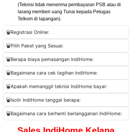
(Teknisi tidak menerima pembayaran PSB atau di
larang memberi uang Tunai kepada Petugas
Telkom di lapangan).
Registrasi Online:
Pilih Paket yang Sesuai:
Berapa biaya pemasangan IndiHome:
Bagaimana cara cek tagihan IndiHome:
Apakah memanggil teknisi IndiHome bayar:
Isolir IndiHome tanggal berapa:
Bagaimana cara berhenti berlangganan IndiHome:
Sales IndiHome Kelapa