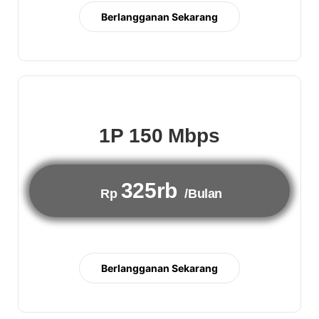
Berlangganan Sekarang
1P 150 Mbps
325rb
Rp
/Bulan
Berlangganan Sekarang