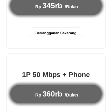
345rb
Rp
/Bulan
Berlangganan Sekarang
1P 50 Mbps + Phone
360rb
Rp
/Bulan