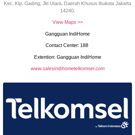
Kec. Klp. Gading, Jkt Utara, Daerah Khusus Ibukota Jakarta
14240.
View Maps >>
Gangguan IndiHome
Contact Center: 188
Extention: Gangguan IndiHome
www.
salesindihometelkomsel.com