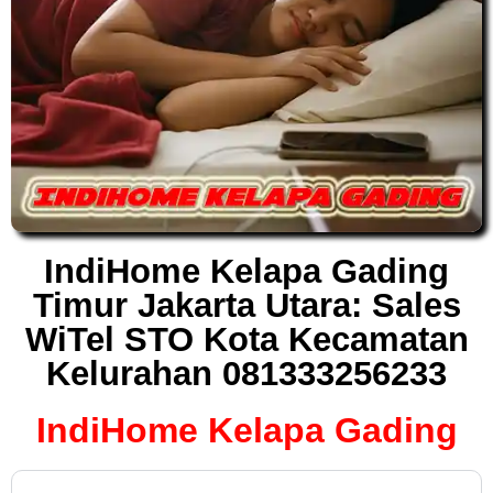
IndiHome Kelapa Gading
Timur Jakarta Utara: Sales
WiTel STO Kota Kecamatan
Kelurahan 081333256233
IndiHome Kelapa Gading