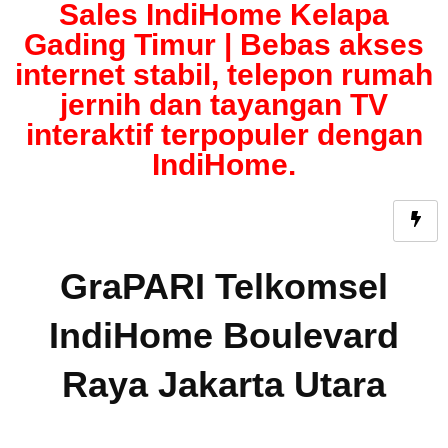
Sales IndiHome Kelapa
Gading Timur | Bebas akses
internet stabil, telepon rumah
jernih dan tayangan TV
interaktif terpopuler dengan
IndiHome.
GraPARI Telkomsel
IndiHome Boulevard
Raya Jakarta Utara