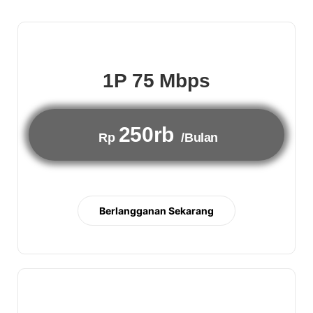
1P 75 Mbps
250rb
Rp
/Bulan
Berlangganan Sekarang