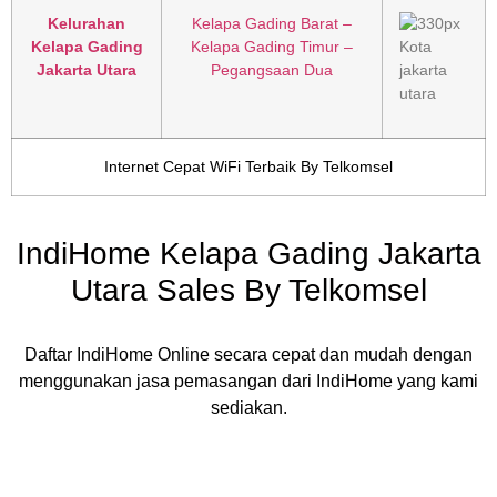
Kelurahan
Kelapa Gading Barat –
Kelapa Gading
Kelapa Gading Timur –
Jakarta Utara
Pegangsaan Dua
Internet Cepat WiFi Terbaik By Telkomsel
IndiHome Kelapa Gading Jakarta
Utara Sales By Telkomsel
Daftar IndiHome Online secara cepat dan mudah dengan
menggunakan jasa pemasangan dari IndiHome yang kami
sediakan.