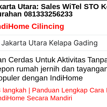
arta Utara: Sales WiTel STO 
urahan 081333256233
ndiHome Cilincing
Jakarta Utara Kelapa Gading
dan Cerdas Untuk Aktivitas Tanp
elepon rumah jernih dan tayangan
populer dengan IndiHome
langkah | Panduan Lengkap Cara R
ndiHome Secara Mandiri