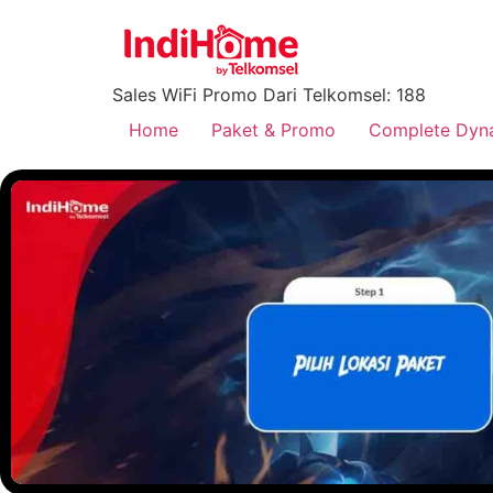
Sales WiFi Promo Dari Telkomsel: 188
Home
Paket & Promo
Complete Dyn