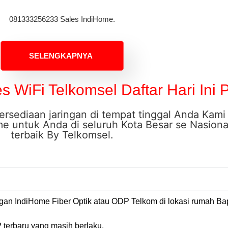
081333256233 Sales IndiHome.
SELENGKAPNYA
s WiFi Telkomsel Daftar Hari Ini
ersediaan jaringan di tempat tinggal Anda Kam
 untuk Anda di seluruh Kota Besar se Nasional
terbaik By Telkomsel.
ingan IndiHome Fiber Optik atau ODP Telkom di lokasi rumah Ba
 terbaru yang masih berlaku.