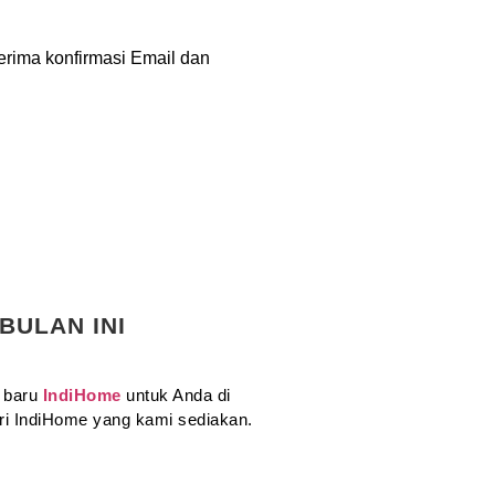
nerima konfirmasi Email dan
BULAN INI
n baru
IndiHome
untuk Anda di
ri IndiHome yang kami sediakan.