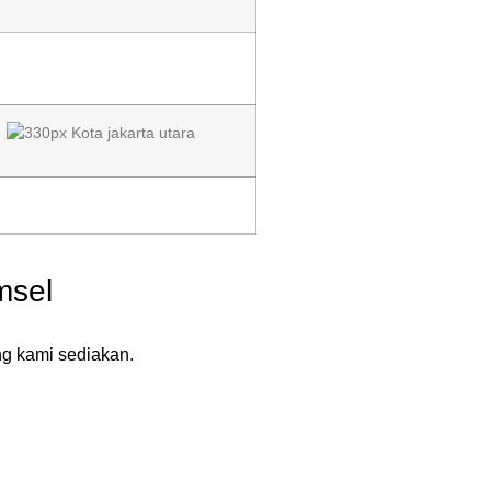
msel
g kami sediakan.