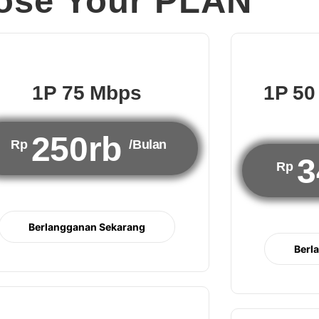
ose Your PLAN
1P 75 Mbps
1P 50
250rb
Rp
/Bulan
3
Rp
Berlangganan Sekarang
Berl