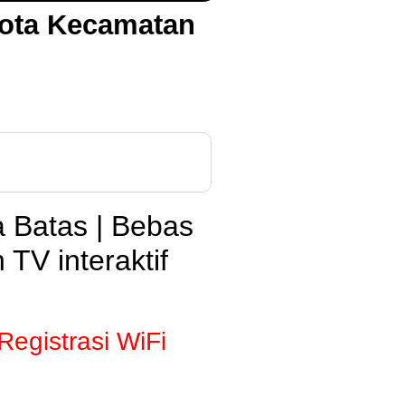
Kota Kecamatan
a Batas | Bebas
 TV interaktif
egistrasi WiFi