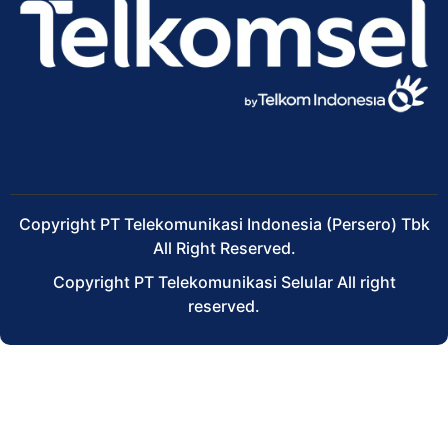
Copyright PT Telekomunikasi Indonesia (Persero) Tbk
All Right Reserved.
Copyright PT Telekomunikasi Selular All right
reserved.