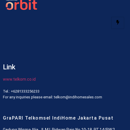
Link
www.telkom.co.id
Tel.: +6281333256233
For any inquiries please email: telkom@indihomesales.com
GraPARI Telkomsel IndiHome Jakarta Pusat
Gedung Wisma Alia, Jl. M.I. Ridwan Rais No.10-18, RT.14/RW.2,