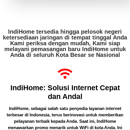
IndiHome tersedia hingga pelosok negeri
ketersediaan jaringan di tempat tinggal Anda
Kami periksa dengan mudah, Kami siap
melayani pemasangan baru IndiHome untuk
Anda di seluruh Kota Besar se Nasional
IndiHome: Solusi Internet Cepat
dan Andal
IndiHome, sebagai salah satu penyedia layanan internet
terbesar di Indonesia, terus berinovasi untuk memberikan
pelayanan terbaik kepada Anda. Saat ini, IndiHome
menawarkan promo menarik untuk WiFi di kota Anda. Ini