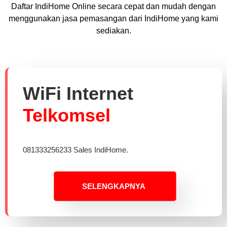
Daftar IndiHome Online secara cepat dan mudah dengan
menggunakan jasa pemasangan dari IndiHome yang kami
sediakan.
WiFi Internet
Telkomsel
081333256233 Sales IndiHome.
SELENGKAPNYA