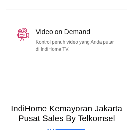
Video on Demand
Kontrol penuh video yang Anda putar
di IndiHome TV.
IndiHome Kemayoran Jakarta
Pusat Sales By Telkomsel