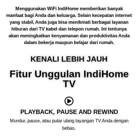
Menggunakan WiFi IndiHome memberikan banyak
manfaat bagi Anda dan keluarga. Selain kecepatan internet
yang stabil, Anda juga bisa menikmati berbagai layanan
hiburan dari TV kabel dan telepon rumah. Ini tentunya
akan meningkatkan kenyamanan dan produktivitas Anda
dalam bekerja maupun belajar dari rumah.
KENALI LEBIH JAUH
Fitur Unggulan IndiHome
TV
PLAYBACK, PAUSE AND REWIND
Mundur, pause, atau putar ulang tayangan TV Anda dengan
bebas.