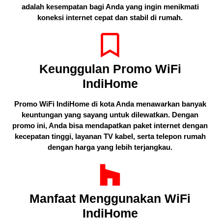
adalah kesempatan bagi Anda yang ingin menikmati
koneksi internet cepat dan stabil di rumah.
Keunggulan Promo WiFi
IndiHome
Promo WiFi IndiHome di kota Anda menawarkan banyak
keuntungan yang sayang untuk dilewatkan. Dengan
promo ini, Anda bisa mendapatkan paket internet dengan
kecepatan tinggi, layanan TV kabel, serta telepon rumah
dengan harga yang lebih terjangkau.
Manfaat Menggunakan WiFi
IndiHome