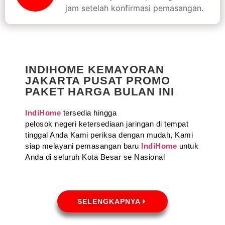
jam setelah konfirmasi pemasangan.
INDIHOME KEMAYORAN
JAKARTA PUSAT PROMO
PAKET HARGA BULAN INI
IndiHome
tersedia hingga
pelosok negeri ketersediaan jaringan di tempat
tinggal Anda Kami periksa dengan mudah, Kami
siap melayani pemasangan baru
IndiHome
untuk
Anda di seluruh Kota Besar se Nasional
SELENGKAPNYA