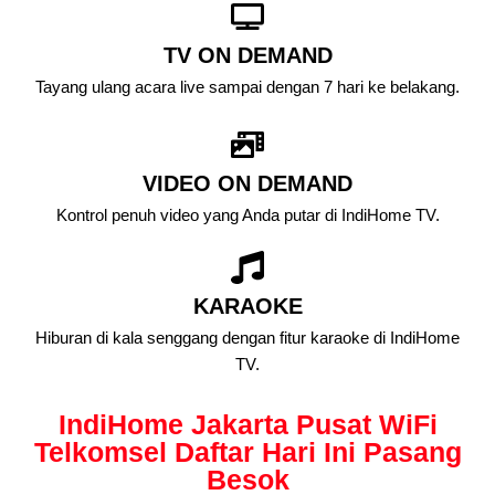
TV ON DEMAND
Tayang ulang acara live sampai dengan 7 hari ke belakang.
VIDEO ON DEMAND
Kontrol penuh video yang Anda putar di IndiHome TV.
KARAOKE
Hiburan di kala senggang dengan fitur karaoke di IndiHome
TV.
IndiHome Jakarta Pusat WiFi
Telkomsel Daftar Hari Ini Pasang
Besok