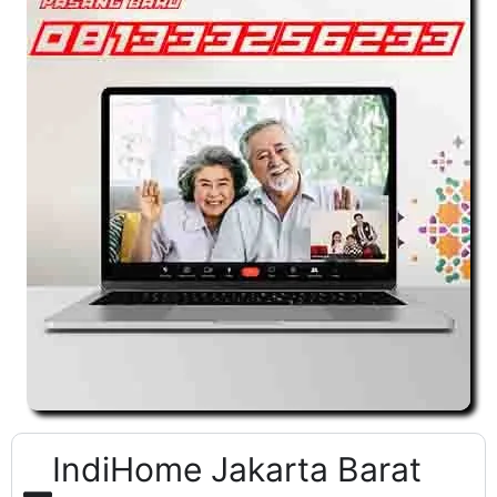
IndiHome Jakarta Barat