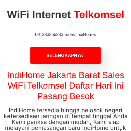
WiFi Internet
Telkomsel
081333256233 Sales IndiHome.
SELENGKAPNYA
IndiHome Jakarta Barat Sales
WiFi Telkomsel Daftar Hari Ini
Pasang Besok
IndiHome tersedia hingga pelosok negeri
ketersediaan jaringan di tempat tinggal Anda
Kami periksa dengan mudah, Kami siap
melayani pemasangan baru IndiHome untuk