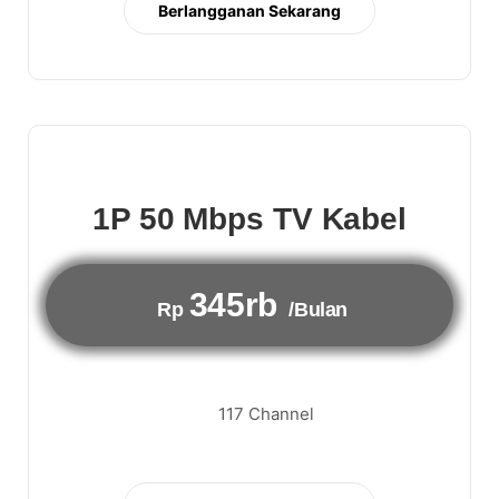
Berlangganan Sekarang
1P 50 Mbps TV Kabel
345rb
Rp
/Bulan
117 Channel