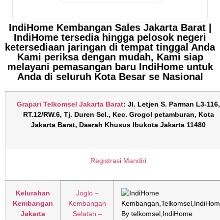
IndiHome Kembangan Sales Jakarta Barat |
IndiHome tersedia hingga pelosok negeri
ketersediaan jaringan di tempat tinggal Anda
Kami periksa dengan mudah, Kami siap
melayani pemasangan baru IndiHome untuk
Anda di seluruh Kota Besar se Nasional
Grapari Telkomsel Jakarta Barat
: Jl. Letjen S. Parman L3-116,
RT.12/RW.6, Tj. Duren Sel., Kec. Grogol petamburan, Kota
Jakarta Barat, Daerah Khusus Ibukota Jakarta 11480
Registrasi Mandiri
Kelurahan
Joglo –
Kembangan
Kembangan
Jakarta
Selatan –