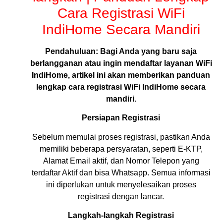
Cara Registrasi WiFi
IndiHome Secara Mandiri
Pendahuluan: Bagi Anda yang baru saja
berlangganan atau ingin mendaftar layanan WiFi
IndiHome, artikel ini akan memberikan panduan
lengkap cara registrasi WiFi IndiHome secara
mandiri.
Persiapan Registrasi
Sebelum memulai proses registrasi, pastikan Anda
memiliki beberapa persyaratan, seperti E-KTP,
Alamat Email aktif, dan Nomor Telepon yang
terdaftar Aktif dan bisa Whatsapp. Semua informasi
ini diperlukan untuk menyelesaikan proses
registrasi dengan lancar.
Langkah-langkah Registrasi