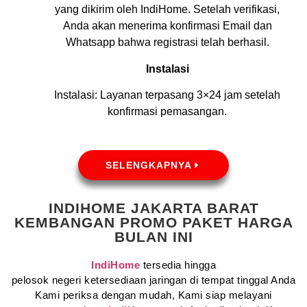
yang dikirim oleh IndiHome. Setelah verifikasi,
Anda akan menerima konfirmasi Email dan
Whatsapp bahwa registrasi telah berhasil.
Instalasi
Instalasi: Layanan terpasang 3×24 jam setelah
konfirmasi pemasangan.
SELENGKAPNYA
INDIHOME JAKARTA BARAT
KEMBANGAN PROMO PAKET HARGA
BULAN INI
IndiHome
tersedia hingga
pelosok negeri ketersediaan jaringan di tempat tinggal Anda
Kami periksa dengan mudah, Kami siap melayani