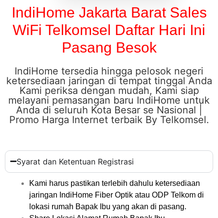
IndiHome Jakarta Barat Sales
WiFi Telkomsel Daftar Hari Ini
Pasang Besok
IndiHome tersedia hingga pelosok negeri
ketersediaan jaringan di tempat tinggal Anda
Kami periksa dengan mudah, Kami siap
melayani pemasangan baru IndiHome untuk
Anda di seluruh Kota Besar se Nasional​ |
Promo Harga Internet terbaik By Telkomsel.
Syarat dan Ketentuan Registrasi
Kami harus pastikan terlebih dahulu ketersediaan
jaringan IndiHome Fiber Optik atau ODP Telkom di
lokasi rumah Bapak Ibu yang akan di pasang.