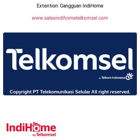
Extention: Gangguan IndiHome
www.
salesindihometelkomsel.com
Copyright PT Telekomunikasi Selular All right reserved.