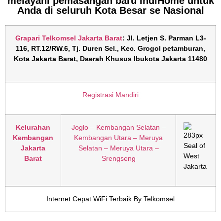
melayani pemasangan baru IndiHome untuk
Anda di seluruh Kota Besar se Nasional
Grapari Telkomsel Jakarta Barat
: Jl. Letjen S. Parman L3-
116, RT.12/RW.6, Tj. Duren Sel., Kec. Grogol petamburan,
Kota Jakarta Barat, Daerah Khusus Ibukota Jakarta 11480
Registrasi Mandiri
Kelurahan
Joglo – Kembangan Selatan –
Kembangan
Kembangan Utara – Meruya
Jakarta
Selatan – Meruya Utara –
Barat
Srengseng
Internet Cepat WiFi Terbaik By Telkomsel