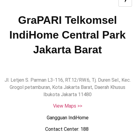
GraPARI Telkomsel
IndiHome Central Park
Jakarta Barat
Jl. Letjen S. Parman L3-116, RT.12/RW.6, Tj. Duren Sel., Kec.
Grogol petamburan, Kota Jakarta Barat, Daerah Khusus
Ibukota Jakarta 11480
View Maps >>
Gangguan IndiHome
Contact Center: 188