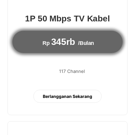
1P 50 Mbps TV Kabel
345rb
Rp
/Bulan
117 Channel
Berlangganan Sekarang