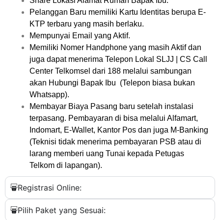
Share Lokasi Alamat Rumah Bapak Ibu.
Pelanggan Baru memiliki Kartu Identitas berupa E-
KTP terbaru yang masih berlaku.
Mempunyai Email yang Aktif.
Memiliki Nomer Handphone yang masih Aktif dan
juga dapat menerima Telepon Lokal SLJJ | CS Call
Center Telkomsel dari 188 melalui sambungan
akan Hubungi Bapak Ibu (Telepon biasa bukan
Whatsapp).
Membayar Biaya Pasang baru setelah instalasi
terpasang. Pembayaran di bisa melalui Alfamart,
Indomart, E-Wallet, Kantor Pos dan juga M-Banking
(Teknisi tidak menerima pembayaran PSB atau di
larang memberi uang Tunai kepada Petugas
Telkom di lapangan).
Registrasi Online:
Pilih Paket yang Sesuai: