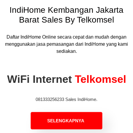
IndiHome Kembangan Jakarta
Barat Sales By Telkomsel
Daftar IndiHome Online secara cepat dan mudah dengan
menggunakan jasa pemasangan dari IndiHome yang kami
sediakan.
WiFi Internet
Telkomsel
081333256233 Sales IndiHome.
SELENGKAPNYA