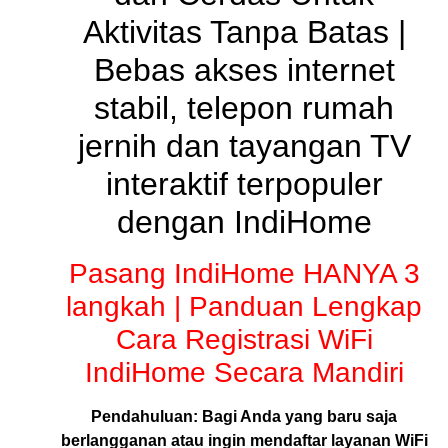
Aktivitas Tanpa Batas |
Bebas akses internet
stabil, telepon rumah
jernih dan tayangan TV
interaktif terpopuler
dengan IndiHome
Pasang IndiHome HANYA 3
langkah | Panduan Lengkap
Cara Registrasi WiFi
IndiHome Secara Mandiri
Pendahuluan: Bagi Anda yang baru saja
berlangganan atau ingin mendaftar layanan WiFi