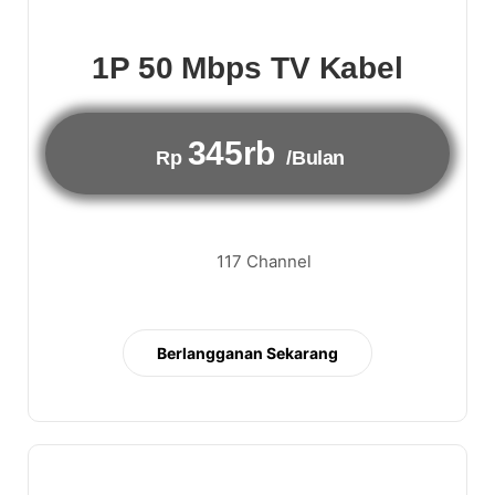
1P 50 Mbps TV Kabel
345rb
Rp
/Bulan
117 Channel
Berlangganan Sekarang