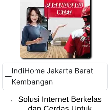
IndiHome Jakarta Barat
Kembangan
Solusi Internet Berkelas
dan Cerdas Untuk