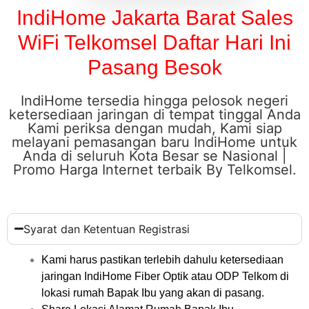
IndiHome Jakarta Barat Sales
WiFi Telkomsel Daftar Hari Ini
Pasang Besok
IndiHome tersedia hingga pelosok negeri
ketersediaan jaringan di tempat tinggal Anda
Kami periksa dengan mudah, Kami siap
melayani pemasangan baru IndiHome untuk
Anda di seluruh Kota Besar se Nasional​ |
Promo Harga Internet terbaik By Telkomsel.
Syarat dan Ketentuan Registrasi
Kami harus pastikan terlebih dahulu ketersediaan
jaringan IndiHome Fiber Optik atau ODP Telkom di
lokasi rumah Bapak Ibu yang akan di pasang.