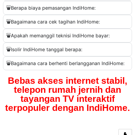
Berapa biaya pemasangan IndiHome:
Bagaimana cara cek tagihan IndiHome:
Apakah memanggil teknisi IndiHome bayar:
Isolir IndiHome tanggal berapa:
Bagaimana cara berhenti berlangganan IndiHome:
Bebas akses internet stabil,
telepon rumah jernih dan
tayangan TV interaktif
terpopuler dengan IndiHome.
IndiHome Kembangan Utara IndiHome Kembangan Utara Daftar IndiHome Kembangan Utara Harga IndiHome Kembangan Utara Info IndiHome Kembangan Utara Jakarta Barat
IndiHome Kembangan Utara Pasang Wifi IndiHome Kembangan Utara Pemasangan IndiHome Kembangan Utara Perumahan IndiHome Kembangan Utara Promo IndiHome
Kembangan Utara registrasi IndiHome Kembangan Utara Sales IndiHome Kembangan Utara WA IndiHome Kembangan Utara Whatsapp IndiHome Kembangan Utara Wifi