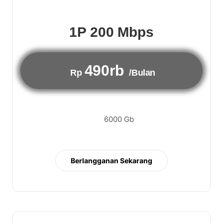
1P 200 Mbps
490rb
Rp
/Bulan
6000 Gb
Berlangganan Sekarang