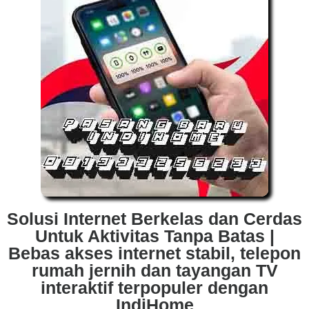
Solusi Internet Berkelas dan Cerdas
Untuk Aktivitas Tanpa Batas |
Bebas akses internet stabil, telepon
rumah jernih dan tayangan TV
interaktif terpopuler dengan
IndiHome