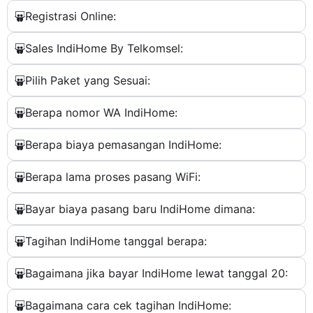
Registrasi Online:
Sales IndiHome By Telkomsel:
Pilih Paket yang Sesuai:
Berapa nomor WA IndiHome:
Berapa biaya pemasangan IndiHome:
Berapa lama proses pasang WiFi:
Bayar biaya pasang baru IndiHome dimana:
Tagihan IndiHome tanggal berapa:
Bagaimana jika bayar IndiHome lewat tanggal 20:
Bagaimana cara cek tagihan IndiHome: