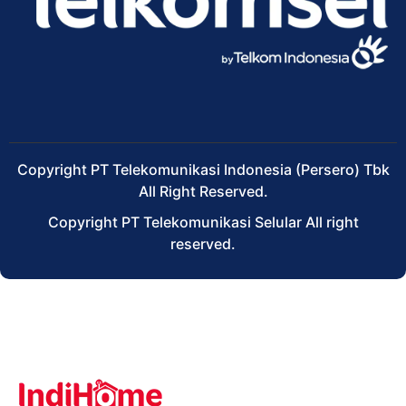
Copyright PT Telekomunikasi Indonesia (Persero) Tbk
All Right Reserved.
Copyright PT Telekomunikasi Selular All right
reserved.