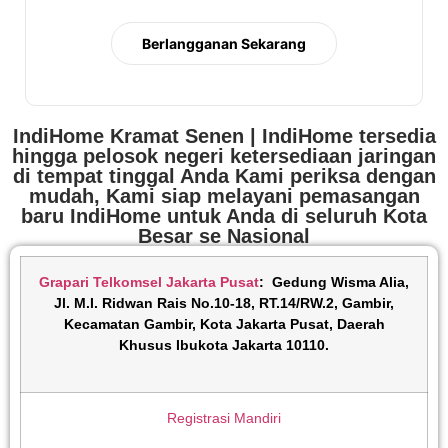
Berlangganan Sekarang
IndiHome Kramat Senen | IndiHome tersedia
hingga pelosok negeri ketersediaan jaringan
di tempat tinggal Anda Kami periksa dengan
mudah, Kami siap melayani pemasangan
baru IndiHome untuk Anda di seluruh Kota
Besar se Nasional
Grapari Telkomsel Jakarta Pusat
:
Gedung Wisma Alia,
Jl. M.I. Ridwan Rais No.10-18, RT.14/RW.2, Gambir,
Kecamatan Gambir, Kota Jakarta Pusat, Daerah
Khusus Ibukota Jakarta 10110
.
Registrasi Mandiri