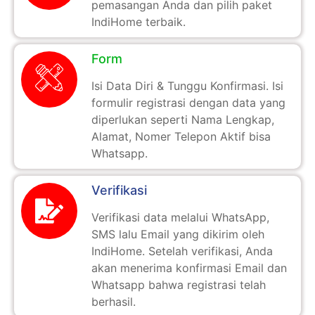
pemasangan Anda dan pilih paket
IndiHome terbaik.
Form
Isi Data Diri & Tunggu Konfirmasi. Isi
formulir registrasi dengan data yang
diperlukan seperti Nama Lengkap,
Alamat, Nomer Telepon Aktif bisa
Whatsapp.
Verifikasi
Verifikasi data melalui WhatsApp,
SMS lalu Email yang dikirim oleh
IndiHome. Setelah verifikasi, Anda
akan menerima konfirmasi Email dan
Whatsapp bahwa registrasi telah
berhasil.