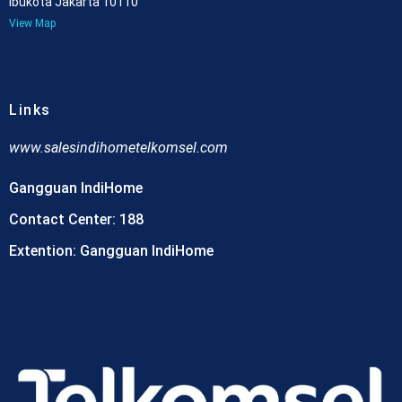
Ibukota Jakarta 10110
View Map
Links
www.
salesindihometelkomsel.com
Gangguan IndiHome
Contact Center: 188
Extention: Gangguan IndiHome