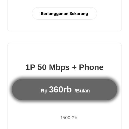
Berlangganan Sekarang
1P 50 Mbps + Phone
360rb
Rp
/Bulan
1500 Gb