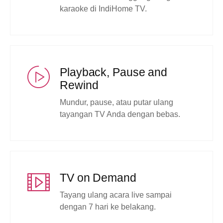
karaoke di IndiHome TV.
Playback, Pause and
Rewind
Mundur, pause, atau putar ulang
tayangan TV Anda dengan bebas.
TV on Demand
Tayang ulang acara live sampai
dengan 7 hari ke belakang.