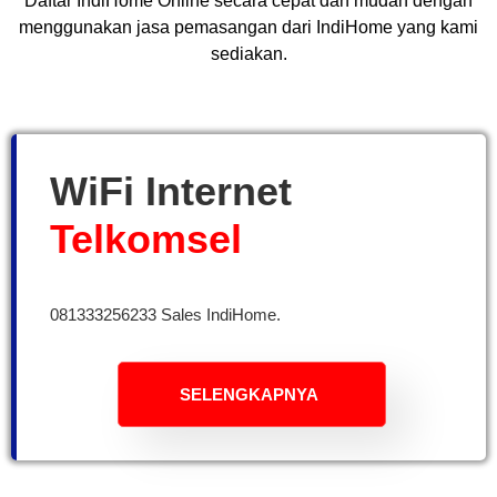
Daftar IndiHome Online secara cepat dan mudah dengan
menggunakan jasa pemasangan dari IndiHome yang kami
sediakan.
WiFi Internet
Telkomsel
081333256233 Sales IndiHome.
SELENGKAPNYA