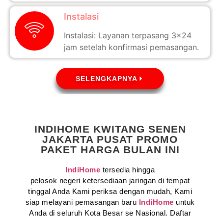
Instalasi
Instalasi: Layanan terpasang 3x24
jam setelah konfirmasi pemasangan.
SELENGKAPNYA
INDIHOME KWITANG SENEN
JAKARTA PUSAT PROMO
PAKET HARGA BULAN INI
IndiHome
tersedia hingga
pelosok negeri ketersediaan jaringan di tempat
tinggal Anda Kami periksa dengan mudah, Kami
siap melayani pemasangan baru
IndiHome
untuk
Anda di seluruh Kota Besar se Nasional. Daftar