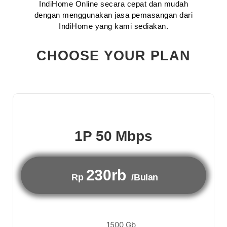
IndiHome Online secara cepat dan mudah
dengan menggunakan jasa pemasangan dari
IndiHome yang kami sediakan.
CHOOSE YOUR PLAN
1P 50 Mbps
230rb
Rp
/Bulan
1500 Gb