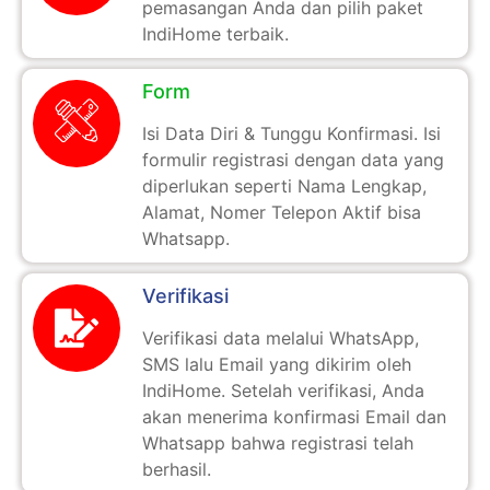
pemasangan Anda dan pilih paket
IndiHome terbaik.
Form
Isi Data Diri & Tunggu Konfirmasi. Isi
formulir registrasi dengan data yang
diperlukan seperti Nama Lengkap,
Alamat, Nomer Telepon Aktif bisa
Whatsapp.
Verifikasi
Verifikasi data melalui WhatsApp,
SMS lalu Email yang dikirim oleh
IndiHome. Setelah verifikasi, Anda
akan menerima konfirmasi Email dan
Whatsapp bahwa registrasi telah
berhasil.