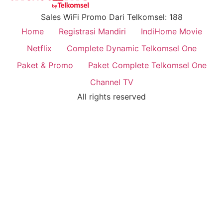
Sales WiFi Promo Dari Telkomsel: 188
Home
Registrasi Mandiri
IndiHome Movie
Netflix
Complete Dynamic Telkomsel One
Paket & Promo
Paket Complete Telkomsel One
Channel TV
All rights reserved