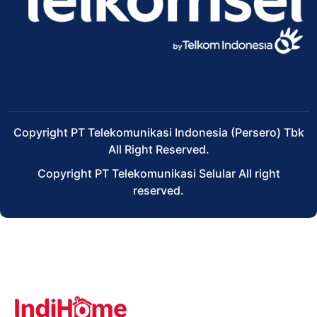
Copyright PT Telekomunikasi Indonesia (Persero) Tbk
All Right Reserved.
Copyright PT Telekomunikasi Selular All right
reserved.