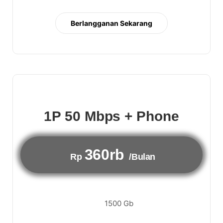
Berlangganan Sekarang
1P 50 Mbps + Phone
360rb
Rp
/Bulan
1500 Gb