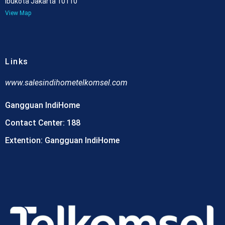
Ibukota Jakarta 10110
View Map
Links
www.
salesindihometelkomsel.com
Gangguan IndiHome
Contact Center: 188
Extention: Gangguan IndiHome