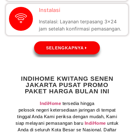
Instalasi
Instalasi: Layanan terpasang 3x24
jam setelah konfirmasi pemasangan.
SELENGKAPNYA
INDIHOME KWITANG SENEN
JAKARTA PUSAT PROMO
PAKET HARGA BULAN INI
IndiHome
tersedia hingga
pelosok negeri ketersediaan jaringan di tempat
tinggal Anda Kami periksa dengan mudah, Kami
siap melayani pemasangan baru
IndiHome
untuk
Anda di seluruh Kota Besar se Nasional. Daftar