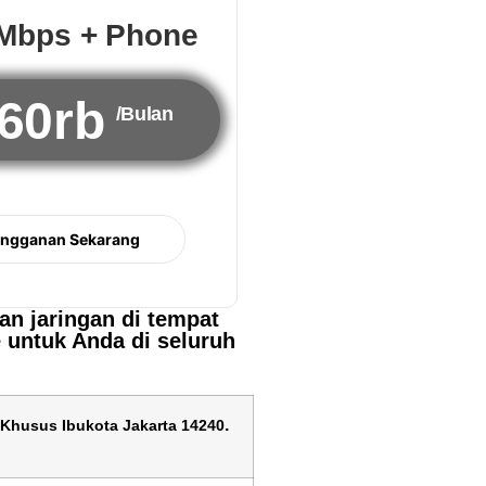
 Mbps + Phone
60rb
/Bulan
angganan Sekarang
an jaringan di tempat
untuk Anda di seluruh
.
h Khusus Ibukota Jakarta 14240