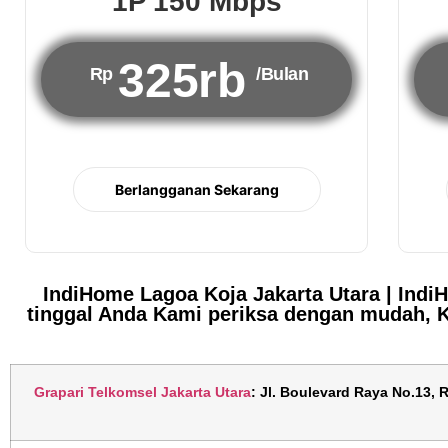
1P 150 Mbps
325rb
Rp
/Bulan
Berlangganan Sekarang
IndiHome Lagoa Koja Jakarta Utara | IndiH
tinggal Anda Kami periksa dengan mudah, 
Grapari Telkomsel Jakarta Utara
:
Jl. Boulevard Raya No.13, R