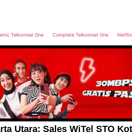
amic Telkomsel One
Complete Telkomsel One
Netflix
rta Utara: Sales WiTel STO Ko