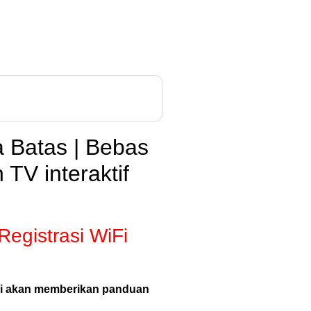
a Batas | Bebas
 TV interaktif
egistrasi WiFi
ini akan memberikan panduan