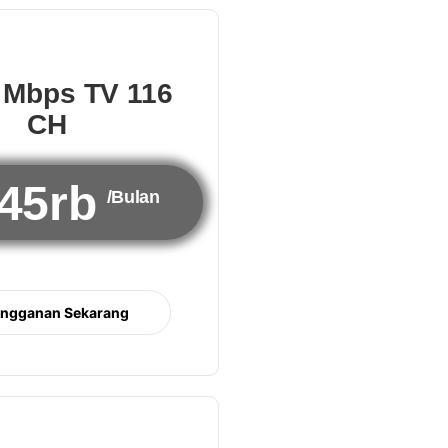
 Mbps TV 116
CH
45rb
/Bulan
angganan Sekarang