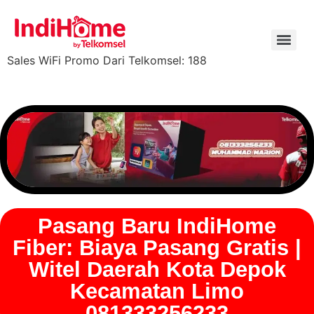
Sales WiFi Promo Dari Telkomsel: 188
Pasang Baru IndiHome
Fiber: Biaya Pasang Gratis |
Witel Daerah Kota Depok
Kecamatan Limo
081333256233