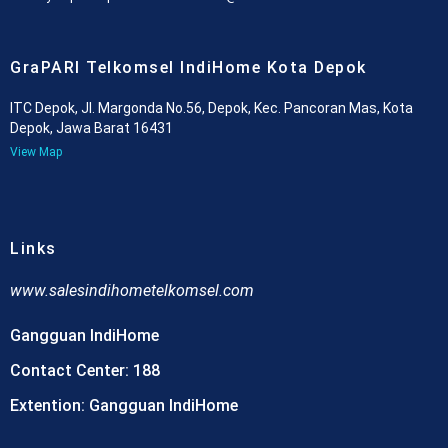
GraPARI Telkomsel IndiHome Kota Depok
ITC Depok, Jl. Margonda No.56, Depok, Kec. Pancoran Mas, Kota
Depok, Jawa Barat 16431
View Map
Links
www.
salesindihometelkomsel.com
Gangguan IndiHome
Contact Center: 188
Extention: Gangguan IndiHome