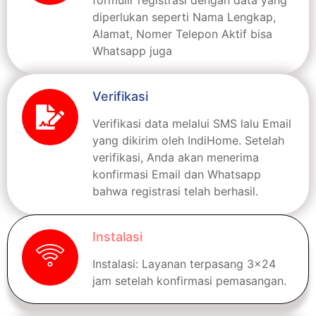
diperlukan seperti Nama Lengkap,
Alamat, Nomer Telepon Aktif bisa
Whatsapp juga
Verifikasi
Verifikasi data melalui SMS lalu Email
yang dikirim oleh IndiHome. Setelah
verifikasi, Anda akan menerima
konfirmasi Email dan Whatsapp
bahwa registrasi telah berhasil.
Instalasi
Instalasi: Layanan terpasang 3x24
jam setelah konfirmasi pemasangan.