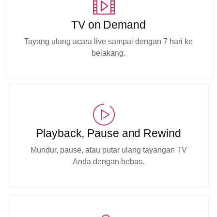
TV on Demand
Tayang ulang acara live sampai dengan 7 hari ke
belakang.
Playback, Pause and Rewind
Mundur, pause, atau putar ulang tayangan TV
Anda dengan bebas.