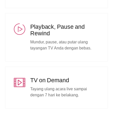
Playback, Pause and
Rewind
Mundur, pause, atau putar ulang
tayangan TV Anda dengan bebas.
TV on Demand
Tayang ulang acara live sampai
dengan 7 hari ke belakang.