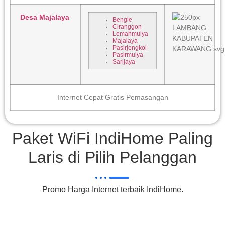
Desa Majalaya
Bengle
Ciranggon
Lemahmulya
Majalaya
Pasirjengkol
Pasirmulya
Sarijaya
Internet Cepat Gratis Pemasangan
Paket WiFi IndiHome Paling
Laris di Pilih Pelanggan
Promo Harga Internet terbaik IndiHome.