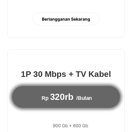
Berlangganan Sekarang
1P 30 Mbps + TV Kabel
320rb
Rp
/Bulan
900 Gb + 600 Gb