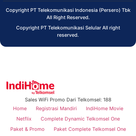
Copyright PT Telekomunikasi Indonesia (Persero) Tbk
All Right Reserved.
Copyright PT Telekomunikasi Selular All right
reserved.
Sales WiFi Promo Dari Telkomsel: 188
Home
Registrasi Mandiri
IndiHome Movie
Netflix
Complete Dynamic Telkomsel One
Paket & Promo
Paket Complete Telkomsel One