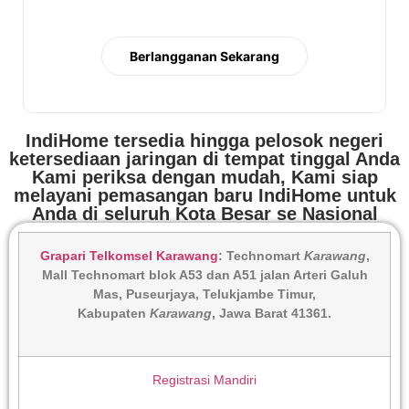
Berlangganan Sekarang
IndiHome tersedia hingga pelosok negeri
ketersediaan jaringan di tempat tinggal Anda
Kami periksa dengan mudah, Kami siap
melayani pemasangan baru IndiHome untuk
Anda di seluruh Kota Besar se Nasional
Grapari Telkomsel Karawang
: Technomart
Karawang
,
Mall Technomart blok A53 dan A51 jalan Arteri Galuh
Mas, Puseurjaya, Telukjambe Timur,
Kabupaten
Karawang
, Jawa Barat 41361.
Registrasi Mandiri