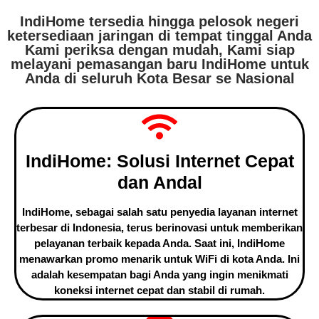
IndiHome tersedia hingga pelosok negeri
ketersediaan jaringan di tempat tinggal Anda
Kami periksa dengan mudah, Kami siap
melayani pemasangan baru IndiHome untuk
Anda di seluruh Kota Besar se Nasional
IndiHome: Solusi Internet Cepat
dan Andal
IndiHome, sebagai salah satu penyedia layanan internet
terbesar di Indonesia, terus berinovasi untuk memberikan
pelayanan terbaik kepada Anda. Saat ini, IndiHome
menawarkan promo menarik untuk WiFi di kota Anda. Ini
adalah kesempatan bagi Anda yang ingin menikmati
koneksi internet cepat dan stabil di rumah.