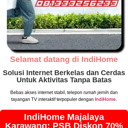
Selamat datang di IndiHome
Solusi Internet Berkelas dan Cerdas
Untuk Aktivitas Tanpa Batas
Bebas akses internet stabil, telepon rumah jernih dan
tayangan TV interaktif terpopuler dengan
IndiHome
.
IndiHome Majalaya
Karawang: PSB Diskon 70%