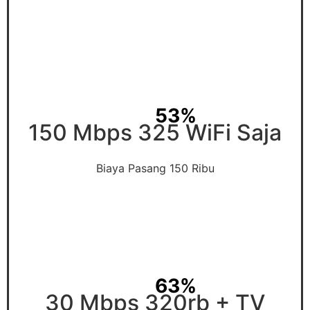
53%
150 Mbps 325 WiFi Saja
Biaya Pasang 150 Ribu
63%
30 Mbps 320rb + TV