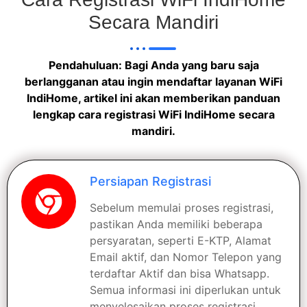
Secara Mandiri
Pendahuluan: Bagi Anda yang baru saja
berlangganan atau ingin mendaftar layanan WiFi
IndiHome, artikel ini akan memberikan panduan
lengkap cara registrasi WiFi IndiHome secara
mandiri.
Persiapan Registrasi
Sebelum memulai proses registrasi,
pastikan Anda memiliki beberapa
persyaratan, seperti E-KTP, Alamat
Email aktif, dan Nomor Telepon yang
terdaftar Aktif dan bisa Whatsapp.
Semua informasi ini diperlukan untuk
menyelesaikan proses registrasi