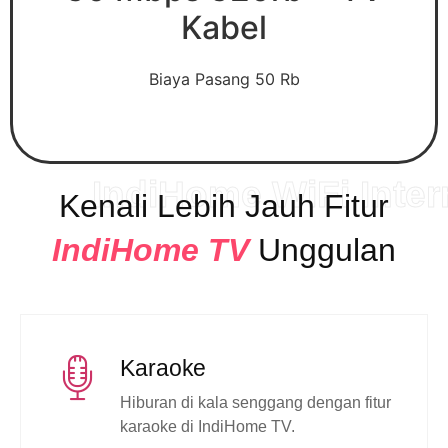
Kabel
Biaya Pasang 50 Rb
IndiHome WiFi Inter
Kenali Lebih Jauh Fitur
IndiHome TV
Unggulan
Karaoke
Hiburan di kala senggang dengan fitur
karaoke di IndiHome TV.