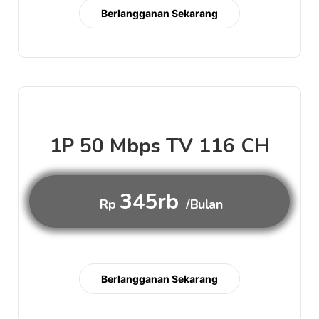
Berlangganan Sekarang
1P 50 Mbps TV 116 CH
345rb
Rp
/Bulan
Berlangganan Sekarang