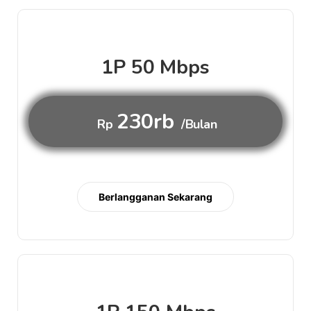
1P 50 Mbps
230rb
Rp
/Bulan
Berlangganan Sekarang