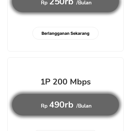
250rb
Rp
/Bulan
Berlangganan Sekarang
1P 200 Mbps
490rb
Rp
/Bulan