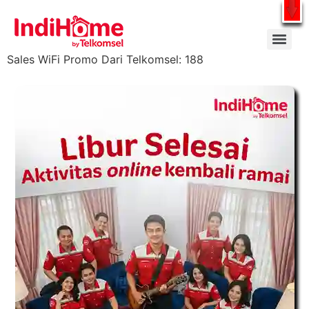
Promo 200 Rb an | Wajib Min Berlangganan Satu Tahun WiFi All
X
Package
Selengkapnya
Sales WiFi Promo Dari Telkomsel: 188