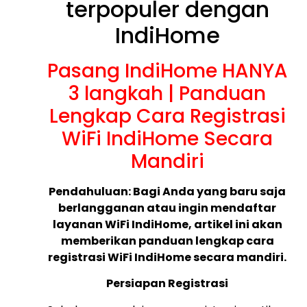
terpopuler dengan
IndiHome
Pasang IndiHome HANYA
3 langkah | Panduan
Lengkap Cara Registrasi
WiFi IndiHome Secara
Mandiri
Pendahuluan: Bagi Anda yang baru saja
berlangganan atau ingin mendaftar
layanan WiFi IndiHome, artikel ini akan
memberikan panduan lengkap cara
registrasi WiFi IndiHome secara mandiri.
Persiapan Registrasi