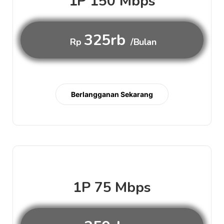
1P 150 Mbps
325rb
Rp
/Bulan
Berlangganan Sekarang
1P 75 Mbps