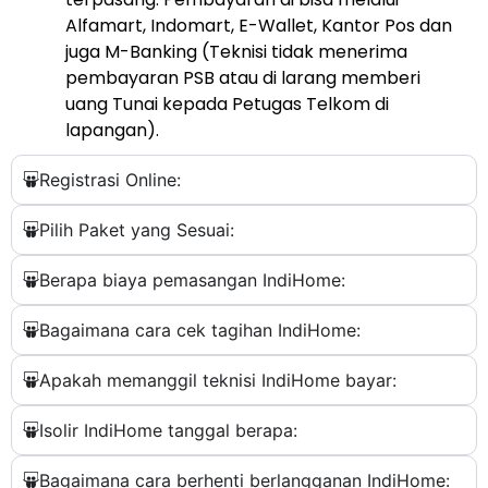
Alfamart, Indomart, E-Wallet, Kantor Pos dan
juga M-Banking (Teknisi tidak menerima
pembayaran PSB atau di larang memberi
uang Tunai kepada Petugas Telkom di
lapangan).
Registrasi Online:
Pilih Paket yang Sesuai:
Berapa biaya pemasangan IndiHome:
Bagaimana cara cek tagihan IndiHome:
Apakah memanggil teknisi IndiHome bayar:
Isolir IndiHome tanggal berapa:
Bagaimana cara berhenti berlangganan IndiHome: