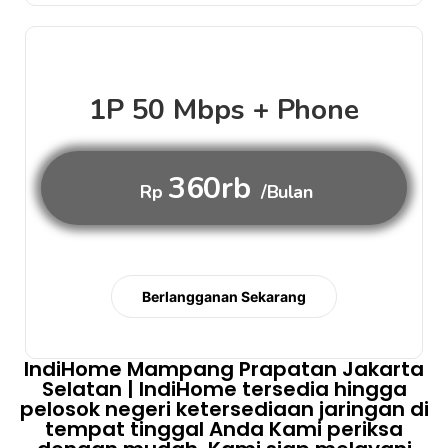
1P 50 Mbps + Phone
360rb
Rp
/Bulan
Berlangganan Sekarang
IndiHome Mampang Prapatan Jakarta
Selatan | IndiHome tersedia hingga
pelosok negeri ketersediaan jaringan di
tempat tinggal Anda Kami periksa