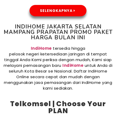
SELENGKAPNYA
INDIHOME JAKARTA SELATAN
MAMPANG PRAPATAN PROMO PAKET
HARGA BULAN INI
IndiHome
tersedia hingga
pelosok negeri ketersediaan jaringan di tempat
tinggal Anda Kami periksa dengan mudah, Kami siap
melayani pemasangan baru
IndiHome
untuk Anda di
seluruh Kota Besar se Nasional. Daftar IndiHome
Online secara cepat dan mudah dengan
menggunakan jasa pemasangan dari IndiHome yang
kami sediakan.
Telkomsel | Choose Your
PLAN