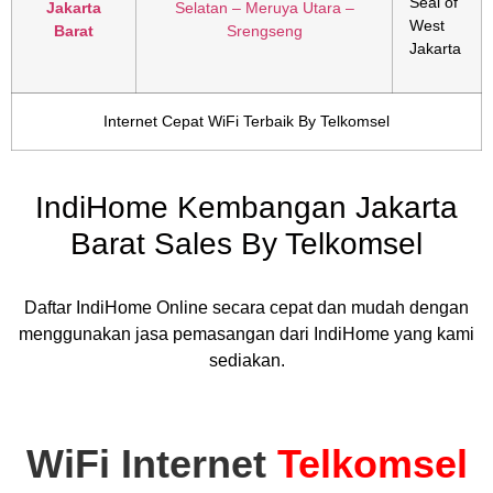
Jakarta
Selatan – Meruya Utara –
Barat
Srengseng
Internet Cepat WiFi Terbaik By Telkomsel
IndiHome Kembangan Jakarta
Barat Sales By Telkomsel
Daftar IndiHome Online secara cepat dan mudah dengan
menggunakan jasa pemasangan dari IndiHome yang kami
sediakan.
WiFi Internet
Telkomsel