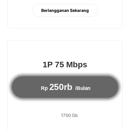
Berlangganan Sekarang
1P 75 Mbps
250rb
Rp
/Bulan
1700 Gb