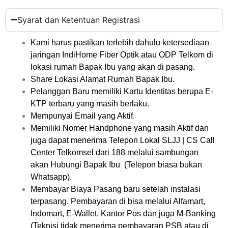
Syarat dan Ketentuan Registrasi
Kami harus pastikan terlebih dahulu ketersediaan
jaringan IndiHome Fiber Optik atau ODP Telkom di
lokasi rumah Bapak Ibu yang akan di pasang.
Share Lokasi Alamat Rumah Bapak Ibu.
Pelanggan Baru memiliki Kartu Identitas berupa E-
KTP terbaru yang masih berlaku.
Mempunyai Email yang Aktif.
Memiliki Nomer Handphone yang masih Aktif dan
juga dapat menerima Telepon Lokal SLJJ | CS Call
Center Telkomsel dari 188 melalui sambungan
akan Hubungi Bapak Ibu (Telepon biasa bukan
Whatsapp).
Membayar Biaya Pasang baru setelah instalasi
terpasang. Pembayaran di bisa melalui Alfamart,
Indomart, E-Wallet, Kantor Pos dan juga M-Banking
(Teknisi tidak menerima pembayaran PSB atau di