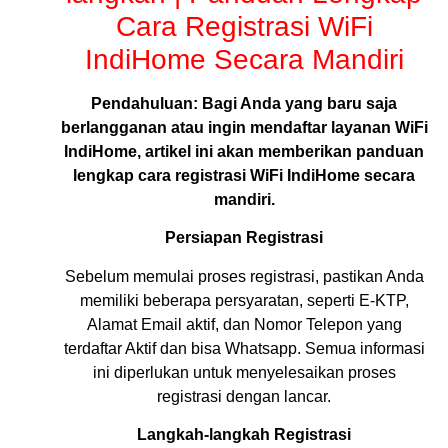
Cara Registrasi WiFi
IndiHome Secara Mandiri
Pendahuluan: Bagi Anda yang baru saja
berlangganan atau ingin mendaftar layanan WiFi
IndiHome, artikel ini akan memberikan panduan
lengkap cara registrasi WiFi IndiHome secara
mandiri.
Persiapan Registrasi
Sebelum memulai proses registrasi, pastikan Anda
memiliki beberapa persyaratan, seperti E-KTP,
Alamat Email aktif, dan Nomor Telepon yang
terdaftar Aktif dan bisa Whatsapp. Semua informasi
ini diperlukan untuk menyelesaikan proses
registrasi dengan lancar.
Langkah-langkah Registrasi