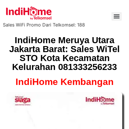
Sales WiFi Promo Dari Telkomsel: 188
IndiHome Meruya Utara
Jakarta Barat: Sales WiTel
STO Kota Kecamatan
Kelurahan 081333256233
IndiHome Kembangan