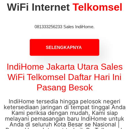
WiFi Internet
Telkomsel
081333256233 Sales IndiHome.
SELENGKAPNYA
IndiHome Jakarta Utara Sales
WiFi Telkomsel Daftar Hari Ini
Pasang Besok
IndiHome tersedia hingga pelosok negeri
ketersediaan jaringan di tempat tinggal Anda
Kami periksa dengan mudah, Kami siap
melayani pemasangan baru IndiHome untuk
Anda di seluruh Kota Besar se Nasional​ |