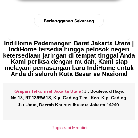
Berlangganan Sekarang
IndiHome Pademangan Barat Jakarta Utara |
IndiHome tersedia hingga pelosok negeri
ketersediaan jaringan di tempat tinggal Anda
Kami periksa dengan mudah, Kami siap
melayani pemasangan baru IndiHome untuk
Anda di seluruh Kota Besar se Nasional
Grapari Telkomsel Jakarta Utara
:
Jl. Boulevard Raya
No.13, RT.13/RW.18, Klp. Gading Tim., Kec. Klp. Gading,
.
Jkt Utara, Daerah Khusus Ibukota Jakarta 14240
Registrasi Mandiri