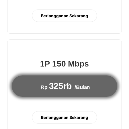
Berlangganan Sekarang
1P 150 Mbps
325rb
Rp
/Bulan
Berlangganan Sekarang