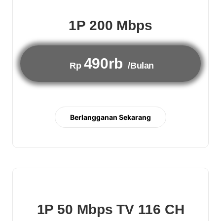
1P 200 Mbps
490rb
Rp
/Bulan
Berlangganan Sekarang
1P 50 Mbps TV 116 CH