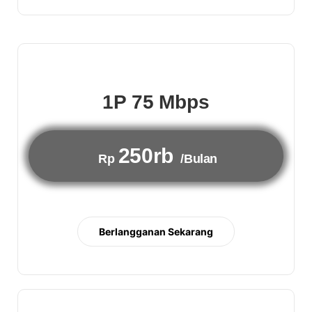
1P 75 Mbps
250rb
Rp
/Bulan
Berlangganan Sekarang